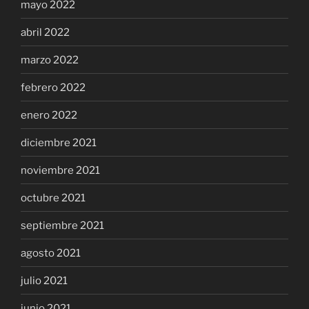
mayo 2022
abril 2022
marzo 2022
febrero 2022
enero 2022
diciembre 2021
noviembre 2021
octubre 2021
septiembre 2021
agosto 2021
julio 2021
junio 2021