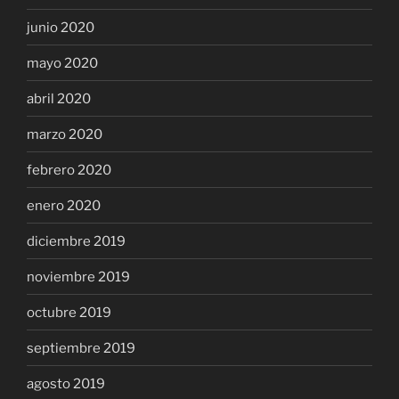
junio 2020
mayo 2020
abril 2020
marzo 2020
febrero 2020
enero 2020
diciembre 2019
noviembre 2019
octubre 2019
septiembre 2019
agosto 2019