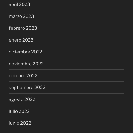
abril 2023
marzo 2023
febrero 2023
enero 2023
diciembre 2022
noviembre 2022
octubre 2022
septiembre 2022
agosto 2022
julio 2022
junio 2022