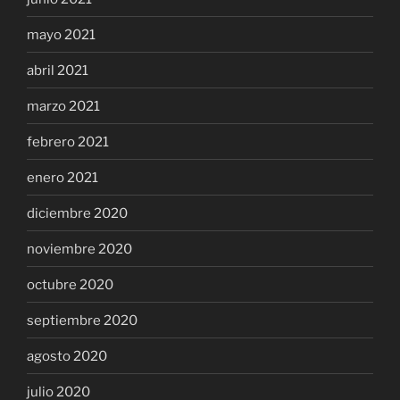
mayo 2021
abril 2021
marzo 2021
febrero 2021
enero 2021
diciembre 2020
noviembre 2020
octubre 2020
septiembre 2020
agosto 2020
julio 2020