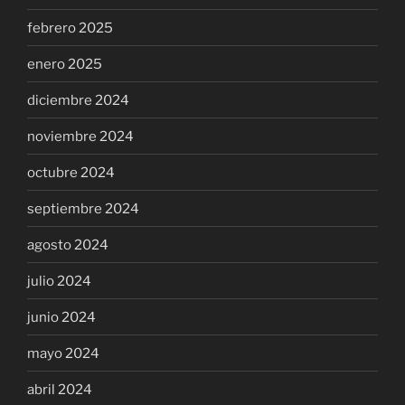
febrero 2025
enero 2025
diciembre 2024
noviembre 2024
octubre 2024
septiembre 2024
agosto 2024
julio 2024
junio 2024
mayo 2024
abril 2024