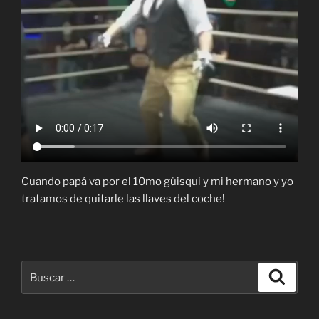
Cuando papá va por el 10mo güisqui y mi hermano y yo
tratamos de quitarle las llaves del coche!
Buscar
Buscar
por: