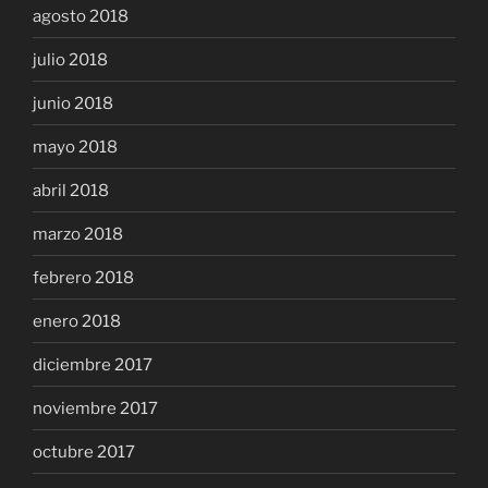
agosto 2018
julio 2018
junio 2018
mayo 2018
abril 2018
marzo 2018
febrero 2018
enero 2018
diciembre 2017
noviembre 2017
octubre 2017