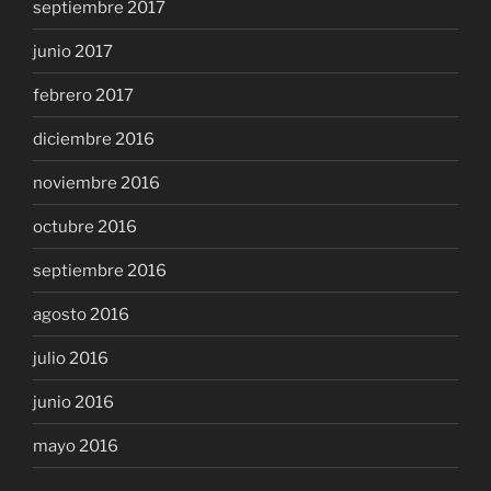
septiembre 2017
junio 2017
febrero 2017
diciembre 2016
noviembre 2016
octubre 2016
septiembre 2016
agosto 2016
julio 2016
junio 2016
mayo 2016