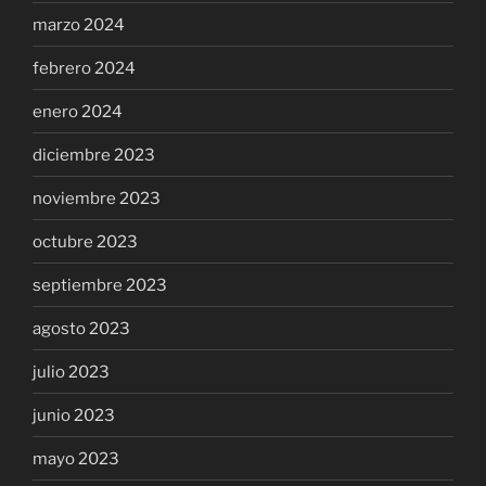
marzo 2024
febrero 2024
enero 2024
diciembre 2023
noviembre 2023
octubre 2023
septiembre 2023
agosto 2023
julio 2023
junio 2023
mayo 2023