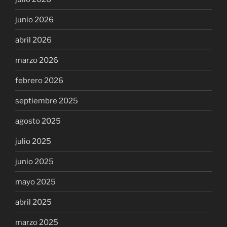
junio 2026
abril 2026
marzo 2026
febrero 2026
septiembre 2025
agosto 2025
julio 2025
junio 2025
mayo 2025
abril 2025
marzo 2025