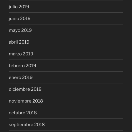
julio 2019
junio 2019
mayo 2019
abril 2019
marzo 2019
febrero 2019
enero 2019
diciembre 2018
noviembre 2018
octubre 2018
septiembre 2018