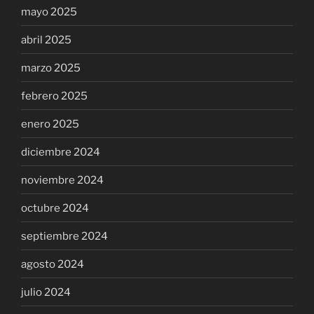
mayo 2025
abril 2025
marzo 2025
febrero 2025
enero 2025
diciembre 2024
noviembre 2024
octubre 2024
septiembre 2024
agosto 2024
julio 2024