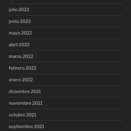
julio 2022
junio 2022
mayo 2022
abril 2022
marzo 2022
febrero 2022
enero 2022
diciembre 2021
noviembre 2021
octubre 2021
septiembre 2021