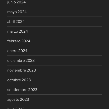
junio 2024
mayo 2024
abril 2024
marzo 2024
febrero 2024
enero 2024
diciembre 2023
noviembre 2023
octubre 2023
septiembre 2023
agosto 2023