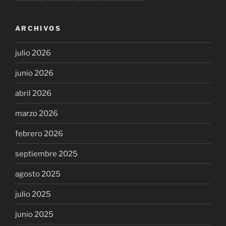
ARCHIVOS
julio 2026
junio 2026
abril 2026
marzo 2026
febrero 2026
septiembre 2025
agosto 2025
julio 2025
junio 2025