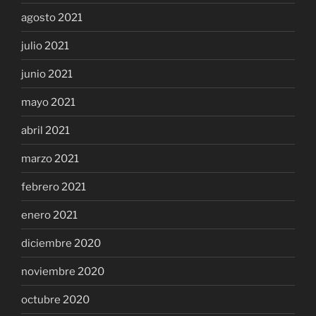
agosto 2021
julio 2021
junio 2021
mayo 2021
abril 2021
marzo 2021
febrero 2021
enero 2021
diciembre 2020
noviembre 2020
octubre 2020