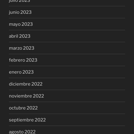
julio 2023
junio 2023
mayo 2023
abril 2023
marzo 2023
febrero 2023
enero 2023
diciembre 2022
noviembre 2022
octubre 2022
septiembre 2022
agosto 2022