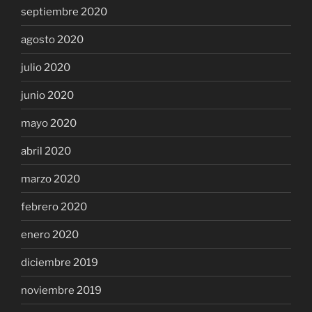
septiembre 2020
agosto 2020
julio 2020
junio 2020
mayo 2020
abril 2020
marzo 2020
febrero 2020
enero 2020
diciembre 2019
noviembre 2019