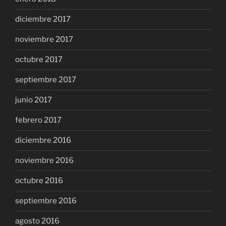
diciembre 2017
noviembre 2017
octubre 2017
septiembre 2017
junio 2017
febrero 2017
diciembre 2016
noviembre 2016
octubre 2016
septiembre 2016
agosto 2016