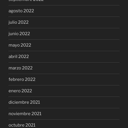
agosto 2022
julio 2022
junio 2022
mayo 2022
abril 2022
marzo 2022
febrero 2022
enero 2022
diciembre 2021
noviembre 2021
octubre 2021