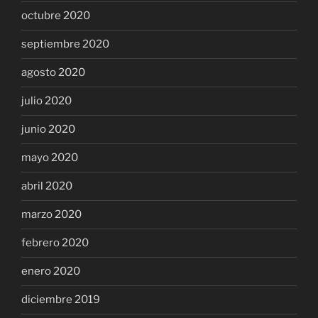
octubre 2020
septiembre 2020
agosto 2020
julio 2020
junio 2020
mayo 2020
abril 2020
marzo 2020
febrero 2020
enero 2020
diciembre 2019