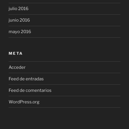
julio 2016
junio 2016
mayo 2016
META
Acceder
Feed de entradas
Feed de comentarios
WordPress.org