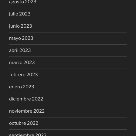
agosto 2023
julio 2023
junio 2023
mayo 2023
abril 2023
marzo 2023
febrero 2023
enero 2023
diciembre 2022
noviembre 2022
octubre 2022
septiembre 2022