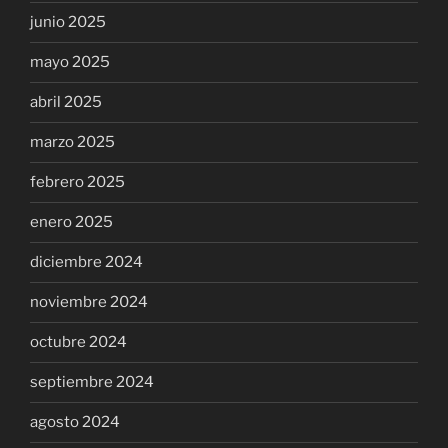
junio 2025
mayo 2025
abril 2025
marzo 2025
febrero 2025
enero 2025
diciembre 2024
noviembre 2024
octubre 2024
septiembre 2024
agosto 2024