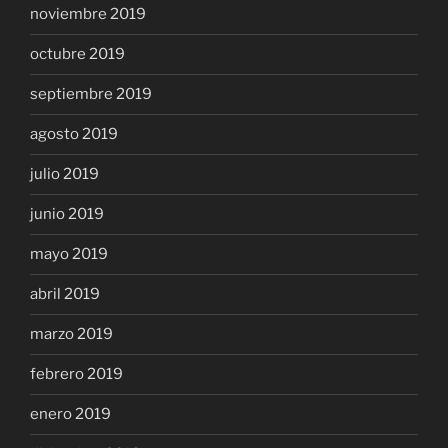
noviembre 2019
octubre 2019
septiembre 2019
agosto 2019
julio 2019
junio 2019
mayo 2019
abril 2019
marzo 2019
febrero 2019
enero 2019