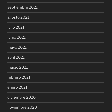
septiembre 2021
agosto 2021
julio 2021
junio 2021
mayo 2021
abril 2021
marzo 2021
febrero 2021
enero 2021
diciembre 2020
noviembre 2020