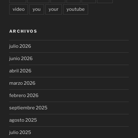
video
you
your
youtube
ARCHIVOS
julio 2026
junio 2026
abril 2026
marzo 2026
febrero 2026
septiembre 2025
agosto 2025
julio 2025