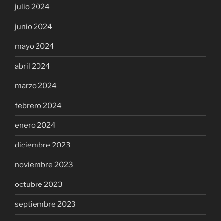
julio 2024
junio 2024
mayo 2024
abril 2024
marzo 2024
febrero 2024
enero 2024
diciembre 2023
noviembre 2023
octubre 2023
septiembre 2023