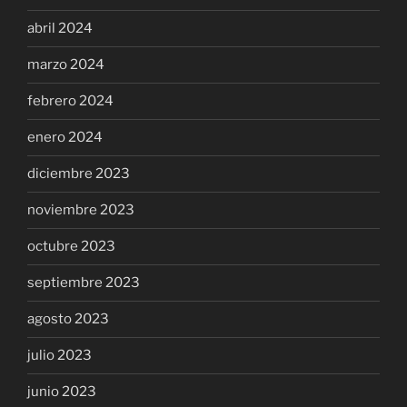
abril 2024
marzo 2024
febrero 2024
enero 2024
diciembre 2023
noviembre 2023
octubre 2023
septiembre 2023
agosto 2023
julio 2023
junio 2023