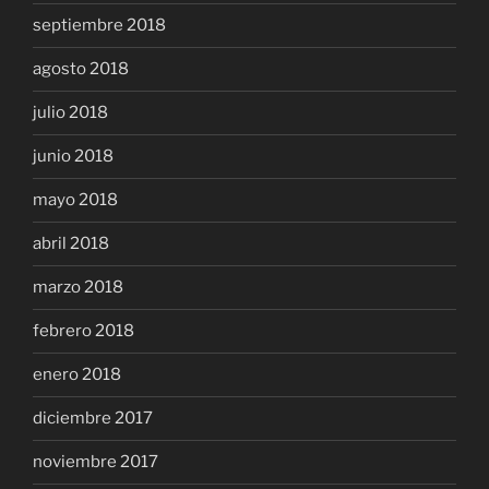
septiembre 2018
agosto 2018
julio 2018
junio 2018
mayo 2018
abril 2018
marzo 2018
febrero 2018
enero 2018
diciembre 2017
noviembre 2017