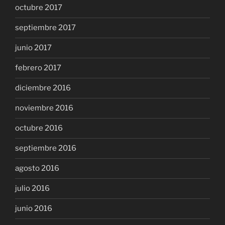
octubre 2017
septiembre 2017
junio 2017
febrero 2017
diciembre 2016
noviembre 2016
octubre 2016
septiembre 2016
agosto 2016
julio 2016
junio 2016