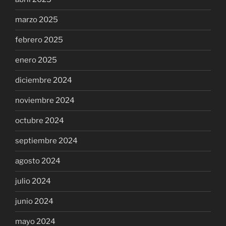
marzo 2025
febrero 2025
enero 2025
diciembre 2024
noviembre 2024
octubre 2024
septiembre 2024
agosto 2024
julio 2024
junio 2024
mayo 2024