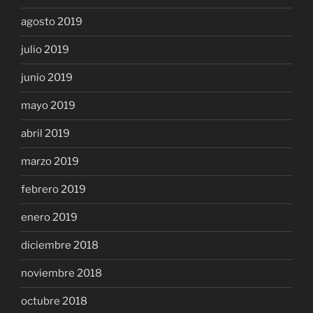
agosto 2019
julio 2019
junio 2019
mayo 2019
abril 2019
marzo 2019
febrero 2019
enero 2019
diciembre 2018
noviembre 2018
octubre 2018