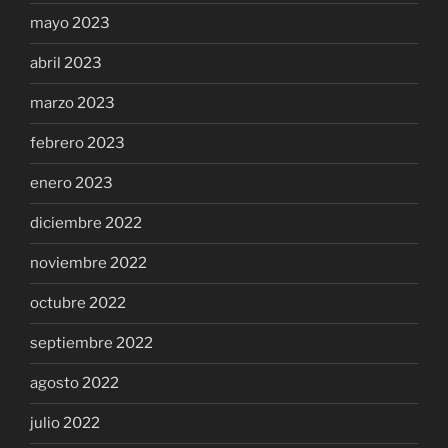
mayo 2023
abril 2023
marzo 2023
febrero 2023
enero 2023
diciembre 2022
noviembre 2022
octubre 2022
septiembre 2022
agosto 2022
julio 2022