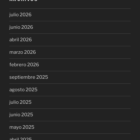
julio 2026
junio 2026
abril 2026
marzo 2026
febrero 2026
septiembre 2025
agosto 2025
julio 2025
junio 2025
mayo 2025
abril 2025