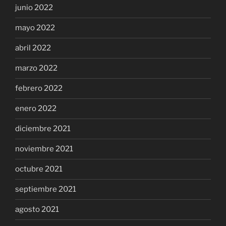
junio 2022
mayo 2022
abril 2022
marzo 2022
febrero 2022
enero 2022
diciembre 2021
noviembre 2021
octubre 2021
septiembre 2021
agosto 2021