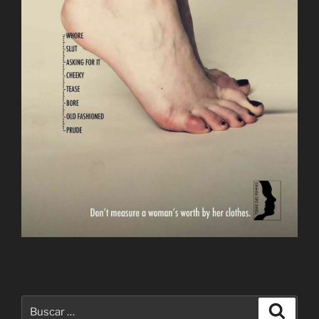
Buscar
Buscar