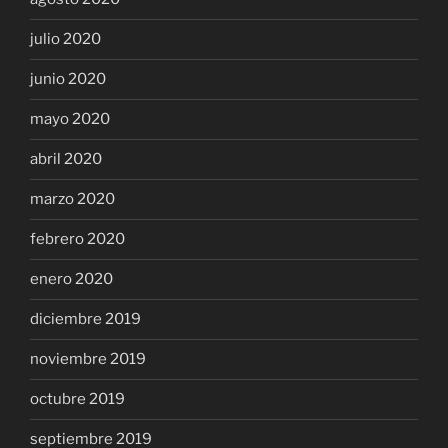
julio 2020
junio 2020
mayo 2020
abril 2020
marzo 2020
febrero 2020
enero 2020
diciembre 2019
noviembre 2019
octubre 2019
septiembre 2019