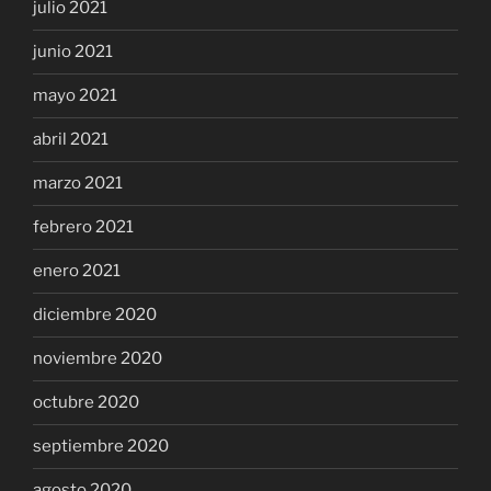
julio 2021
junio 2021
mayo 2021
abril 2021
marzo 2021
febrero 2021
enero 2021
diciembre 2020
noviembre 2020
octubre 2020
septiembre 2020
agosto 2020