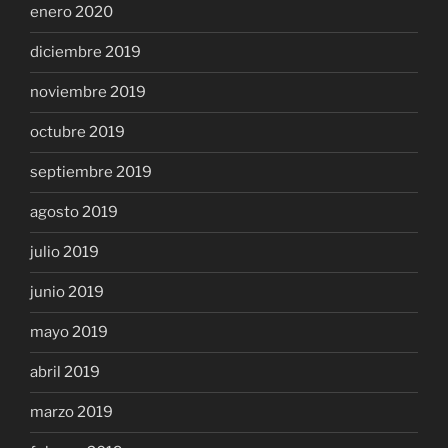
enero 2020
diciembre 2019
noviembre 2019
octubre 2019
septiembre 2019
agosto 2019
julio 2019
junio 2019
mayo 2019
abril 2019
marzo 2019