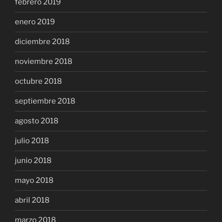
febrero 2019
enero 2019
diciembre 2018
noviembre 2018
octubre 2018
septiembre 2018
agosto 2018
julio 2018
junio 2018
mayo 2018
abril 2018
marzo 2018