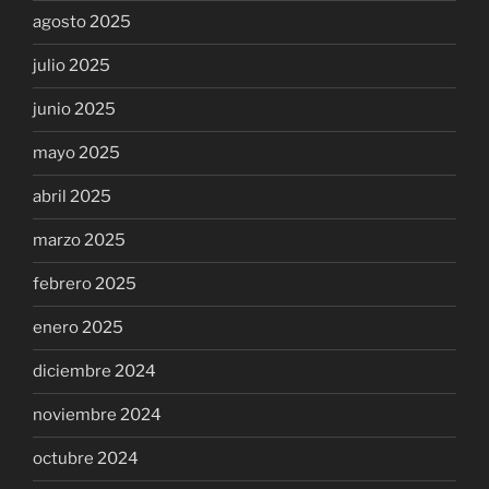
agosto 2025
julio 2025
junio 2025
mayo 2025
abril 2025
marzo 2025
febrero 2025
enero 2025
diciembre 2024
noviembre 2024
octubre 2024