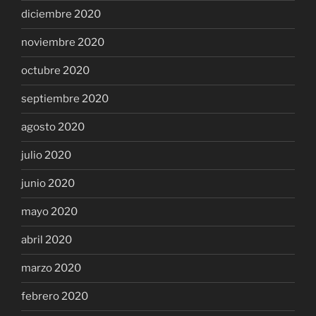
diciembre 2020
noviembre 2020
octubre 2020
septiembre 2020
agosto 2020
julio 2020
junio 2020
mayo 2020
abril 2020
marzo 2020
febrero 2020