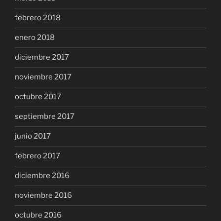
febrero 2018
enero 2018
diciembre 2017
noviembre 2017
octubre 2017
septiembre 2017
junio 2017
febrero 2017
diciembre 2016
noviembre 2016
octubre 2016