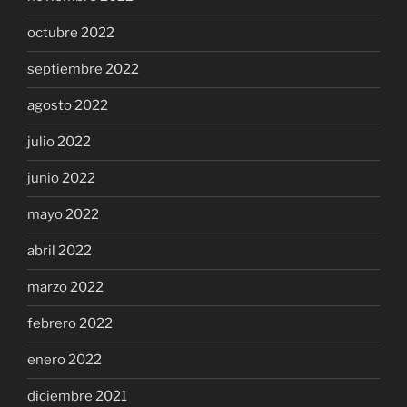
octubre 2022
septiembre 2022
agosto 2022
julio 2022
junio 2022
mayo 2022
abril 2022
marzo 2022
febrero 2022
enero 2022
diciembre 2021