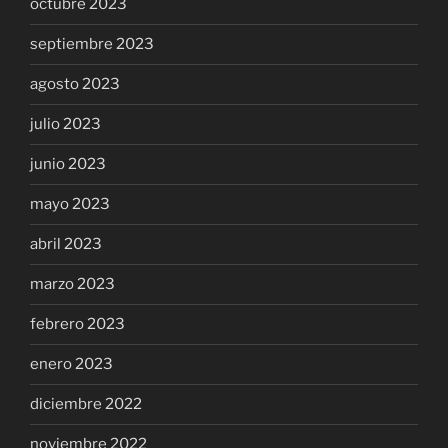
octubre 2023
septiembre 2023
agosto 2023
julio 2023
junio 2023
mayo 2023
abril 2023
marzo 2023
febrero 2023
enero 2023
diciembre 2022
noviembre 2022