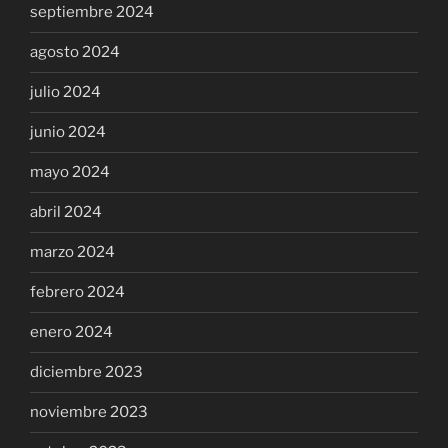
septiembre 2024
agosto 2024
julio 2024
junio 2024
mayo 2024
abril 2024
marzo 2024
febrero 2024
enero 2024
diciembre 2023
noviembre 2023