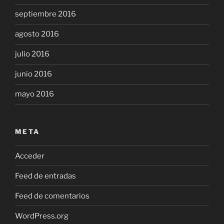
septiembre 2016
agosto 2016
julio 2016
junio 2016
mayo 2016
META
Acceder
Feed de entradas
Feed de comentarios
WordPress.org