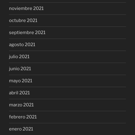
noviembre 2021
octubre 2021
septiembre 2021
agosto 2021
julio 2021
junio 2021
mayo 2021
abril 2021
marzo 2021
febrero 2021
enero 2021