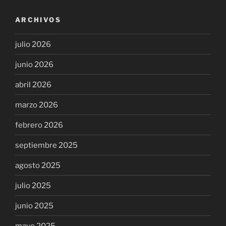
ARCHIVOS
julio 2026
junio 2026
abril 2026
marzo 2026
febrero 2026
septiembre 2025
agosto 2025
julio 2025
junio 2025
mayo 2025