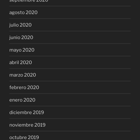
agosto 2020
julio 2020
junio 2020
mayo 2020
abril 2020
marzo 2020
febrero 2020
enero 2020
diciembre 2019
noviembre 2019
octubre 2019