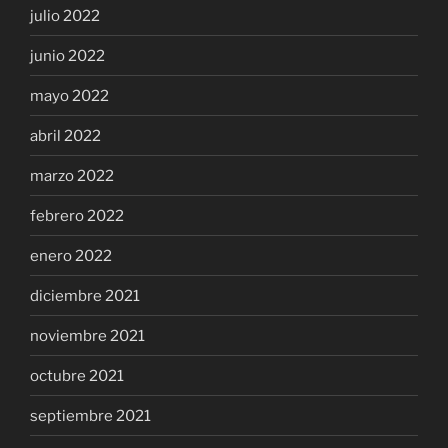
julio 2022
junio 2022
mayo 2022
abril 2022
marzo 2022
febrero 2022
enero 2022
diciembre 2021
noviembre 2021
octubre 2021
septiembre 2021