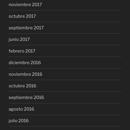
noviembre 2017
octubre 2017
septiembre 2017
junio 2017
febrero 2017
diciembre 2016
noviembre 2016
octubre 2016
septiembre 2016
agosto 2016
julio 2016