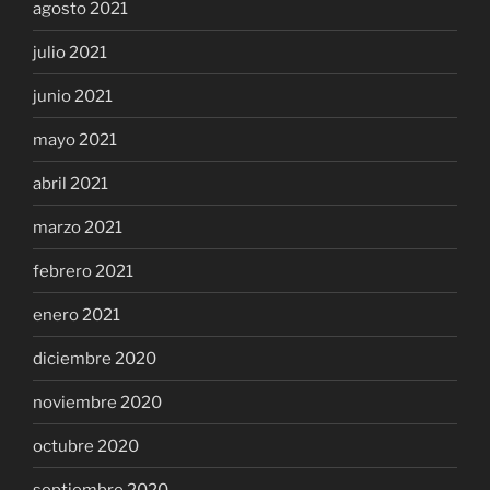
agosto 2021
julio 2021
junio 2021
mayo 2021
abril 2021
marzo 2021
febrero 2021
enero 2021
diciembre 2020
noviembre 2020
octubre 2020
septiembre 2020