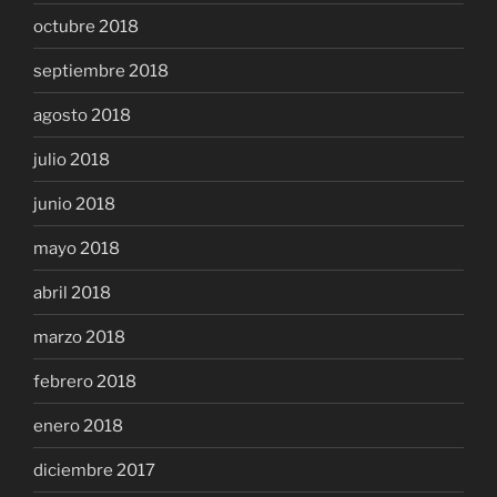
octubre 2018
septiembre 2018
agosto 2018
julio 2018
junio 2018
mayo 2018
abril 2018
marzo 2018
febrero 2018
enero 2018
diciembre 2017