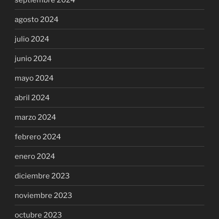
agosto 2024
julio 2024
junio 2024
mayo 2024
abril 2024
marzo 2024
febrero 2024
enero 2024
diciembre 2023
noviembre 2023
octubre 2023