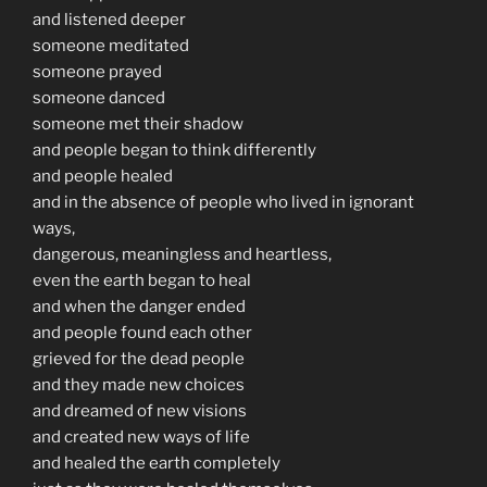
and listened deeper
someone meditated
someone prayed
someone danced
someone met their shadow
and people began to think differently
and people healed
and in the absence of people who lived in ignorant
ways,
dangerous, meaningless and heartless,
even the earth began to heal
and when the danger ended
and people found each other
grieved for the dead people
and they made new choices
and dreamed of new visions
and created new ways of life
and healed the earth completely