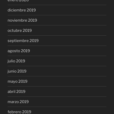
diciembre 2019
noviembre 2019
octubre 2019
septiembre 2019
agosto 2019
julio 2019
junio 2019
mayo 2019
abril 2019
marzo 2019
febrero 2019