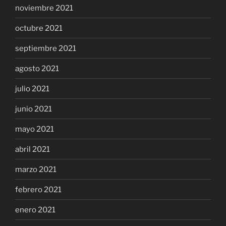
noviembre 2021
octubre 2021
septiembre 2021
agosto 2021
julio 2021
junio 2021
mayo 2021
abril 2021
marzo 2021
febrero 2021
enero 2021