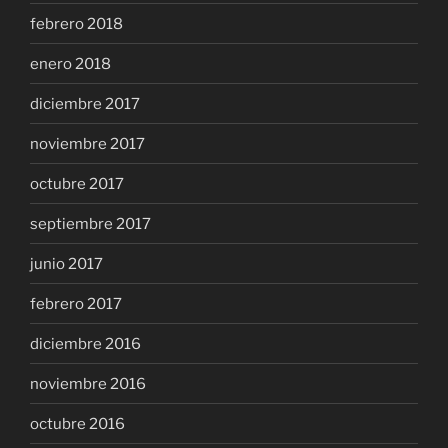
febrero 2018
enero 2018
diciembre 2017
noviembre 2017
octubre 2017
septiembre 2017
junio 2017
febrero 2017
diciembre 2016
noviembre 2016
octubre 2016