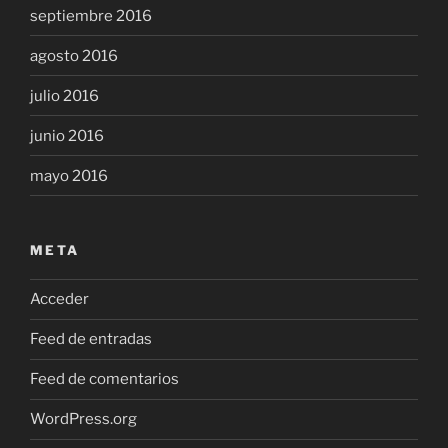
septiembre 2016
agosto 2016
julio 2016
junio 2016
mayo 2016
META
Acceder
Feed de entradas
Feed de comentarios
WordPress.org