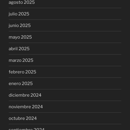
agosto 2025
julio 2025
junio 2025
mayo 2025
abril 2025
marzo 2025
febrero 2025
enero 2025
diciembre 2024
noviembre 2024
octubre 2024
septiembre 2024