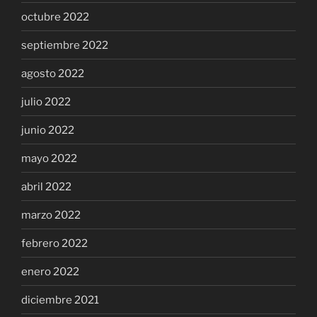
octubre 2022
septiembre 2022
agosto 2022
julio 2022
junio 2022
mayo 2022
abril 2022
marzo 2022
febrero 2022
enero 2022
diciembre 2021