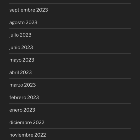
septiembre 2023
agosto 2023
julio 2023
junio 2023
mayo 2023
abril 2023
marzo 2023
febrero 2023
enero 2023
diciembre 2022
noviembre 2022