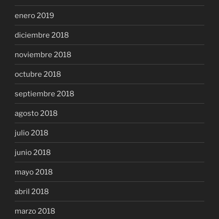
enero 2019
diciembre 2018
noviembre 2018
octubre 2018
septiembre 2018
agosto 2018
julio 2018
junio 2018
mayo 2018
abril 2018
marzo 2018