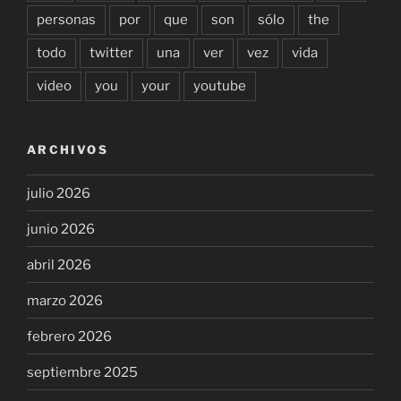
personas
por
que
son
sólo
the
todo
twitter
una
ver
vez
vida
video
you
your
youtube
ARCHIVOS
julio 2026
junio 2026
abril 2026
marzo 2026
febrero 2026
septiembre 2025