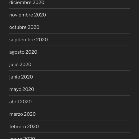
diciembre 2020
noviembre 2020
octubre 2020
septiembre 2020
agosto 2020
julio 2020
junio 2020
mayo 2020
abril 2020
marzo 2020
febrero 2020
enero 2020