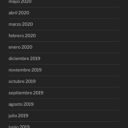
mayo 2020
abril 2020
marzo 2020
febrero 2020
enero 2020
diciembre 2019
noviembre 2019
octubre 2019
septiembre 2019
agosto 2019
julio 2019
junio 2019