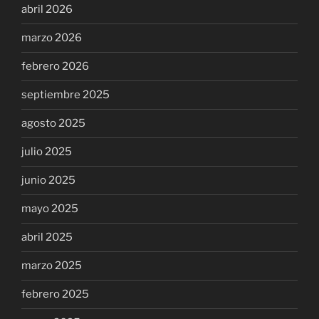
abril 2026
marzo 2026
febrero 2026
septiembre 2025
agosto 2025
julio 2025
junio 2025
mayo 2025
abril 2025
marzo 2025
febrero 2025