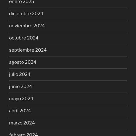
enero 2025
diciembre 2024
noviembre 2024
octubre 2024
septiembre 2024
agosto 2024
julio 2024
junio 2024
mayo 2024
abril 2024
marzo 2024
febrero 2024