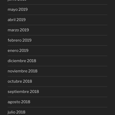
mayo 2019
abril 2019
marzo 2019
febrero 2019
enero 2019
diciembre 2018
noviembre 2018
octubre 2018
septiembre 2018
agosto 2018
julio 2018