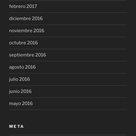
febrero 2017
diciembre 2016
noviembre 2016
octubre 2016
septiembre 2016
agosto 2016
julio 2016
junio 2016
mayo 2016
META