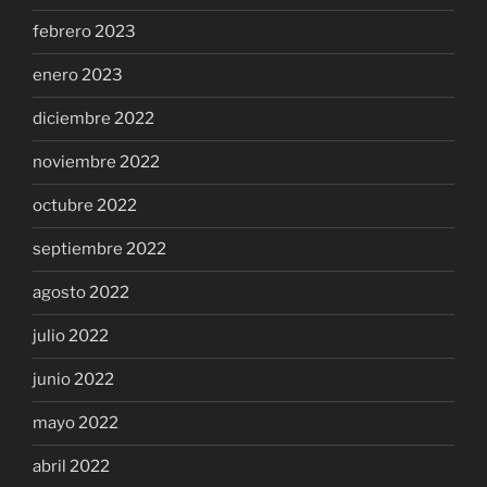
febrero 2023
enero 2023
diciembre 2022
noviembre 2022
octubre 2022
septiembre 2022
agosto 2022
julio 2022
junio 2022
mayo 2022
abril 2022