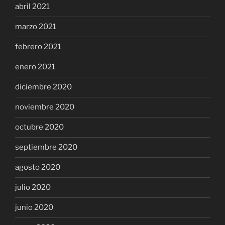
abril 2021
marzo 2021
febrero 2021
enero 2021
diciembre 2020
noviembre 2020
octubre 2020
septiembre 2020
agosto 2020
julio 2020
junio 2020