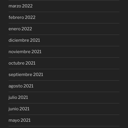
marzo 2022
febrero 2022
enero 2022
diciembre 2021
noviembre 2021
octubre 2021
septiembre 2021
agosto 2021
julio 2021
junio 2021
mayo 2021