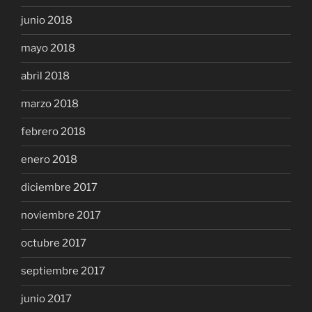
junio 2018
mayo 2018
abril 2018
marzo 2018
febrero 2018
enero 2018
diciembre 2017
noviembre 2017
octubre 2017
septiembre 2017
junio 2017