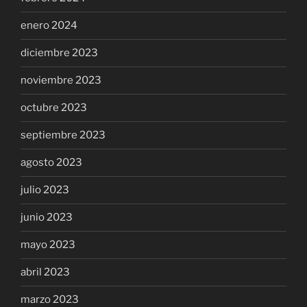
enero 2024
diciembre 2023
noviembre 2023
octubre 2023
septiembre 2023
agosto 2023
julio 2023
junio 2023
mayo 2023
abril 2023
marzo 2023