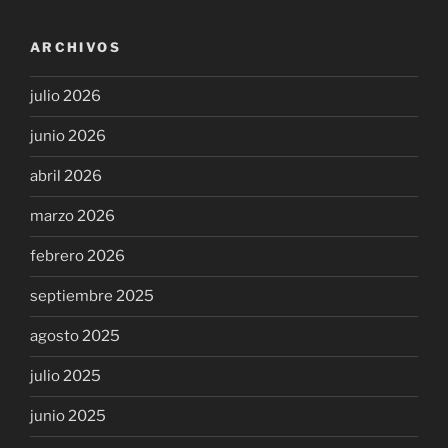
ARCHIVOS
julio 2026
junio 2026
abril 2026
marzo 2026
febrero 2026
septiembre 2025
agosto 2025
julio 2025
junio 2025