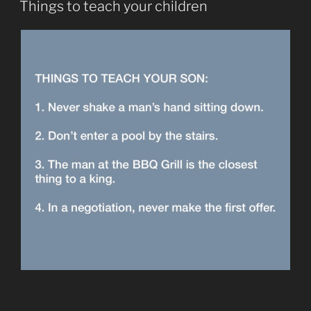
Things to teach your children