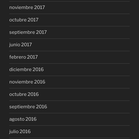
noviembre 2017
octubre 2017
septiembre 2017
junio 2017
febrero 2017
diciembre 2016
noviembre 2016
octubre 2016
septiembre 2016
agosto 2016
julio 2016