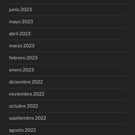
junio 2023
mayo 2023
abril 2023
marzo 2023
febrero 2023
enero 2023
diciembre 2022
noviembre 2022
octubre 2022
septiembre 2022
agosto 2022