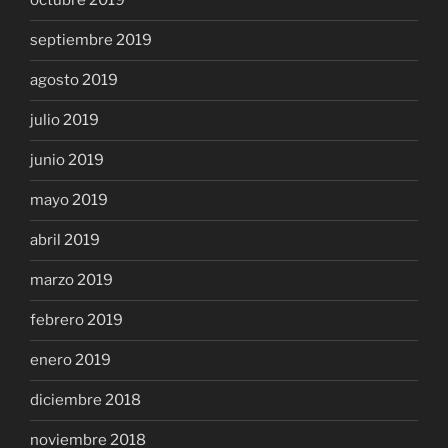
octubre 2019
septiembre 2019
agosto 2019
julio 2019
junio 2019
mayo 2019
abril 2019
marzo 2019
febrero 2019
enero 2019
diciembre 2018
noviembre 2018