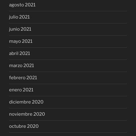
agosto 2021
julio 2021
junio 2021
mayo 2021
abril 2021
marzo 2021
febrero 2021
enero 2021
diciembre 2020
noviembre 2020
octubre 2020