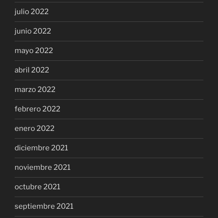
julio 2022
junio 2022
mayo 2022
abril 2022
marzo 2022
febrero 2022
enero 2022
diciembre 2021
noviembre 2021
octubre 2021
septiembre 2021