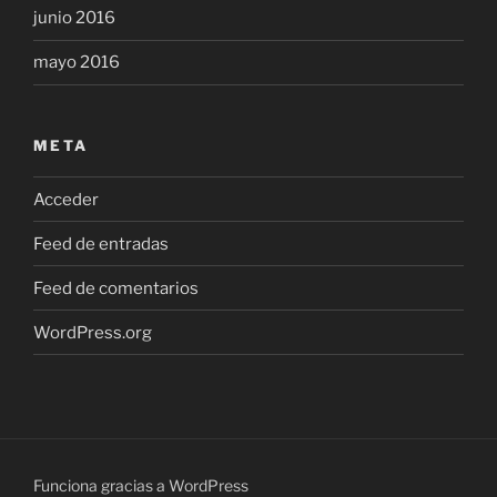
junio 2016
mayo 2016
META
Acceder
Feed de entradas
Feed de comentarios
WordPress.org
Funciona gracias a WordPress