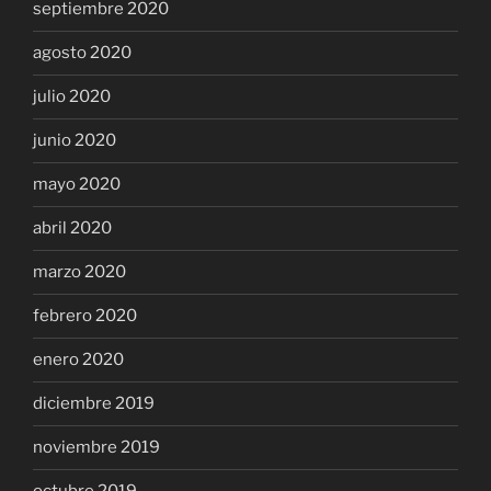
septiembre 2020
agosto 2020
julio 2020
junio 2020
mayo 2020
abril 2020
marzo 2020
febrero 2020
enero 2020
diciembre 2019
noviembre 2019