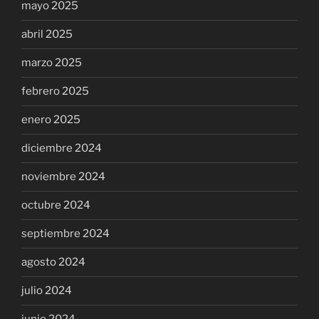
mayo 2025
abril 2025
marzo 2025
febrero 2025
enero 2025
diciembre 2024
noviembre 2024
octubre 2024
septiembre 2024
agosto 2024
julio 2024