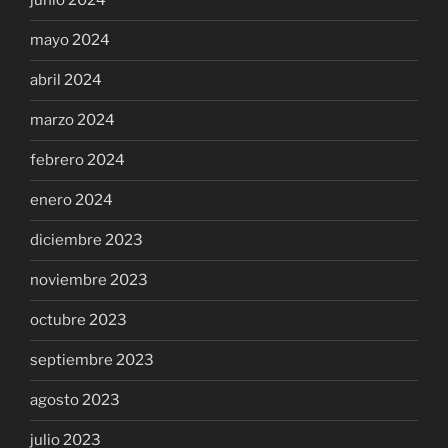
junio 2024
mayo 2024
abril 2024
marzo 2024
febrero 2024
enero 2024
diciembre 2023
noviembre 2023
octubre 2023
septiembre 2023
agosto 2023
julio 2023