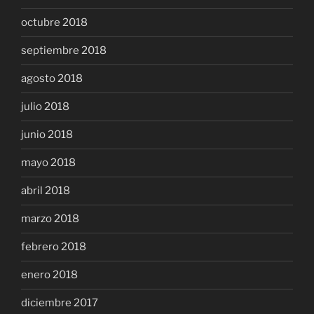
octubre 2018
septiembre 2018
agosto 2018
julio 2018
junio 2018
mayo 2018
abril 2018
marzo 2018
febrero 2018
enero 2018
diciembre 2017