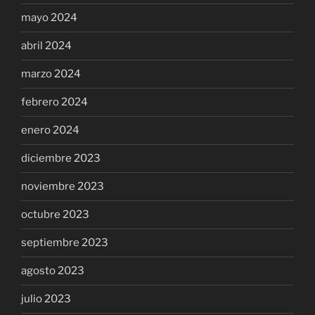
mayo 2024
abril 2024
marzo 2024
febrero 2024
enero 2024
diciembre 2023
noviembre 2023
octubre 2023
septiembre 2023
agosto 2023
julio 2023