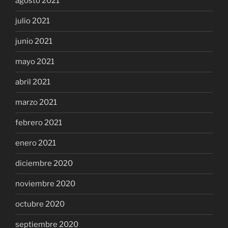
agosto 2021
julio 2021
junio 2021
mayo 2021
abril 2021
marzo 2021
febrero 2021
enero 2021
diciembre 2020
noviembre 2020
octubre 2020
septiembre 2020