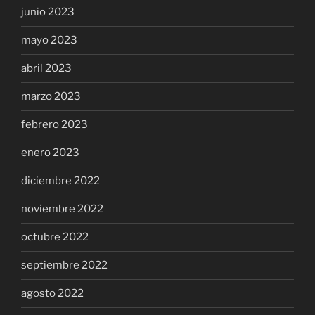
junio 2023
mayo 2023
abril 2023
marzo 2023
febrero 2023
enero 2023
diciembre 2022
noviembre 2022
octubre 2022
septiembre 2022
agosto 2022