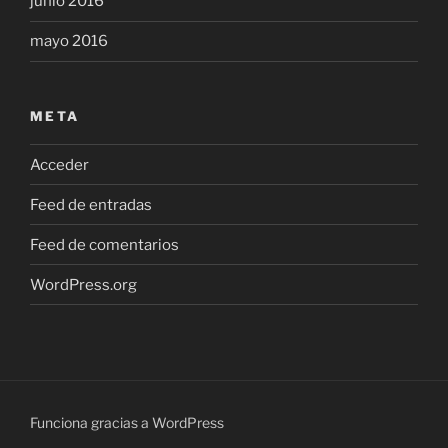
junio 2016
mayo 2016
META
Acceder
Feed de entradas
Feed de comentarios
WordPress.org
Funciona gracias a WordPress