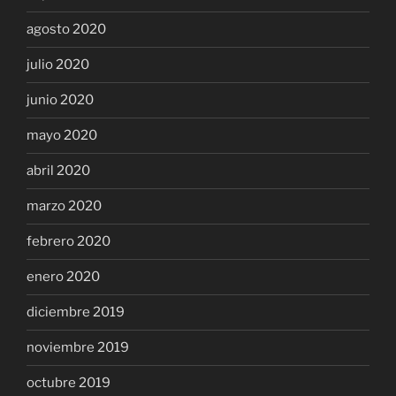
agosto 2020
julio 2020
junio 2020
mayo 2020
abril 2020
marzo 2020
febrero 2020
enero 2020
diciembre 2019
noviembre 2019
octubre 2019