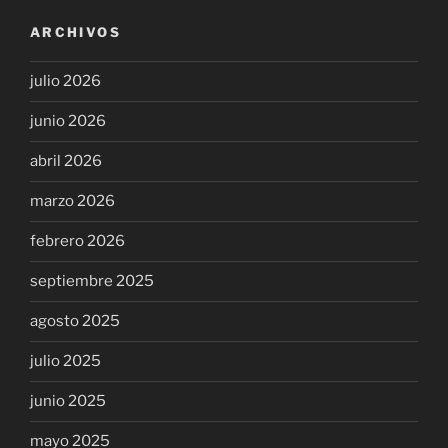
ARCHIVOS
julio 2026
junio 2026
abril 2026
marzo 2026
febrero 2026
septiembre 2025
agosto 2025
julio 2025
junio 2025
mayo 2025