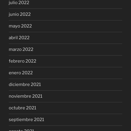
julio 2022
junio 2022
mayo 2022
abril 2022
marzo 2022
febrero 2022
enero 2022
diciembre 2021
noviembre 2021
octubre 2021
septiembre 2021