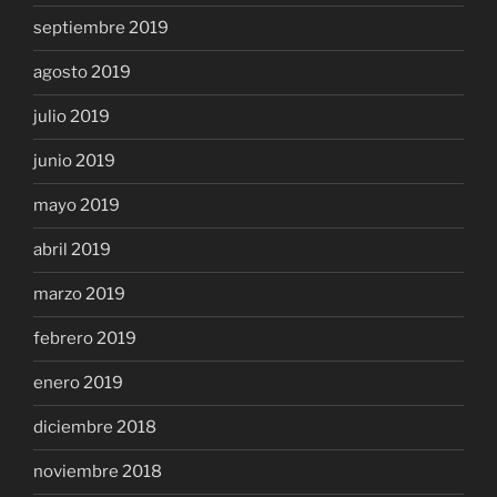
septiembre 2019
agosto 2019
julio 2019
junio 2019
mayo 2019
abril 2019
marzo 2019
febrero 2019
enero 2019
diciembre 2018
noviembre 2018