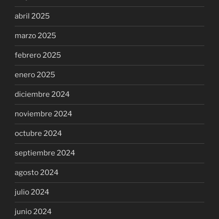
abril 2025
marzo 2025
febrero 2025
enero 2025
diciembre 2024
noviembre 2024
octubre 2024
septiembre 2024
agosto 2024
julio 2024
junio 2024