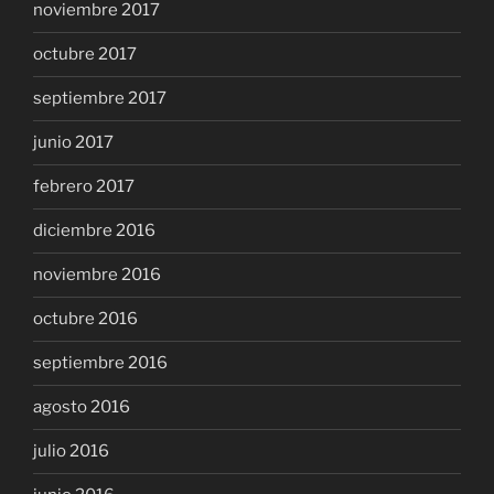
noviembre 2017
octubre 2017
septiembre 2017
junio 2017
febrero 2017
diciembre 2016
noviembre 2016
octubre 2016
septiembre 2016
agosto 2016
julio 2016