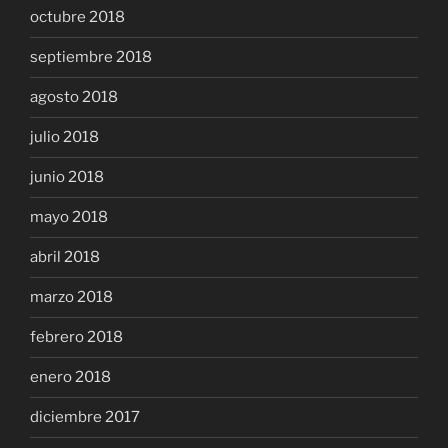
octubre 2018
septiembre 2018
agosto 2018
julio 2018
junio 2018
mayo 2018
abril 2018
marzo 2018
febrero 2018
enero 2018
diciembre 2017