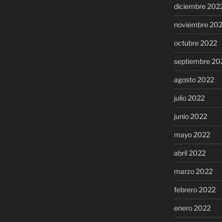
diciembre 202
noviembre 20
octubre 2022
septiembre 20
agosto 2022
julio 2022
junio 2022
mayo 2022
abril 2022
marzo 2022
febrero 2022
enero 2022