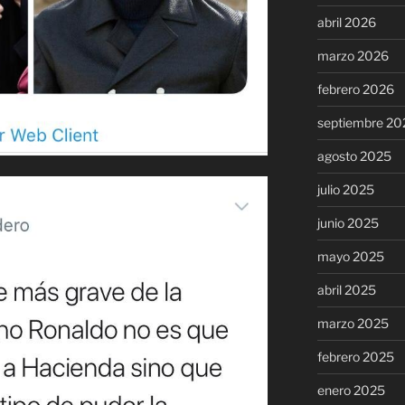
abril 2026
marzo 2026
febrero 2026
septiembre 20
agosto 2025
julio 2025
junio 2025
mayo 2025
abril 2025
marzo 2025
febrero 2025
enero 2025