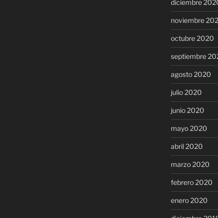
diciembre 202
noviembre 20
octubre 2020
septiembre 20
agosto 2020
julio 2020
junio 2020
mayo 2020
abril 2020
marzo 2020
febrero 2020
enero 2020