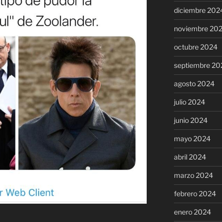
diciembre 202
noviembre 20
octubre 2024
septiembre 20
agosto 2024
julio 2024
junio 2024
mayo 2024
abril 2024
marzo 2024
febrero 2024
enero 2024