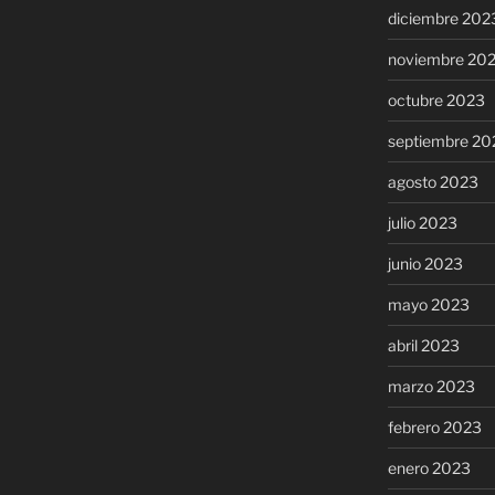
diciembre 202
noviembre 20
octubre 2023
septiembre 20
agosto 2023
julio 2023
junio 2023
mayo 2023
abril 2023
marzo 2023
febrero 2023
enero 2023