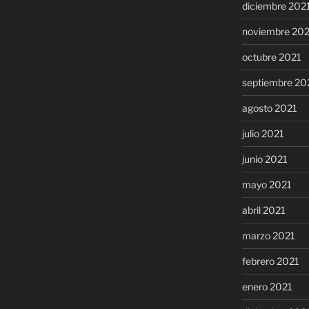
diciembre 202
noviembre 20
octubre 2021
septiembre 20
agosto 2021
julio 2021
junio 2021
mayo 2021
abril 2021
marzo 2021
febrero 2021
enero 2021