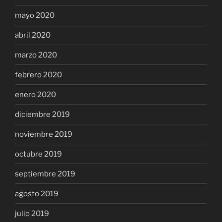
mayo 2020
abril 2020
marzo 2020
febrero 2020
enero 2020
diciembre 2019
noviembre 2019
octubre 2019
septiembre 2019
agosto 2019
julio 2019