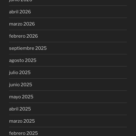
abril 2026
marzo 2026
febrero 2026
septiembre 2025
agosto 2025
julio 2025
junio 2025
mayo 2025
abril 2025
marzo 2025
febrero 2025