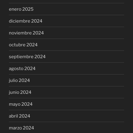
enero 2025
diciembre 2024
noviembre 2024
octubre 2024
septiembre 2024
agosto 2024
julio 2024
junio 2024
mayo 2024
abril 2024
marzo 2024