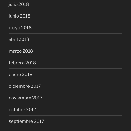
julio 2018
junio 2018
mayo 2018
abril 2018
marzo 2018
febrero 2018
enero 2018
diciembre 2017
noviembre 2017
octubre 2017
septiembre 2017