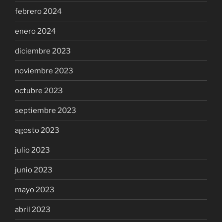
febrero 2024
enero 2024
diciembre 2023
noviembre 2023
octubre 2023
septiembre 2023
agosto 2023
julio 2023
junio 2023
mayo 2023
abril 2023