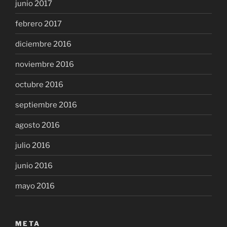
junio 2017
febrero 2017
diciembre 2016
noviembre 2016
octubre 2016
septiembre 2016
agosto 2016
julio 2016
junio 2016
mayo 2016
META