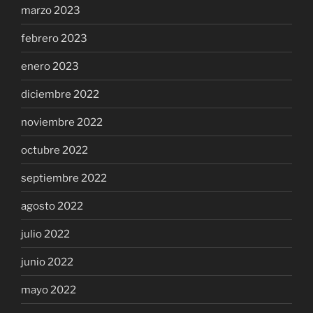
marzo 2023
febrero 2023
enero 2023
diciembre 2022
noviembre 2022
octubre 2022
septiembre 2022
agosto 2022
julio 2022
junio 2022
mayo 2022