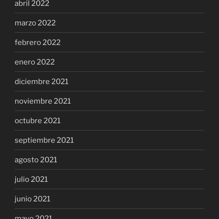
abril 2022
marzo 2022
febrero 2022
enero 2022
diciembre 2021
noviembre 2021
octubre 2021
septiembre 2021
agosto 2021
julio 2021
junio 2021
mayo 2021