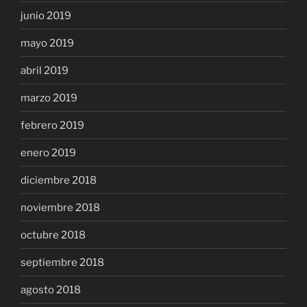
junio 2019
mayo 2019
abril 2019
marzo 2019
febrero 2019
enero 2019
diciembre 2018
noviembre 2018
octubre 2018
septiembre 2018
agosto 2018