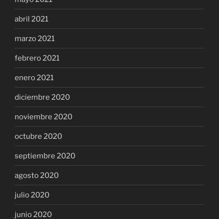
abril 2021
marzo 2021
febrero 2021
enero 2021
diciembre 2020
noviembre 2020
octubre 2020
septiembre 2020
agosto 2020
julio 2020
junio 2020