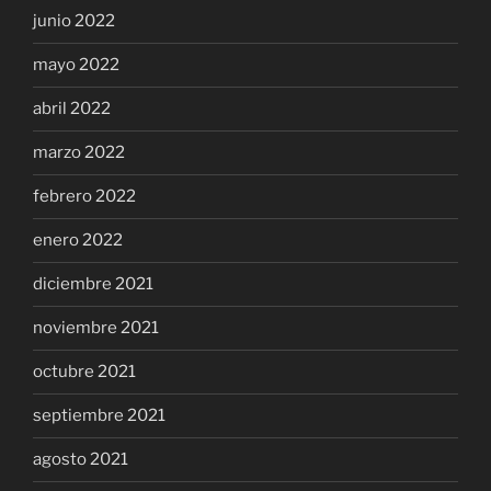
junio 2022
mayo 2022
abril 2022
marzo 2022
febrero 2022
enero 2022
diciembre 2021
noviembre 2021
octubre 2021
septiembre 2021
agosto 2021