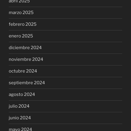
abril 2025
marzo 2025
febrero 2025
enero 2025
diciembre 2024
noviembre 2024
octubre 2024
septiembre 2024
agosto 2024
julio 2024
junio 2024
mayo 2024