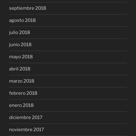
septiembre 2018
agosto 2018
julio 2018
junio 2018
mayo 2018
abril 2018
marzo 2018
febrero 2018
enero 2018
diciembre 2017
noviembre 2017