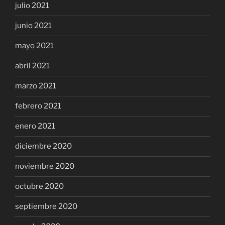
julio 2021
junio 2021
mayo 2021
abril 2021
marzo 2021
febrero 2021
enero 2021
diciembre 2020
noviembre 2020
octubre 2020
septiembre 2020