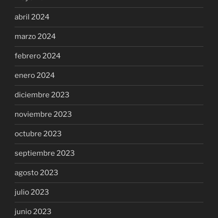
abril 2024
marzo 2024
febrero 2024
enero 2024
diciembre 2023
noviembre 2023
octubre 2023
septiembre 2023
agosto 2023
julio 2023
junio 2023