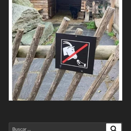
Buscar
Buscar