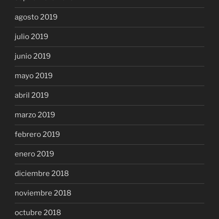
agosto 2019
julio 2019
junio 2019
mayo 2019
abril 2019
marzo 2019
febrero 2019
enero 2019
diciembre 2018
noviembre 2018
octubre 2018