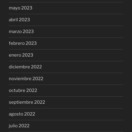
mayo 2023
abril 2023
marzo 2023
febrero 2023
enero 2023
diciembre 2022
noviembre 2022
octubre 2022
septiembre 2022
agosto 2022
julio 2022