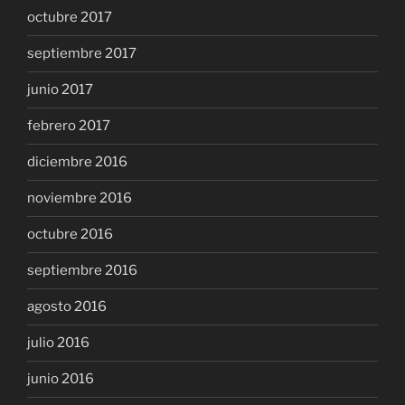
octubre 2017
septiembre 2017
junio 2017
febrero 2017
diciembre 2016
noviembre 2016
octubre 2016
septiembre 2016
agosto 2016
julio 2016
junio 2016