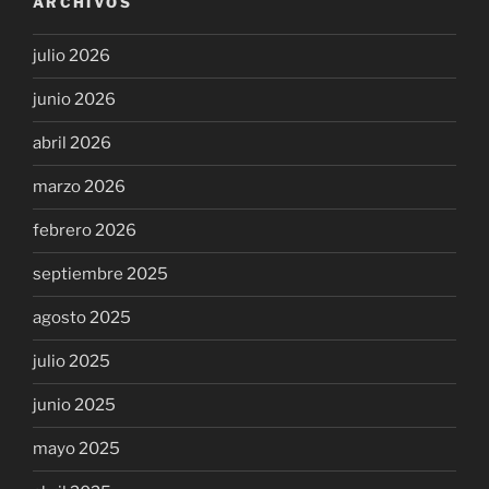
ARCHIVOS
julio 2026
junio 2026
abril 2026
marzo 2026
febrero 2026
septiembre 2025
agosto 2025
julio 2025
junio 2025
mayo 2025