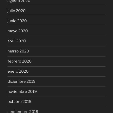
agosto 2020
julio 2020
junio 2020
mayo 2020
abril 2020
marzo 2020
febrero 2020
enero 2020
diciembre 2019
noviembre 2019
octubre 2019
septiembre 2019