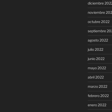
diciembre 202
noviembre 20
octubre 2022
septiembre 20
agosto 2022
julio 2022
junio 2022
mayo 2022
abril 2022
marzo 2022
febrero 2022
enero 2022