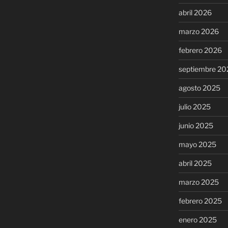
abril 2026
marzo 2026
febrero 2026
septiembre 20
agosto 2025
julio 2025
junio 2025
mayo 2025
abril 2025
marzo 2025
febrero 2025
enero 2025