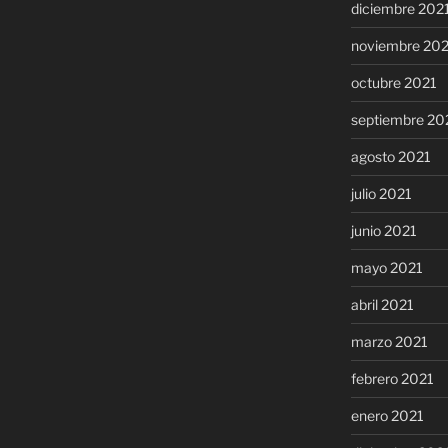
diciembre 202
noviembre 20
octubre 2021
septiembre 20
agosto 2021
julio 2021
junio 2021
mayo 2021
abril 2021
marzo 2021
febrero 2021
enero 2021