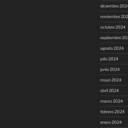
diciembre 202
noviembre 20
octubre 2024
septiembre 20
agosto 2024
julio 2024
junio 2024
mayo 2024
abril 2024
marzo 2024
febrero 2024
enero 2024