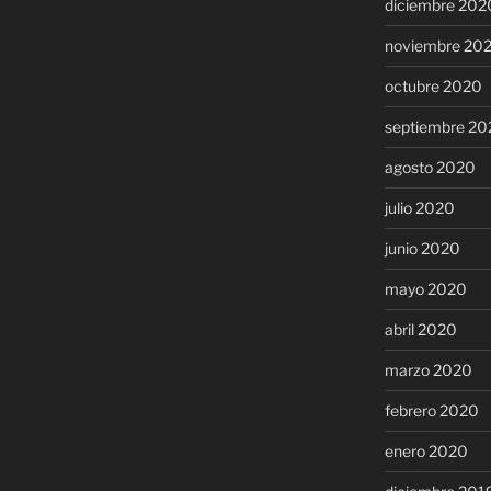
diciembre 202
noviembre 20
octubre 2020
septiembre 20
agosto 2020
julio 2020
junio 2020
mayo 2020
abril 2020
marzo 2020
febrero 2020
enero 2020