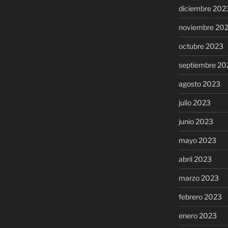
diciembre 202
noviembre 20
octubre 2023
septiembre 20
agosto 2023
julio 2023
junio 2023
mayo 2023
abril 2023
marzo 2023
febrero 2023
enero 2023