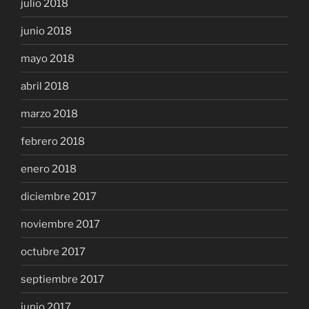
julio 2018
junio 2018
mayo 2018
abril 2018
marzo 2018
febrero 2018
enero 2018
diciembre 2017
noviembre 2017
octubre 2017
septiembre 2017
junio 2017