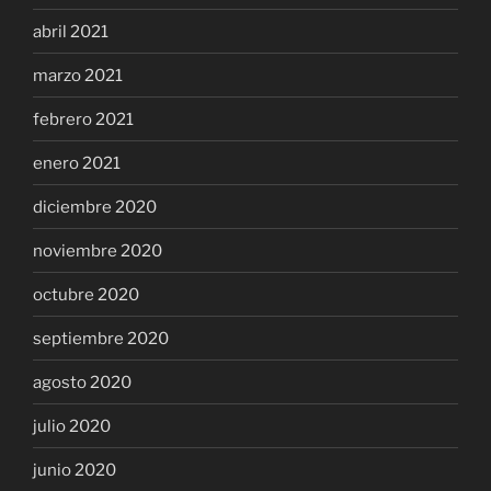
abril 2021
marzo 2021
febrero 2021
enero 2021
diciembre 2020
noviembre 2020
octubre 2020
septiembre 2020
agosto 2020
julio 2020
junio 2020