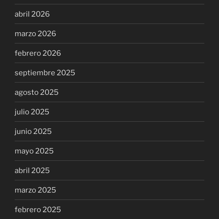
abril 2026
marzo 2026
febrero 2026
septiembre 2025
agosto 2025
julio 2025
junio 2025
mayo 2025
abril 2025
marzo 2025
febrero 2025