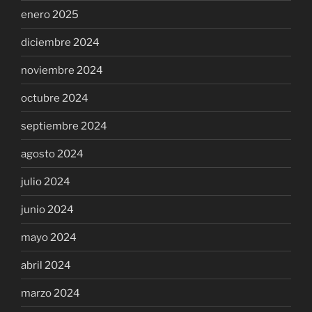
enero 2025
diciembre 2024
noviembre 2024
octubre 2024
septiembre 2024
agosto 2024
julio 2024
junio 2024
mayo 2024
abril 2024
marzo 2024