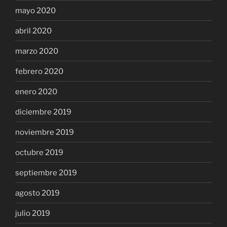
mayo 2020
abril 2020
marzo 2020
febrero 2020
enero 2020
diciembre 2019
noviembre 2019
octubre 2019
septiembre 2019
agosto 2019
julio 2019