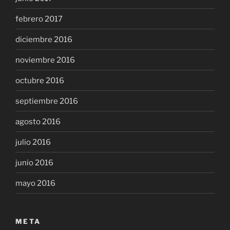
febrero 2017
diciembre 2016
noviembre 2016
octubre 2016
septiembre 2016
agosto 2016
julio 2016
junio 2016
mayo 2016
META