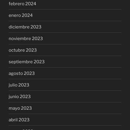
febrero 2024
enero 2024
diciembre 2023
noviembre 2023
octubre 2023
septiembre 2023
agosto 2023
julio 2023
junio 2023
mayo 2023
abril 2023