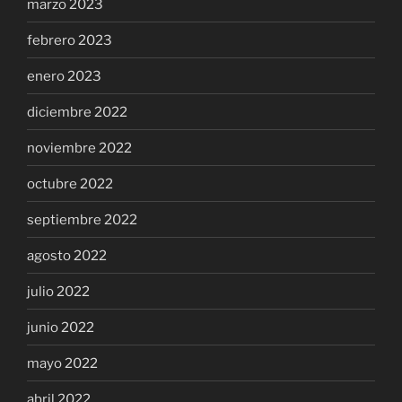
marzo 2023
febrero 2023
enero 2023
diciembre 2022
noviembre 2022
octubre 2022
septiembre 2022
agosto 2022
julio 2022
junio 2022
mayo 2022
abril 2022