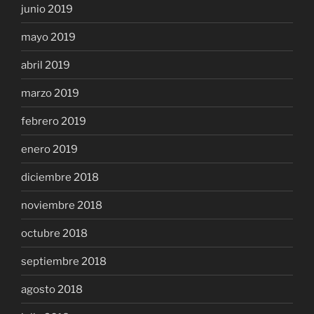
junio 2019
mayo 2019
abril 2019
marzo 2019
febrero 2019
enero 2019
diciembre 2018
noviembre 2018
octubre 2018
septiembre 2018
agosto 2018