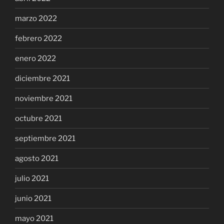
marzo 2022
febrero 2022
enero 2022
diciembre 2021
noviembre 2021
octubre 2021
septiembre 2021
agosto 2021
julio 2021
junio 2021
mayo 2021