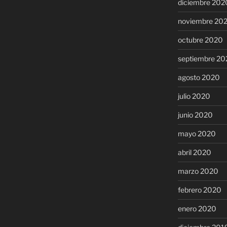
diciembre 202
noviembre 20
octubre 2020
septiembre 20
agosto 2020
julio 2020
junio 2020
mayo 2020
abril 2020
marzo 2020
febrero 2020
enero 2020