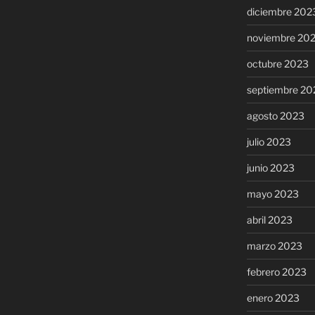
diciembre 202
noviembre 20
octubre 2023
septiembre 20
agosto 2023
julio 2023
junio 2023
mayo 2023
abril 2023
marzo 2023
febrero 2023
enero 2023