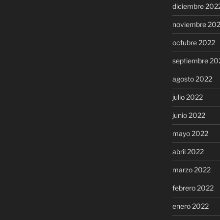
diciembre 202
noviembre 20
octubre 2022
septiembre 20
agosto 2022
julio 2022
junio 2022
mayo 2022
abril 2022
marzo 2022
febrero 2022
enero 2022