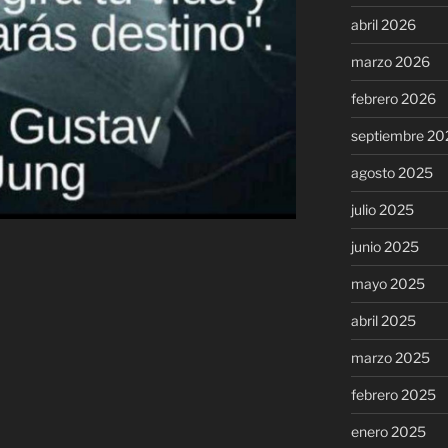
abril 2026
marzo 2026
febrero 2026
septiembre 20
agosto 2025
julio 2025
junio 2025
mayo 2025
abril 2025
marzo 2025
febrero 2025
enero 2025