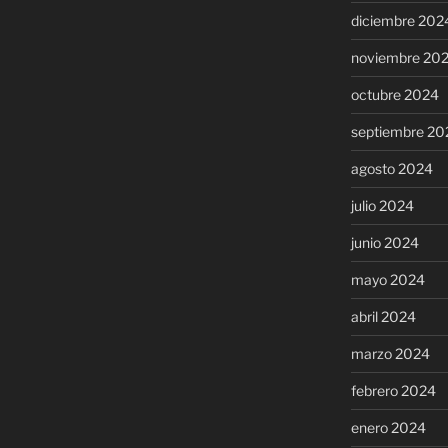
diciembre 202
noviembre 20
octubre 2024
septiembre 20
agosto 2024
julio 2024
junio 2024
mayo 2024
abril 2024
marzo 2024
febrero 2024
enero 2024