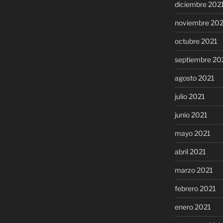
diciembre 202
noviembre 20
octubre 2021
septiembre 20
agosto 2021
julio 2021
junio 2021
mayo 2021
abril 2021
marzo 2021
febrero 2021
enero 2021