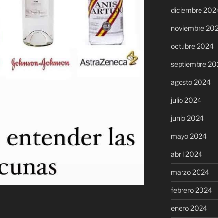
diciembre 202
noviembre 20
octubre 2024
septiembre 20
agosto 2024
julio 2024
junio 2024
mayo 2024
abril 2024
marzo 2024
febrero 2024
enero 2024