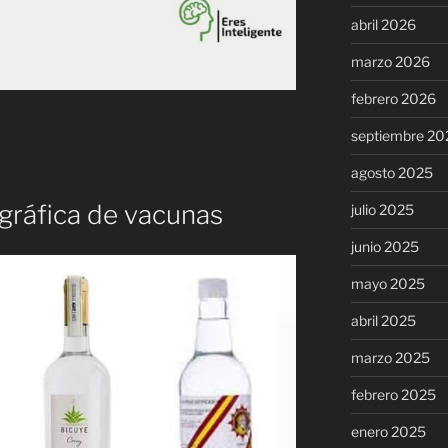
abril 2026
marzo 2026
febrero 2026
septiembre 20
agosto 2025
 gráfica de vacunas
julio 2025
junio 2025
mayo 2025
abril 2025
marzo 2025
febrero 2025
enero 2025