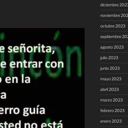
diciembre 202
noviembre 20
octubre 2023
septiembre 20
agosto 2023
julio 2023
junio 2023
mayo 2023
abril 2023
marzo 2023
febrero 2023
enero 2023