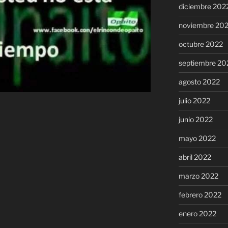
diciembre 202
noviembre 20
octubre 2022
septiembre 20
agosto 2022
julio 2022
junio 2022
mayo 2022
abril 2022
marzo 2022
febrero 2022
enero 2022