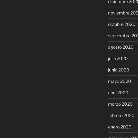
diciembre 202
noviembre 20
octubre 2020
septiembre 20
agosto 2020
julio 2020
junio 2020
mayo 2020
abril 2020
marzo 2020
febrero 2020
enero 2020