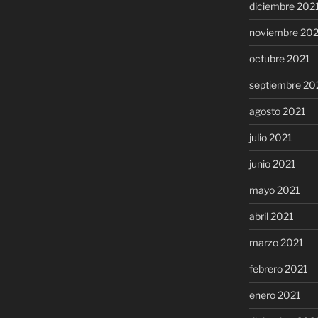
diciembre 202
noviembre 20
octubre 2021
septiembre 20
agosto 2021
julio 2021
junio 2021
mayo 2021
abril 2021
marzo 2021
febrero 2021
enero 2021