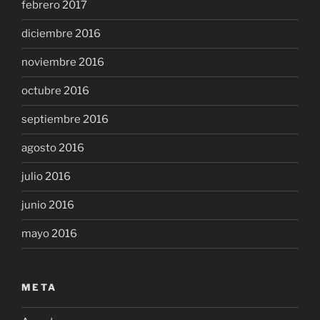
febrero 2017
diciembre 2016
noviembre 2016
octubre 2016
septiembre 2016
agosto 2016
julio 2016
junio 2016
mayo 2016
META