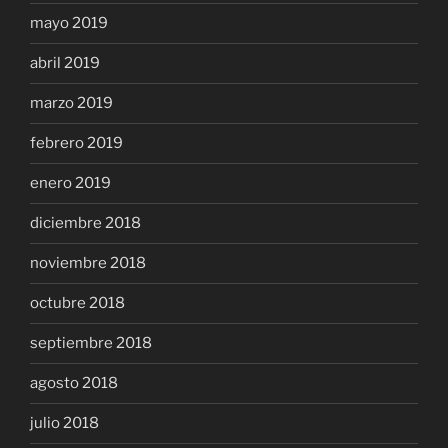
mayo 2019
abril 2019
marzo 2019
febrero 2019
enero 2019
diciembre 2018
noviembre 2018
octubre 2018
septiembre 2018
agosto 2018
julio 2018