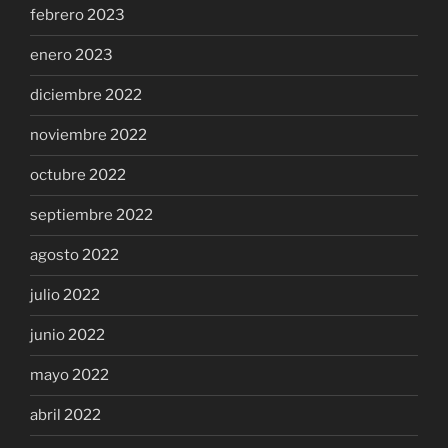
febrero 2023
enero 2023
diciembre 2022
noviembre 2022
octubre 2022
septiembre 2022
agosto 2022
julio 2022
junio 2022
mayo 2022
abril 2022