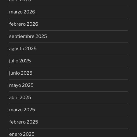
marzo 2026
febrero 2026
septiembre 2025
agosto 2025
julio 2025
junio 2025
mayo 2025
abril 2025
marzo 2025
febrero 2025
enero 2025