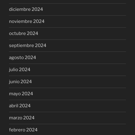
diciembre 2024
noviembre 2024
octubre 2024
septiembre 2024
agosto 2024
julio 2024
junio 2024
mayo 2024
abril 2024
marzo 2024
febrero 2024