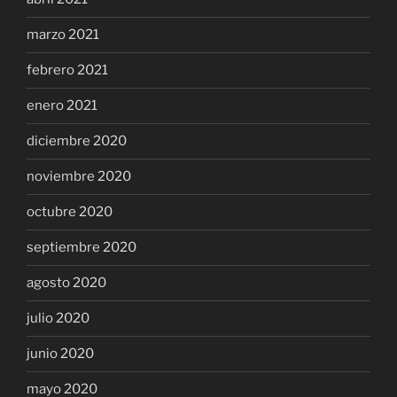
marzo 2021
febrero 2021
enero 2021
diciembre 2020
noviembre 2020
octubre 2020
septiembre 2020
agosto 2020
julio 2020
junio 2020
mayo 2020