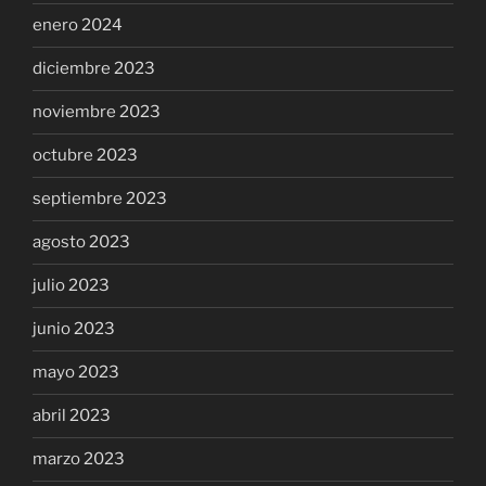
enero 2024
diciembre 2023
noviembre 2023
octubre 2023
septiembre 2023
agosto 2023
julio 2023
junio 2023
mayo 2023
abril 2023
marzo 2023