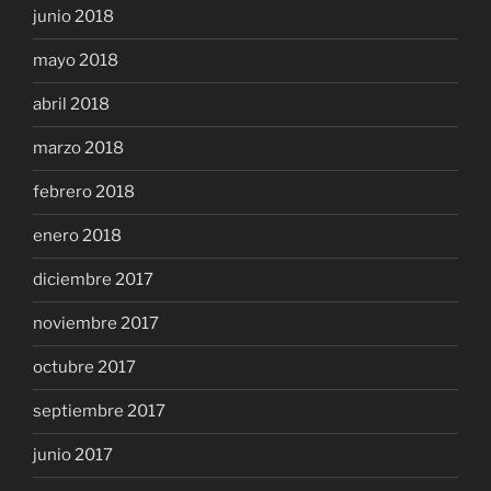
junio 2018
mayo 2018
abril 2018
marzo 2018
febrero 2018
enero 2018
diciembre 2017
noviembre 2017
octubre 2017
septiembre 2017
junio 2017