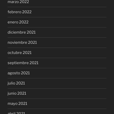
marzo 2022
febrero 2022
enero 2022
diciembre 2021
noviembre 2021
octubre 2021
septiembre 2021
agosto 2021
julio 2021
junio 2021
mayo 2021
abril 2021