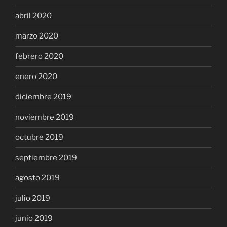
abril 2020
marzo 2020
febrero 2020
enero 2020
diciembre 2019
noviembre 2019
octubre 2019
septiembre 2019
agosto 2019
julio 2019
junio 2019