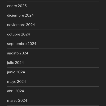
enero 2025
diciembre 2024
noviembre 2024
octubre 2024
septiembre 2024
agosto 2024
julio 2024
junio 2024
mayo 2024
abril 2024
marzo 2024