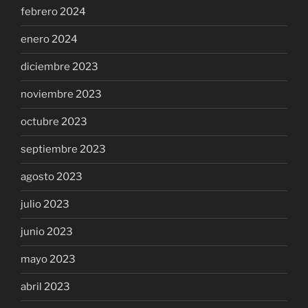
febrero 2024
enero 2024
diciembre 2023
noviembre 2023
octubre 2023
septiembre 2023
agosto 2023
julio 2023
junio 2023
mayo 2023
abril 2023