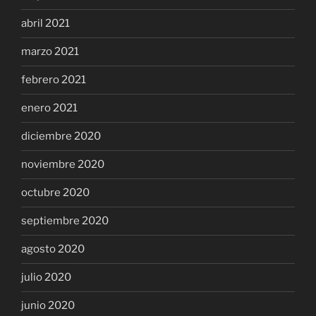
abril 2021
marzo 2021
febrero 2021
enero 2021
diciembre 2020
noviembre 2020
octubre 2020
septiembre 2020
agosto 2020
julio 2020
junio 2020