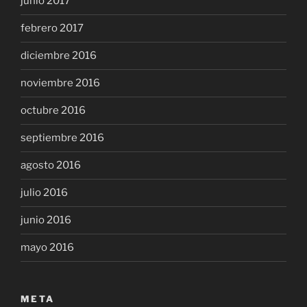
junio 2017
febrero 2017
diciembre 2016
noviembre 2016
octubre 2016
septiembre 2016
agosto 2016
julio 2016
junio 2016
mayo 2016
META