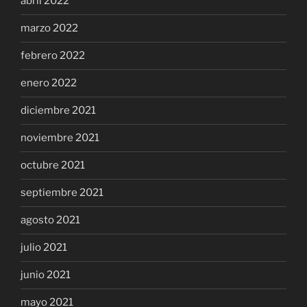
abril 2022
marzo 2022
febrero 2022
enero 2022
diciembre 2021
noviembre 2021
octubre 2021
septiembre 2021
agosto 2021
julio 2021
junio 2021
mayo 2021