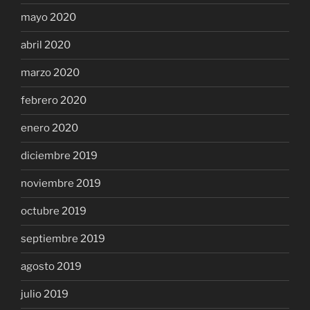
mayo 2020
abril 2020
marzo 2020
febrero 2020
enero 2020
diciembre 2019
noviembre 2019
octubre 2019
septiembre 2019
agosto 2019
julio 2019