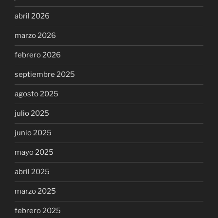
abril 2026
marzo 2026
febrero 2026
septiembre 2025
agosto 2025
julio 2025
junio 2025
mayo 2025
abril 2025
marzo 2025
febrero 2025