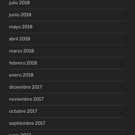
julio 2018
junio 2018
mayo 2018
abril 2018
marzo 2018
febrero 2018
enero 2018
diciembre 2017
noviembre 2017
octubre 2017
septiembre 2017