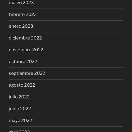
marzo 2023
febrero 2023
enero 2023
diciembre 2022
noviembre 2022
octubre 2022
septiembre 2022
agosto 2022
julio 2022
junio 2022
mayo 2022