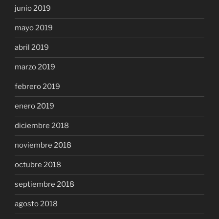
junio 2019
mayo 2019
abril 2019
marzo 2019
febrero 2019
enero 2019
diciembre 2018
noviembre 2018
octubre 2018
septiembre 2018
agosto 2018