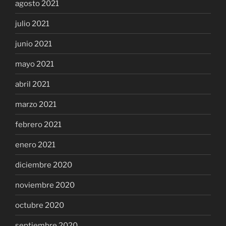
agosto 2021
julio 2021
junio 2021
mayo 2021
abril 2021
marzo 2021
febrero 2021
enero 2021
diciembre 2020
noviembre 2020
octubre 2020
septiembre 2020