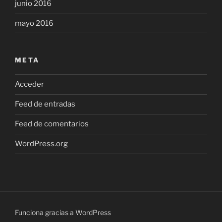
junio 2016
mayo 2016
META
Acceder
Feed de entradas
Feed de comentarios
WordPress.org
Funciona gracias a WordPress