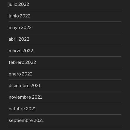
julio 2022
junio 2022
mayo 2022
abril 2022
marzo 2022
febrero 2022
enero 2022
diciembre 2021
noviembre 2021
octubre 2021
septiembre 2021