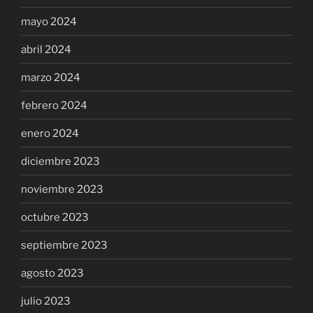
mayo 2024
abril 2024
marzo 2024
febrero 2024
enero 2024
diciembre 2023
noviembre 2023
octubre 2023
septiembre 2023
agosto 2023
julio 2023