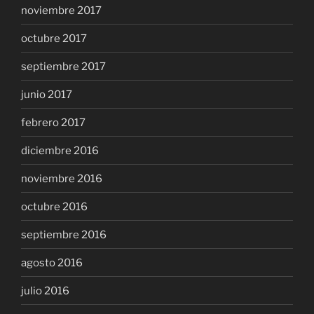
noviembre 2017
octubre 2017
septiembre 2017
junio 2017
febrero 2017
diciembre 2016
noviembre 2016
octubre 2016
septiembre 2016
agosto 2016
julio 2016