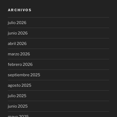
ARCHIVOS
julio 2026
junio 2026
abril 2026
marzo 2026
febrero 2026
septiembre 2025
agosto 2025
julio 2025
junio 2025
mayo 2025