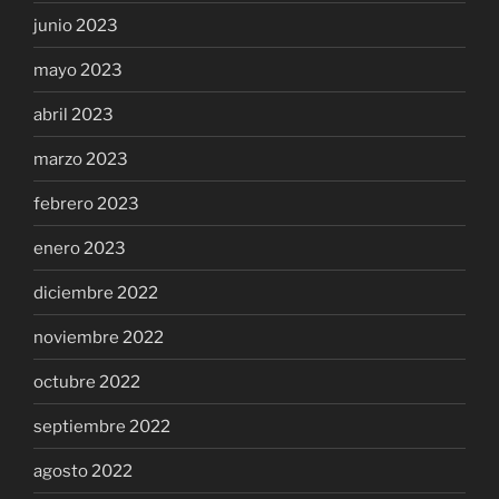
junio 2023
mayo 2023
abril 2023
marzo 2023
febrero 2023
enero 2023
diciembre 2022
noviembre 2022
octubre 2022
septiembre 2022
agosto 2022