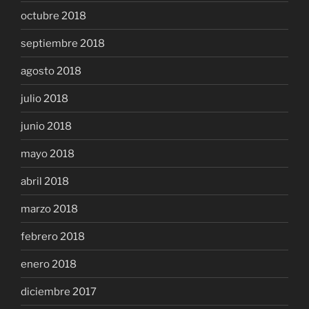
octubre 2018
septiembre 2018
agosto 2018
julio 2018
junio 2018
mayo 2018
abril 2018
marzo 2018
febrero 2018
enero 2018
diciembre 2017