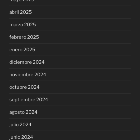
abril 2025
marzo 2025
febrero 2025
enero 2025
diciembre 2024
noviembre 2024
octubre 2024
septiembre 2024
agosto 2024
julio 2024
junio 2024