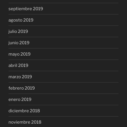
septiembre 2019
agosto 2019
julio 2019
junio 2019
mayo 2019
abril 2019
marzo 2019
febrero 2019
enero 2019
diciembre 2018
noviembre 2018