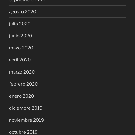
agosto 2020
julio 2020
junio 2020
mayo 2020
abril 2020
marzo 2020
febrero 2020
enero 2020
diciembre 2019
noviembre 2019
octubre 2019