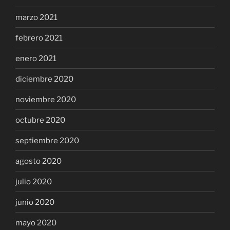
marzo 2021
febrero 2021
enero 2021
diciembre 2020
noviembre 2020
octubre 2020
septiembre 2020
agosto 2020
julio 2020
junio 2020
mayo 2020