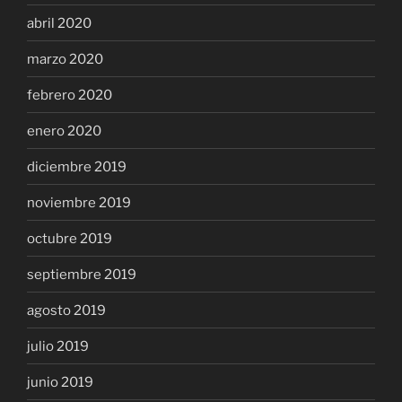
abril 2020
marzo 2020
febrero 2020
enero 2020
diciembre 2019
noviembre 2019
octubre 2019
septiembre 2019
agosto 2019
julio 2019
junio 2019