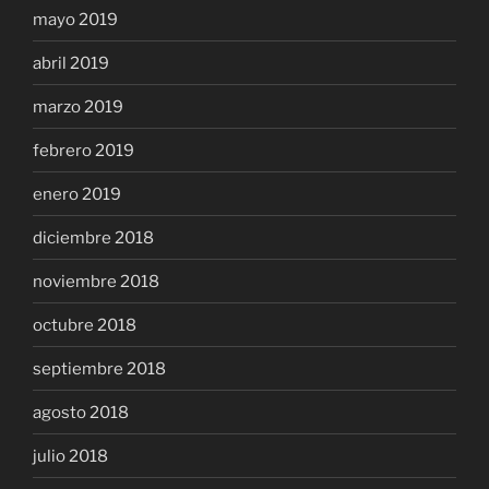
mayo 2019
abril 2019
marzo 2019
febrero 2019
enero 2019
diciembre 2018
noviembre 2018
octubre 2018
septiembre 2018
agosto 2018
julio 2018