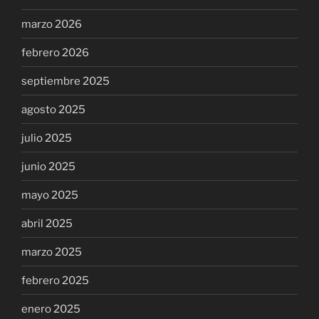
marzo 2026
febrero 2026
septiembre 2025
agosto 2025
julio 2025
junio 2025
mayo 2025
abril 2025
marzo 2025
febrero 2025
enero 2025