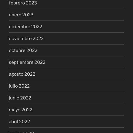
febrero 2023
enero 2023
diciembre 2022
noviembre 2022
octubre 2022
septiembre 2022
agosto 2022
julio 2022
junio 2022
mayo 2022
abril 2022