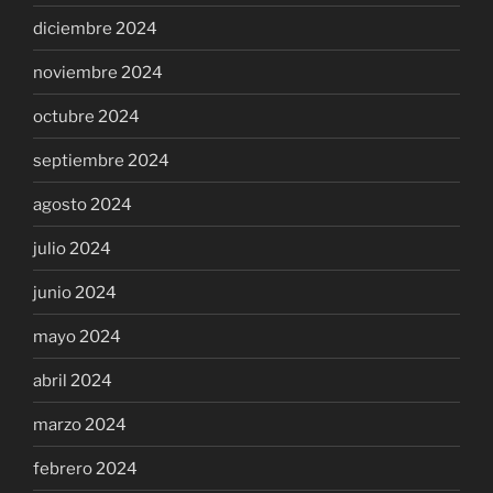
diciembre 2024
noviembre 2024
octubre 2024
septiembre 2024
agosto 2024
julio 2024
junio 2024
mayo 2024
abril 2024
marzo 2024
febrero 2024