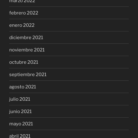
marzo 2022
febrero 2022
enero 2022
diciembre 2021
noviembre 2021
octubre 2021
septiembre 2021
agosto 2021
julio 2021
junio 2021
mayo 2021
abril 2021