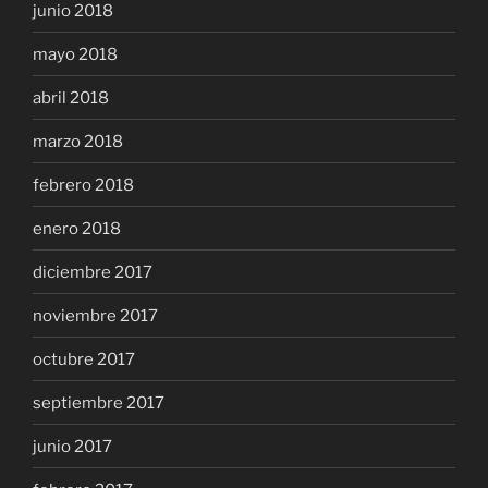
junio 2018
mayo 2018
abril 2018
marzo 2018
febrero 2018
enero 2018
diciembre 2017
noviembre 2017
octubre 2017
septiembre 2017
junio 2017