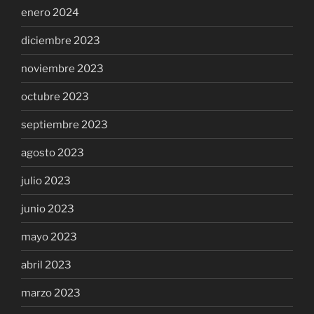
enero 2024
diciembre 2023
noviembre 2023
octubre 2023
septiembre 2023
agosto 2023
julio 2023
junio 2023
mayo 2023
abril 2023
marzo 2023