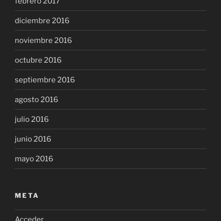
febrero 2017
diciembre 2016
noviembre 2016
octubre 2016
septiembre 2016
agosto 2016
julio 2016
junio 2016
mayo 2016
META
Acceder