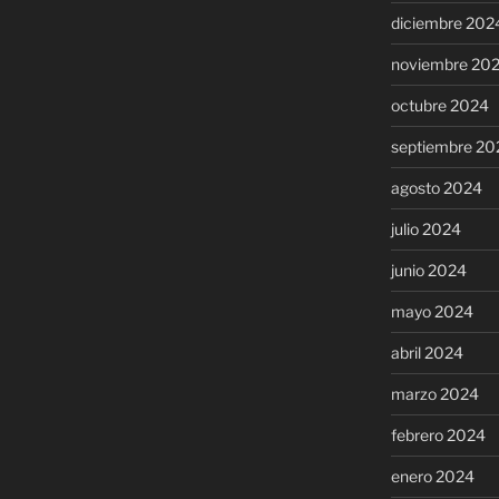
diciembre 202
noviembre 20
octubre 2024
septiembre 20
agosto 2024
julio 2024
junio 2024
mayo 2024
abril 2024
marzo 2024
febrero 2024
enero 2024