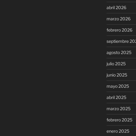
abril 2026
marzo 2026
febrero 2026
septiembre 20
agosto 2025
julio 2025
junio 2025
mayo 2025
abril 2025
marzo 2025
febrero 2025
enero 2025