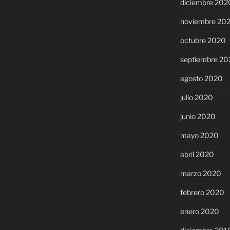
diciembre 202
noviembre 20
octubre 2020
septiembre 20
agosto 2020
julio 2020
junio 2020
mayo 2020
abril 2020
marzo 2020
febrero 2020
enero 2020