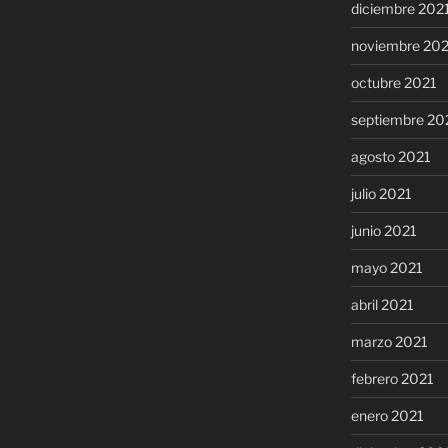
diciembre 202
noviembre 20
octubre 2021
septiembre 20
agosto 2021
julio 2021
junio 2021
mayo 2021
abril 2021
marzo 2021
febrero 2021
enero 2021