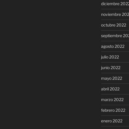
diciembre 202
noviembre 20
octubre 2022
septiembre 20
agosto 2022
julio 2022
junio 2022
mayo 2022
abril 2022
marzo 2022
febrero 2022
enero 2022