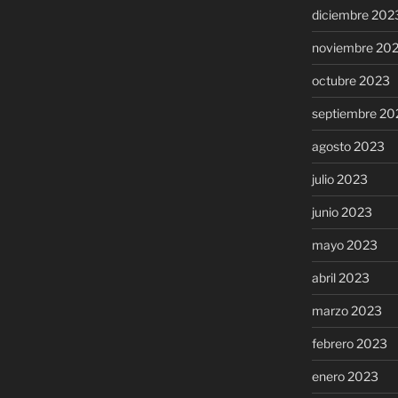
diciembre 202
noviembre 20
octubre 2023
septiembre 20
agosto 2023
julio 2023
junio 2023
mayo 2023
abril 2023
marzo 2023
febrero 2023
enero 2023