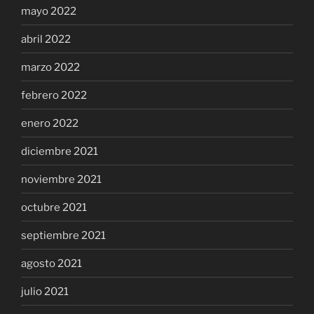
mayo 2022
abril 2022
marzo 2022
febrero 2022
enero 2022
diciembre 2021
noviembre 2021
octubre 2021
septiembre 2021
agosto 2021
julio 2021