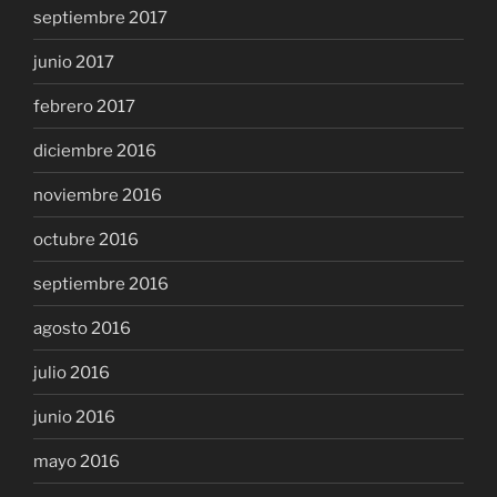
septiembre 2017
junio 2017
febrero 2017
diciembre 2016
noviembre 2016
octubre 2016
septiembre 2016
agosto 2016
julio 2016
junio 2016
mayo 2016