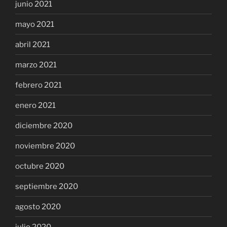
junio 2021
mayo 2021
abril 2021
marzo 2021
febrero 2021
enero 2021
diciembre 2020
noviembre 2020
octubre 2020
septiembre 2020
agosto 2020
julio 2020