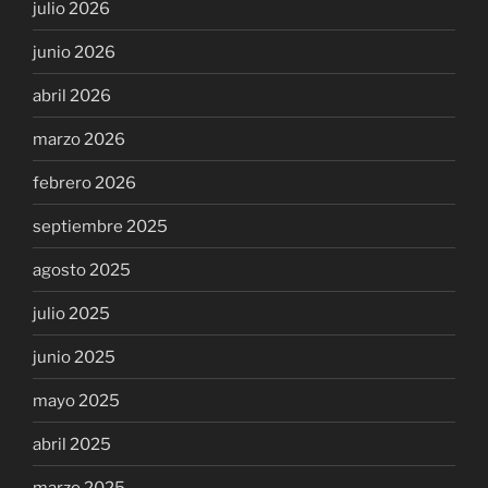
julio 2026
junio 2026
abril 2026
marzo 2026
febrero 2026
septiembre 2025
agosto 2025
julio 2025
junio 2025
mayo 2025
abril 2025
marzo 2025