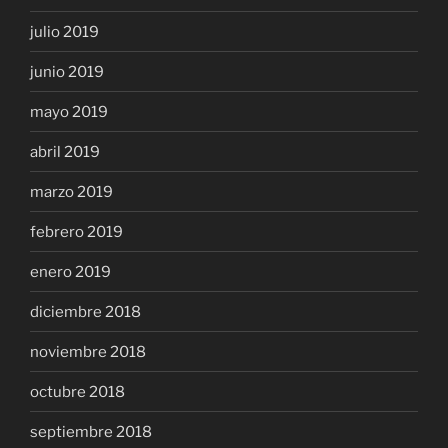
julio 2019
junio 2019
mayo 2019
abril 2019
marzo 2019
febrero 2019
enero 2019
diciembre 2018
noviembre 2018
octubre 2018
septiembre 2018