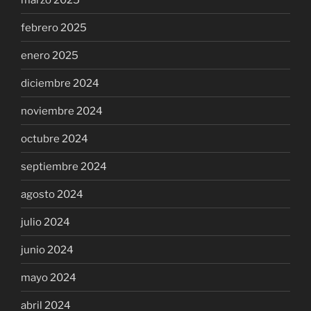
febrero 2025
enero 2025
diciembre 2024
noviembre 2024
octubre 2024
septiembre 2024
agosto 2024
julio 2024
junio 2024
mayo 2024
abril 2024