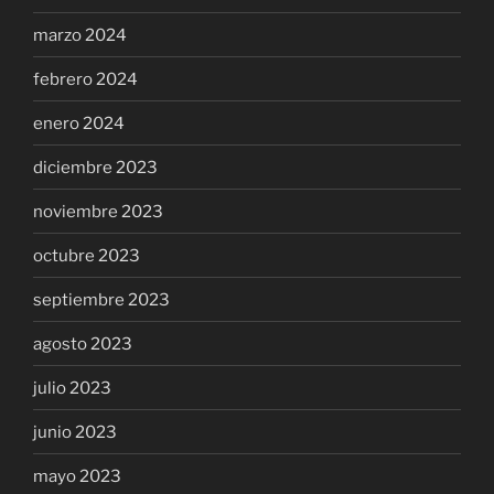
marzo 2024
febrero 2024
enero 2024
diciembre 2023
noviembre 2023
octubre 2023
septiembre 2023
agosto 2023
julio 2023
junio 2023
mayo 2023