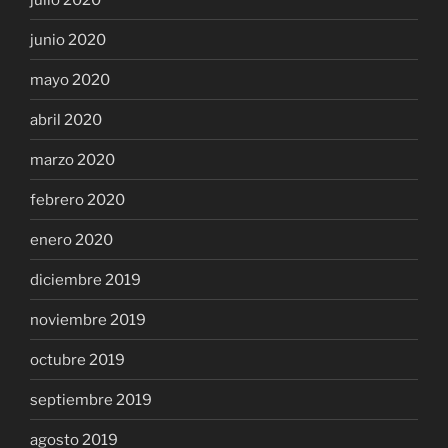
junio 2020
mayo 2020
abril 2020
marzo 2020
febrero 2020
enero 2020
diciembre 2019
noviembre 2019
octubre 2019
septiembre 2019
agosto 2019