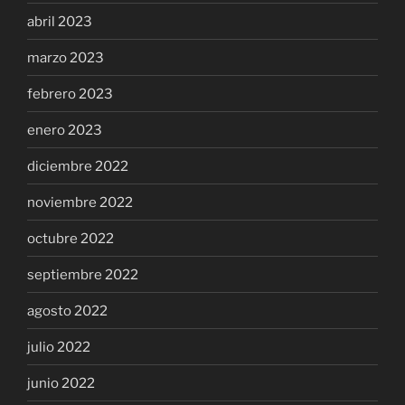
abril 2023
marzo 2023
febrero 2023
enero 2023
diciembre 2022
noviembre 2022
octubre 2022
septiembre 2022
agosto 2022
julio 2022
junio 2022