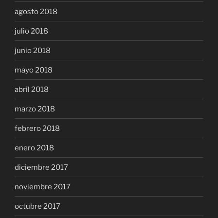
agosto 2018
julio 2018
junio 2018
mayo 2018
abril 2018
marzo 2018
febrero 2018
enero 2018
diciembre 2017
noviembre 2017
octubre 2017