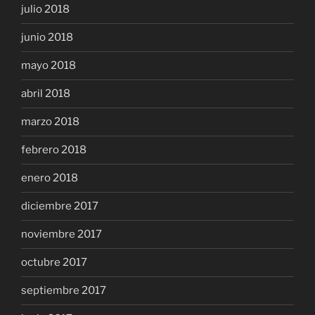
julio 2018
junio 2018
mayo 2018
abril 2018
marzo 2018
febrero 2018
enero 2018
diciembre 2017
noviembre 2017
octubre 2017
septiembre 2017