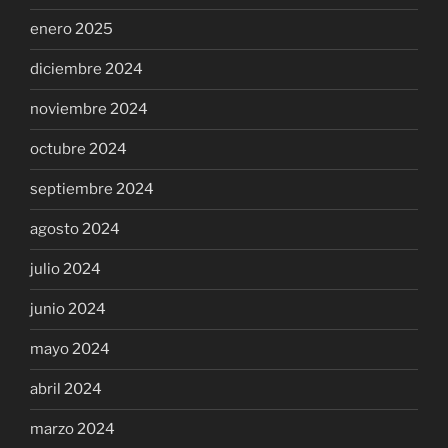
enero 2025
diciembre 2024
noviembre 2024
octubre 2024
septiembre 2024
agosto 2024
julio 2024
junio 2024
mayo 2024
abril 2024
marzo 2024