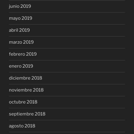
junio 2019
mayo 2019
abril 2019
marzo 2019
febrero 2019
enero 2019
diciembre 2018
noviembre 2018
octubre 2018
septiembre 2018
agosto 2018