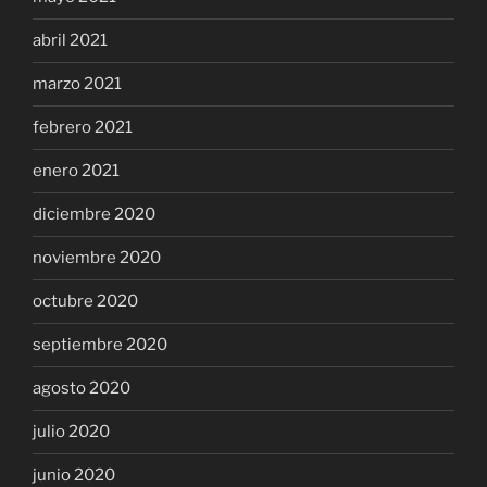
abril 2021
marzo 2021
febrero 2021
enero 2021
diciembre 2020
noviembre 2020
octubre 2020
septiembre 2020
agosto 2020
julio 2020
junio 2020