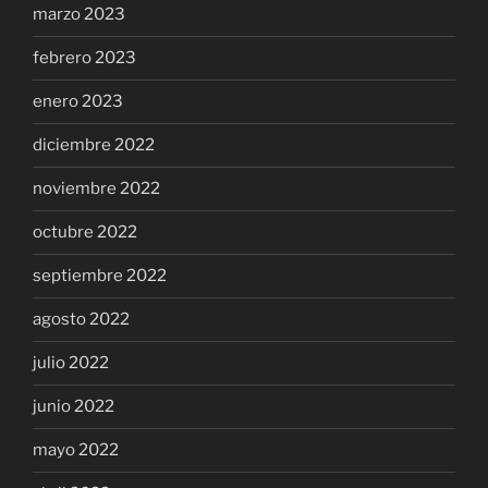
marzo 2023
febrero 2023
enero 2023
diciembre 2022
noviembre 2022
octubre 2022
septiembre 2022
agosto 2022
julio 2022
junio 2022
mayo 2022