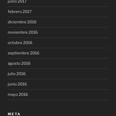
junio 2017
febrero 2017
diciembre 2016
noviembre 2016
octubre 2016
septiembre 2016
agosto 2016
julio 2016
junio 2016
mayo 2016
META