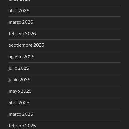
abril 2026
marzo 2026
febrero 2026
septiembre 2025
agosto 2025
julio 2025
junio 2025
mayo 2025
abril 2025
marzo 2025
febrero 2025