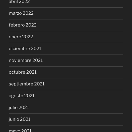
abril 2022
marzo 2022
febrero 2022
enero 2022
diciembre 2021
noviembre 2021
octubre 2021
septiembre 2021
agosto 2021
julio 2021
junio 2021
mayo 2021