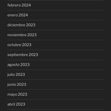
febrero 2024
enero 2024
diciembre 2023
noviembre 2023
octubre 2023
septiembre 2023
agosto 2023
julio 2023
junio 2023
mayo 2023
abril 2023