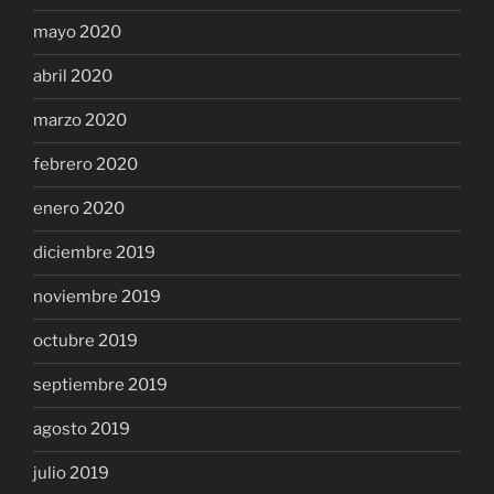
mayo 2020
abril 2020
marzo 2020
febrero 2020
enero 2020
diciembre 2019
noviembre 2019
octubre 2019
septiembre 2019
agosto 2019
julio 2019