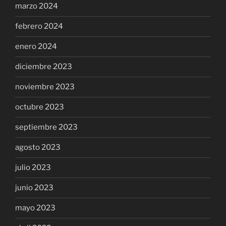
marzo 2024
febrero 2024
enero 2024
diciembre 2023
noviembre 2023
octubre 2023
septiembre 2023
agosto 2023
julio 2023
junio 2023
mayo 2023