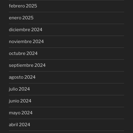
febrero 2025
enero 2025
diciembre 2024
noviembre 2024
octubre 2024
septiembre 2024
agosto 2024
julio 2024
junio 2024
mayo 2024
abril 2024