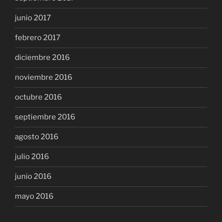
junio 2017
febrero 2017
diciembre 2016
noviembre 2016
octubre 2016
septiembre 2016
agosto 2016
julio 2016
junio 2016
mayo 2016