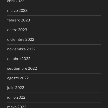
abril 2023
marzo 2023
febrero 2023
enero 2023
diciembre 2022
noviembre 2022
octubre 2022
septiembre 2022
agosto 2022
julio 2022
junio 2022
mayo 2022