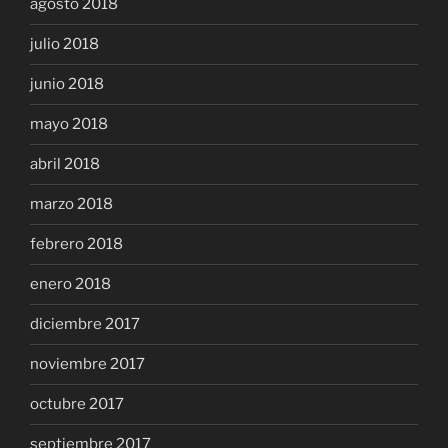
agosto 2018
julio 2018
junio 2018
mayo 2018
abril 2018
marzo 2018
febrero 2018
enero 2018
diciembre 2017
noviembre 2017
octubre 2017
septiembre 2017