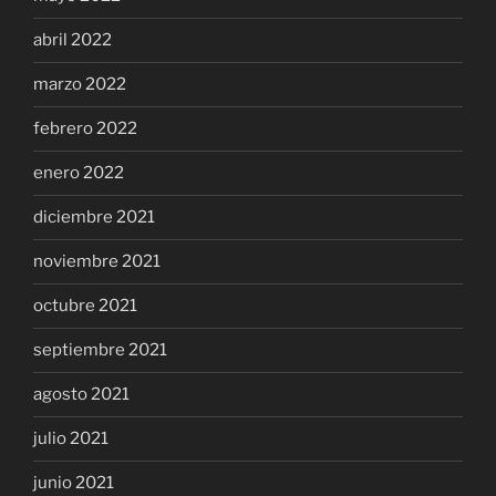
abril 2022
marzo 2022
febrero 2022
enero 2022
diciembre 2021
noviembre 2021
octubre 2021
septiembre 2021
agosto 2021
julio 2021
junio 2021