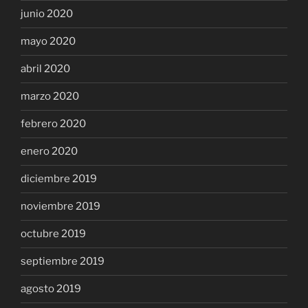
junio 2020
mayo 2020
abril 2020
marzo 2020
febrero 2020
enero 2020
diciembre 2019
noviembre 2019
octubre 2019
septiembre 2019
agosto 2019