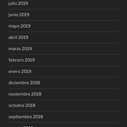
julio 2019
junio 2019
mayo 2019
abril 2019
marzo 2019
febrero 2019
enero 2019
diciembre 2018
noviembre 2018
octubre 2018
septiembre 2018