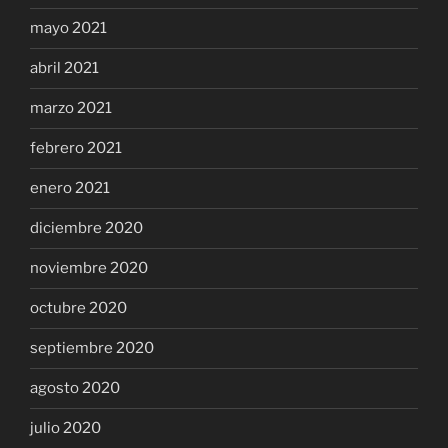
mayo 2021
abril 2021
marzo 2021
febrero 2021
enero 2021
diciembre 2020
noviembre 2020
octubre 2020
septiembre 2020
agosto 2020
julio 2020