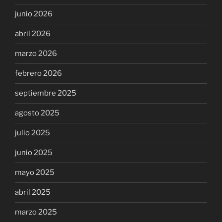
junio 2026
abril 2026
marzo 2026
febrero 2026
septiembre 2025
agosto 2025
julio 2025
junio 2025
mayo 2025
abril 2025
marzo 2025