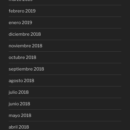
febrero 2019
enero 2019
diciembre 2018
noviembre 2018
octubre 2018
septiembre 2018
agosto 2018
julio 2018
junio 2018
mayo 2018
abril 2018