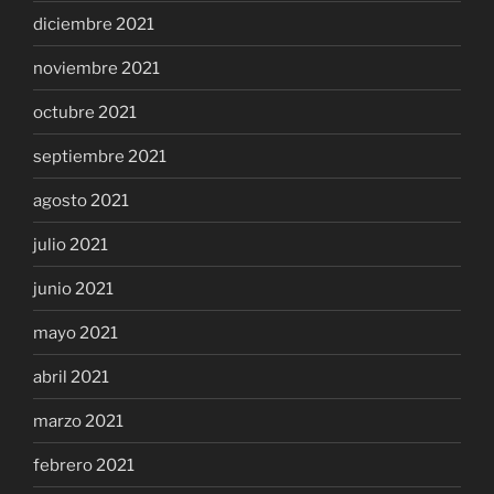
diciembre 2021
noviembre 2021
octubre 2021
septiembre 2021
agosto 2021
julio 2021
junio 2021
mayo 2021
abril 2021
marzo 2021
febrero 2021