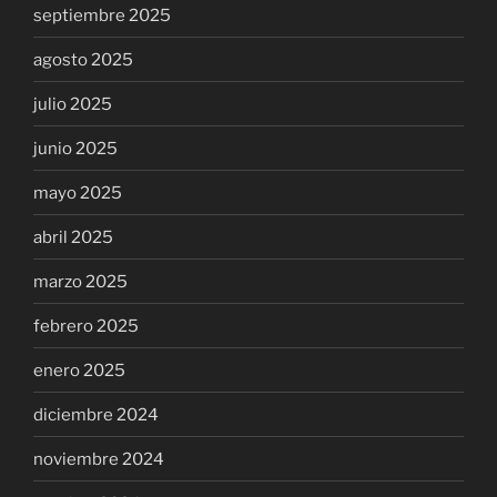
septiembre 2025
agosto 2025
julio 2025
junio 2025
mayo 2025
abril 2025
marzo 2025
febrero 2025
enero 2025
diciembre 2024
noviembre 2024