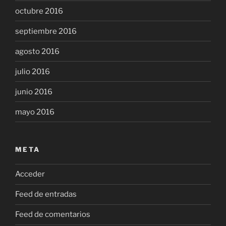
octubre 2016
septiembre 2016
agosto 2016
julio 2016
junio 2016
mayo 2016
META
Acceder
Feed de entradas
Feed de comentarios