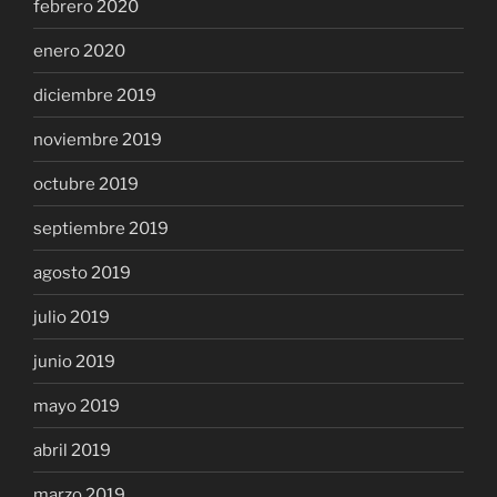
febrero 2020
enero 2020
diciembre 2019
noviembre 2019
octubre 2019
septiembre 2019
agosto 2019
julio 2019
junio 2019
mayo 2019
abril 2019
marzo 2019