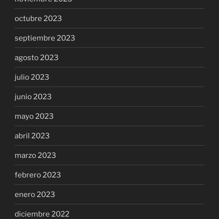
octubre 2023
septiembre 2023
agosto 2023
julio 2023
junio 2023
mayo 2023
abril 2023
marzo 2023
febrero 2023
enero 2023
diciembre 2022