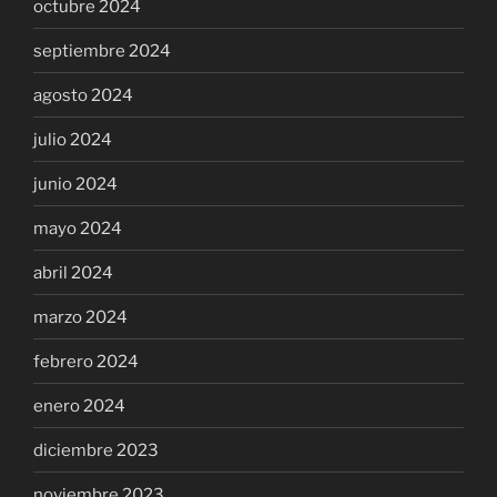
octubre 2024
septiembre 2024
agosto 2024
julio 2024
junio 2024
mayo 2024
abril 2024
marzo 2024
febrero 2024
enero 2024
diciembre 2023
noviembre 2023