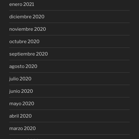
enero 2021
diciembre 2020
noviembre 2020
octubre 2020
septiembre 2020
agosto 2020
julio 2020
junio 2020
mayo 2020
abril 2020
marzo 2020