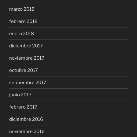
marzo 2018
febrero 2018
enero 2018
diciembre 2017
noviembre 2017
octubre 2017
septiembre 2017
junio 2017
febrero 2017
diciembre 2016
noviembre 2016