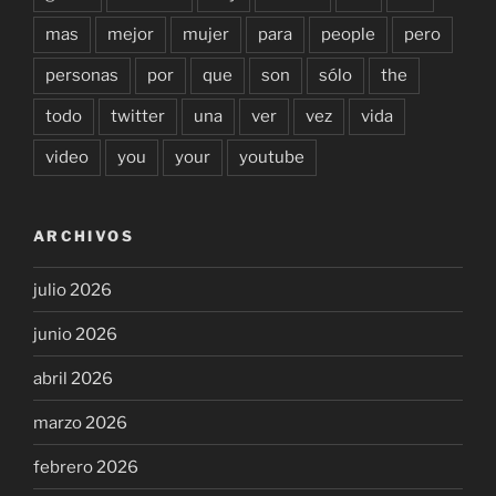
mas
mejor
mujer
para
people
pero
personas
por
que
son
sólo
the
todo
twitter
una
ver
vez
vida
video
you
your
youtube
ARCHIVOS
julio 2026
junio 2026
abril 2026
marzo 2026
febrero 2026