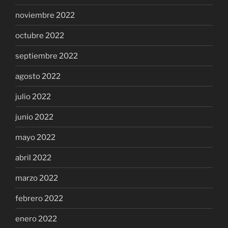
noviembre 2022
octubre 2022
septiembre 2022
agosto 2022
julio 2022
junio 2022
mayo 2022
abril 2022
marzo 2022
febrero 2022
enero 2022