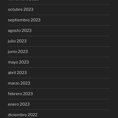
octubre 2023
septiembre 2023
agosto 2023
julio 2023
junio 2023
mayo 2023
abril 2023
marzo 2023
febrero 2023
enero 2023
diciembre 2022