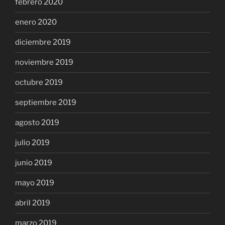
febrero 2020
enero 2020
diciembre 2019
noviembre 2019
octubre 2019
septiembre 2019
agosto 2019
julio 2019
junio 2019
mayo 2019
abril 2019
marzo 2019