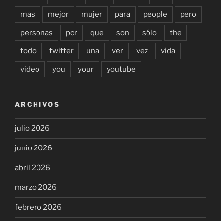
mas
mejor
mujer
para
people
pero
personas
por
que
son
sólo
the
todo
twitter
una
ver
vez
vida
video
you
your
youtube
ARCHIVOS
julio 2026
junio 2026
abril 2026
marzo 2026
febrero 2026