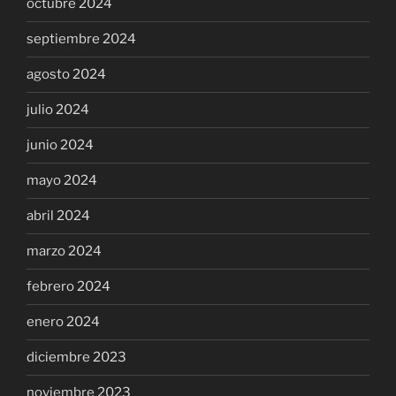
octubre 2024
septiembre 2024
agosto 2024
julio 2024
junio 2024
mayo 2024
abril 2024
marzo 2024
febrero 2024
enero 2024
diciembre 2023
noviembre 2023