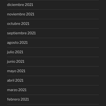
diciembre 2021
noviembre 2021
octubre 2021
septiembre 2021
agosto 2021
julio 2021
junio 2021
mayo 2021
abril 2021
marzo 2021
febrero 2021