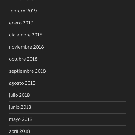
febrero 2019
enero 2019
diciembre 2018
noviembre 2018
octubre 2018
septiembre 2018
agosto 2018
julio 2018
junio 2018
mayo 2018
abril 2018