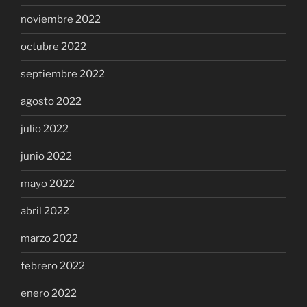
noviembre 2022
octubre 2022
septiembre 2022
agosto 2022
julio 2022
junio 2022
mayo 2022
abril 2022
marzo 2022
febrero 2022
enero 2022