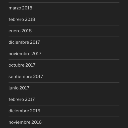
marzo 2018
febrero 2018
enero 2018
diciembre 2017
noviembre 2017
octubre 2017
septiembre 2017
junio 2017
febrero 2017
diciembre 2016
noviembre 2016