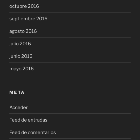
octubre 2016
septiembre 2016
agosto 2016
julio 2016
junio 2016
mayo 2016
META
Acceder
Feed de entradas
Feed de comentarios