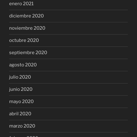
enero 2021
diciembre 2020
noviembre 2020
octubre 2020
septiembre 2020
agosto 2020
julio 2020
junio 2020
mayo 2020
abril 2020
marzo 2020