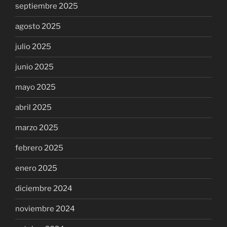
septiembre 2025
agosto 2025
julio 2025
junio 2025
mayo 2025
abril 2025
marzo 2025
febrero 2025
enero 2025
diciembre 2024
noviembre 2024