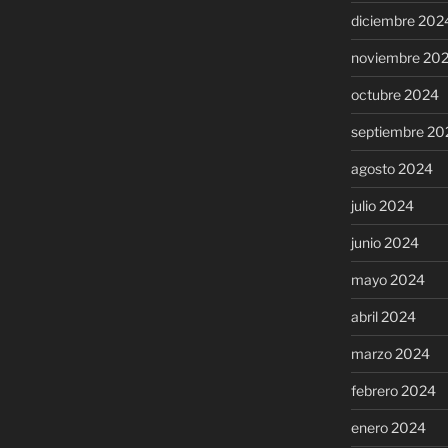
diciembre 202
noviembre 20
octubre 2024
septiembre 20
agosto 2024
julio 2024
junio 2024
mayo 2024
abril 2024
marzo 2024
febrero 2024
enero 2024