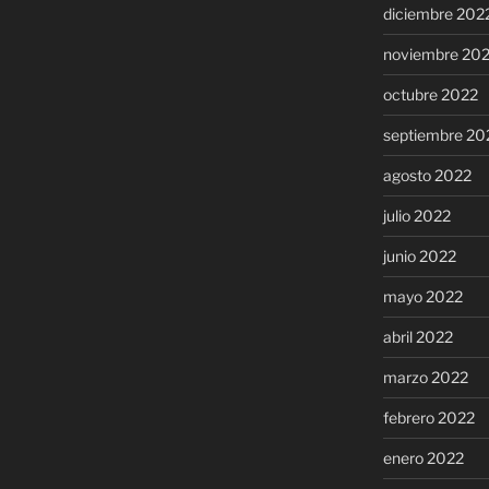
diciembre 202
noviembre 20
octubre 2022
septiembre 20
agosto 2022
julio 2022
junio 2022
mayo 2022
abril 2022
marzo 2022
febrero 2022
enero 2022