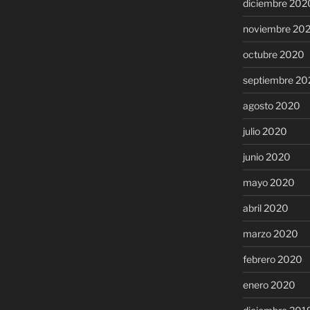
diciembre 202
noviembre 20
octubre 2020
septiembre 20
agosto 2020
julio 2020
junio 2020
mayo 2020
abril 2020
marzo 2020
febrero 2020
enero 2020