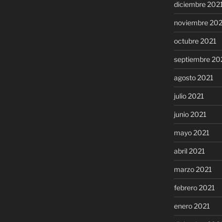
diciembre 202
noviembre 20
octubre 2021
septiembre 20
agosto 2021
julio 2021
junio 2021
mayo 2021
abril 2021
marzo 2021
febrero 2021
enero 2021