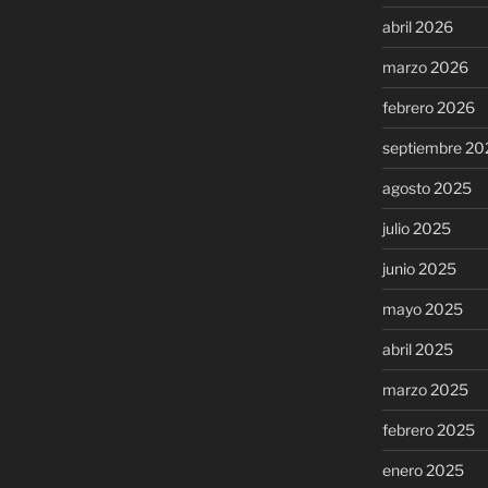
abril 2026
marzo 2026
febrero 2026
septiembre 20
agosto 2025
julio 2025
junio 2025
mayo 2025
abril 2025
marzo 2025
febrero 2025
enero 2025