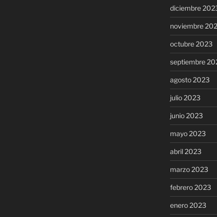
diciembre 202
noviembre 20
octubre 2023
septiembre 20
agosto 2023
julio 2023
junio 2023
mayo 2023
abril 2023
marzo 2023
febrero 2023
enero 2023