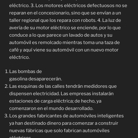
eléctrico. 3. Los motores eléctricos defectuosos no se
reparan en el concesionario, sino que se envían a un
taller regional que los repara con robots. 4. La luz de
avería de su motor eléctrico se enciende, por lo que
conduce a lo que parece un lavado de autos y su
automóvil es remolcado mientras toma una taza de
café y aquí viene su automóvil con un nuevo motor
eléctrico.
Las bombas de
gasolina desaparecerán.
Las esquinas de las calles tendrán medidores que
dispensen electricidad. Las empresas instalarán
estaciones de carga eléctrica; de hecho, ya
comenzaron en el mundo desarrollado.
Los grandes fabricantes de automóviles inteligentes
ya han destinado dinero para comenzar a construir
nuevas fábricas que solo fabrican automóviles