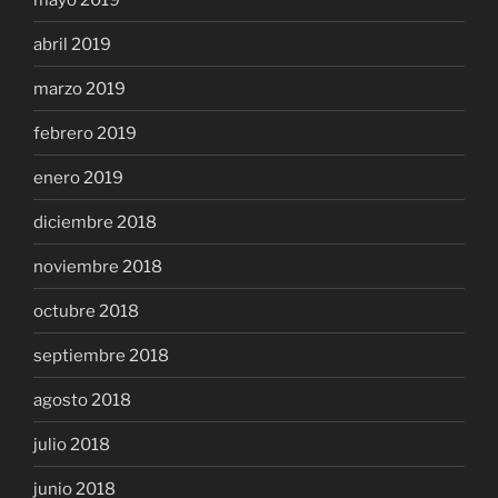
abril 2019
marzo 2019
febrero 2019
enero 2019
diciembre 2018
noviembre 2018
octubre 2018
septiembre 2018
agosto 2018
julio 2018
junio 2018