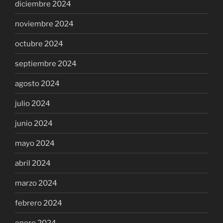
diciembre 2024
noviembre 2024
octubre 2024
septiembre 2024
agosto 2024
julio 2024
junio 2024
mayo 2024
abril 2024
marzo 2024
febrero 2024
enero 2024