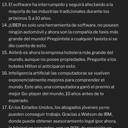
El software ha interrumpido y seguirá afectando a la
mayoría de las industrias tradicionales durante los
próximos 5 a 10 años.
¡UBER es solo una herramienta de software, no poseen
ningún automóvil y ahora son la compañía de taxis más
grande del mundo! Pregúntele a cualquier taxista si se
dio cuenta de esto.
Airbnb es ahora la empresa hotelera más grande del
mundo, aunque no posee propiedades. Pregunte a los
hoteles Hilton si anticiparon esto.
Inteligencia artificial: las computadoras se vuelven
exponencialmente mejores para comprender el
mundo. Este año, una computadora ganó el premio al
mejor Go-player del mundo, 10 años antes de lo
esperado.
En los Estados Unidos, los abogados jóvenes ya no
pueden conseguir trabajo. Gracias a Watson de IBM,
donde puede obtener asesoramiento legal (por ahora,