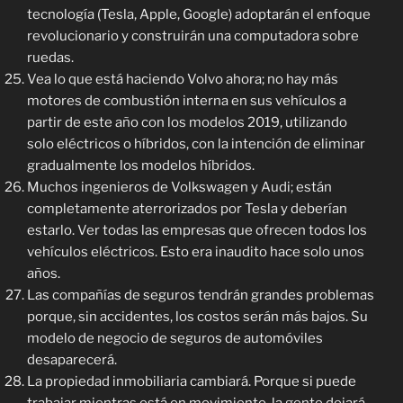
tecnología (Tesla, Apple, Google) adoptarán el enfoque
revolucionario y construirán una computadora sobre
ruedas.
Vea lo que está haciendo Volvo ahora; no hay más
motores de combustión interna en sus vehículos a
partir de este año con los modelos 2019, utilizando
solo eléctricos o híbridos, con la intención de eliminar
gradualmente los modelos híbridos.
Muchos ingenieros de Volkswagen y Audi; están
completamente aterrorizados por Tesla y deberían
estarlo. Ver todas las empresas que ofrecen todos los
vehículos eléctricos. Esto era inaudito hace solo unos
años.
Las compañías de seguros tendrán grandes problemas
porque, sin accidentes, los costos serán más bajos. Su
modelo de negocio de seguros de automóviles
desaparecerá.
La propiedad inmobiliaria cambiará. Porque si puede