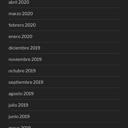
abril 2020
marzo 2020
febrero 2020
enero 2020
diciembre 2019
noviembre 2019
octubre 2019
septiembre 2019
agosto 2019
julio 2019
junio 2019
mayo 2019