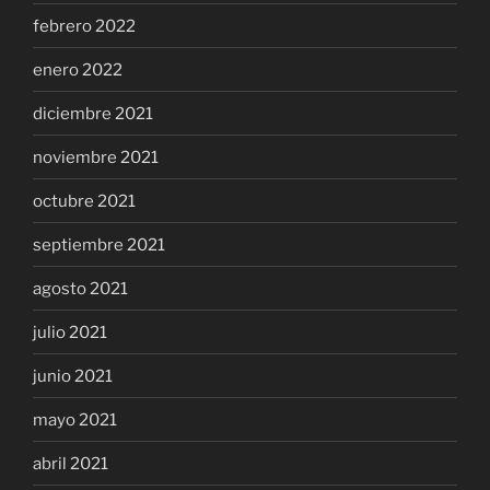
febrero 2022
enero 2022
diciembre 2021
noviembre 2021
octubre 2021
septiembre 2021
agosto 2021
julio 2021
junio 2021
mayo 2021
abril 2021