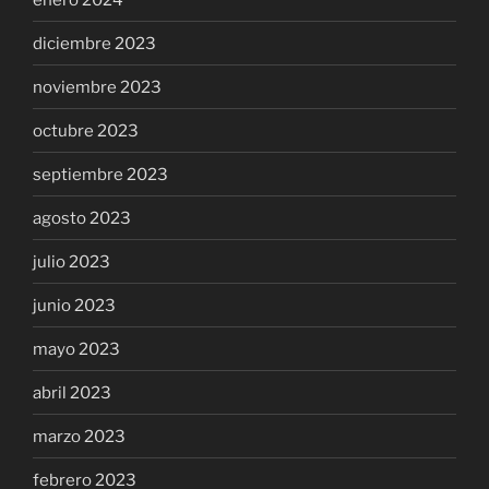
diciembre 2023
noviembre 2023
octubre 2023
septiembre 2023
agosto 2023
julio 2023
junio 2023
mayo 2023
abril 2023
marzo 2023
febrero 2023