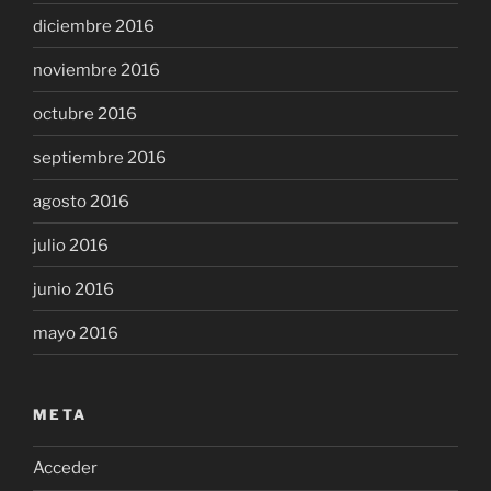
diciembre 2016
noviembre 2016
octubre 2016
septiembre 2016
agosto 2016
julio 2016
junio 2016
mayo 2016
META
Acceder