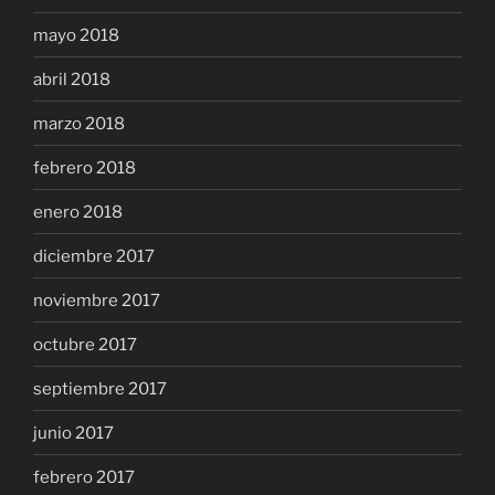
mayo 2018
abril 2018
marzo 2018
febrero 2018
enero 2018
diciembre 2017
noviembre 2017
octubre 2017
septiembre 2017
junio 2017
febrero 2017