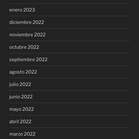
enero 2023
diciembre 2022
noviembre 2022
octubre 2022
septiembre 2022
agosto 2022
julio 2022
junio 2022
mayo 2022
abril 2022
marzo 2022