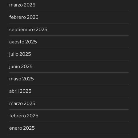
marzo 2026
febrero 2026
septiembre 2025
agosto 2025
julio 2025
junio 2025
mayo 2025
abril 2025
marzo 2025
febrero 2025
enero 2025