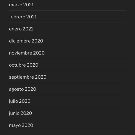
marzo 2021
febrero 2021
enero 2021
diciembre 2020
noviembre 2020
octubre 2020
septiembre 2020
agosto 2020
julio 2020
junio 2020
mayo 2020