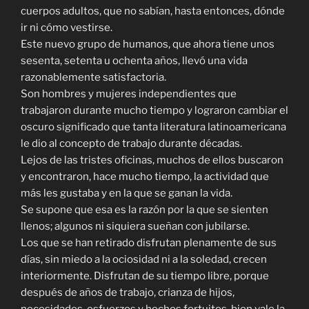
cuerpos adultos, que no sabían, hasta entonces, dónde
ir ni cómo vestirse.
Este nuevo grupo de humanos, que ahora tiene unos
sesenta, setenta u ochenta años, llevó una vida
razonablemente satisfactoria.
Son hombres y mujeres independientes que
trabajaron durante mucho tiempo y lograron cambiar el
oscuro significado que tanta literatura latinoamericana
le dio al concepto de trabajo durante décadas.
Lejos de las tristes oficinas, muchos de ellos buscaron
y encontraron, hace mucho tiempo, la actividad que
más les gustaba y en la que se ganan la vida.
Se supone que esa es la razón por la que se sienten
llenos; algunos ni siquiera sueñan con jubilarse.
Los que se han retirado disfrutan plenamente de sus
días, sin miedo a la ociosidad ni a la soledad, crecen
interiormente. Disfrutan de su tiempo libre, porque
después de años de trabajo, crianza de hijos,