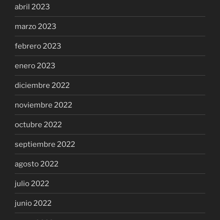
abril 2023
marzo 2023
febrero 2023
enero 2023
diciembre 2022
noviembre 2022
octubre 2022
septiembre 2022
agosto 2022
julio 2022
junio 2022