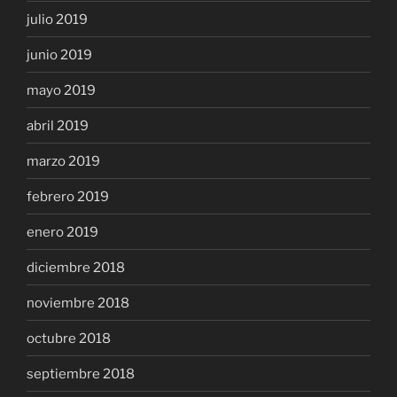
julio 2019
junio 2019
mayo 2019
abril 2019
marzo 2019
febrero 2019
enero 2019
diciembre 2018
noviembre 2018
octubre 2018
septiembre 2018