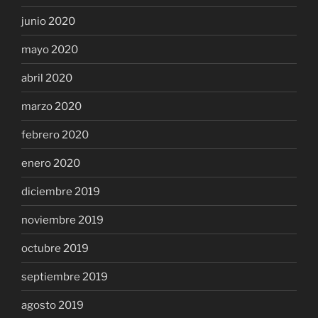
junio 2020
mayo 2020
abril 2020
marzo 2020
febrero 2020
enero 2020
diciembre 2019
noviembre 2019
octubre 2019
septiembre 2019
agosto 2019