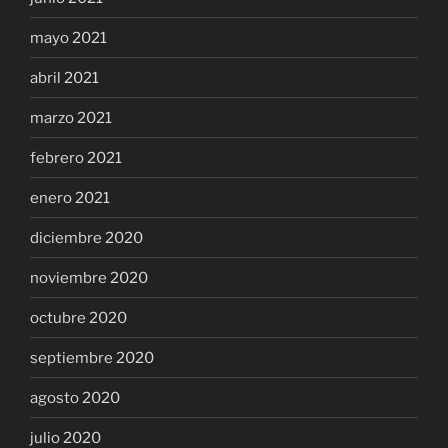
mayo 2021
abril 2021
marzo 2021
febrero 2021
enero 2021
diciembre 2020
noviembre 2020
octubre 2020
septiembre 2020
agosto 2020
julio 2020