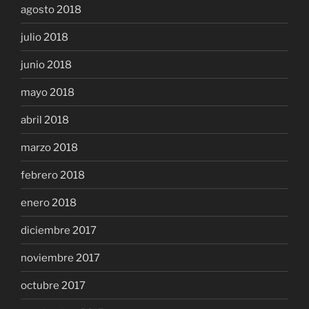
agosto 2018
julio 2018
junio 2018
mayo 2018
abril 2018
marzo 2018
febrero 2018
enero 2018
diciembre 2017
noviembre 2017
octubre 2017