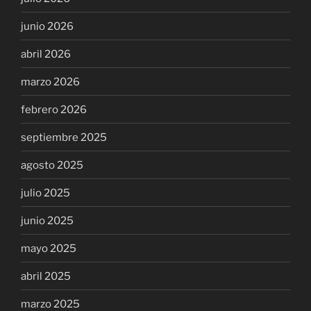
junio 2026
abril 2026
marzo 2026
febrero 2026
septiembre 2025
agosto 2025
julio 2025
junio 2025
mayo 2025
abril 2025
marzo 2025