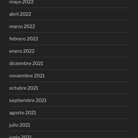
mayo 2022
abril 2022
marzo 2022
febrero 2022
enero 2022
diciembre 2021
noviembre 2021
octubre 2021
septiembre 2021
agosto 2021
julio 2021
junio 2021