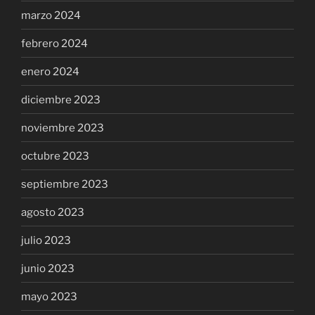
marzo 2024
febrero 2024
enero 2024
diciembre 2023
noviembre 2023
octubre 2023
septiembre 2023
agosto 2023
julio 2023
junio 2023
mayo 2023