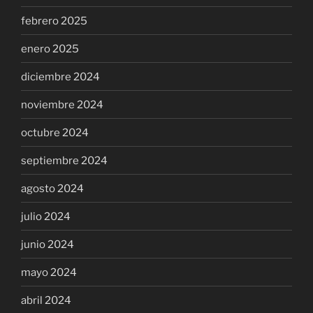
febrero 2025
enero 2025
diciembre 2024
noviembre 2024
octubre 2024
septiembre 2024
agosto 2024
julio 2024
junio 2024
mayo 2024
abril 2024