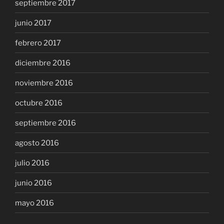
septiembre 2017
junio 2017
febrero 2017
diciembre 2016
noviembre 2016
octubre 2016
septiembre 2016
agosto 2016
julio 2016
junio 2016
mayo 2016