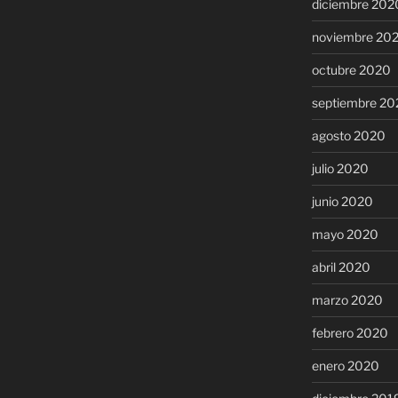
diciembre 202
noviembre 20
octubre 2020
septiembre 20
agosto 2020
julio 2020
junio 2020
mayo 2020
abril 2020
marzo 2020
febrero 2020
enero 2020