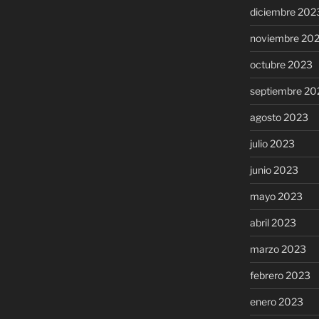
diciembre 202
noviembre 20
octubre 2023
septiembre 20
agosto 2023
julio 2023
junio 2023
mayo 2023
abril 2023
marzo 2023
febrero 2023
enero 2023