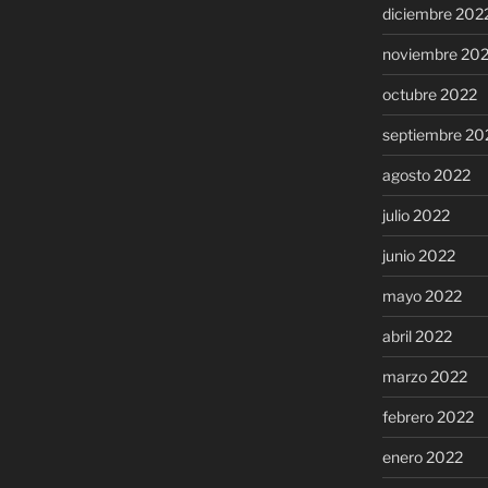
diciembre 202
noviembre 20
octubre 2022
septiembre 20
agosto 2022
julio 2022
junio 2022
mayo 2022
abril 2022
marzo 2022
febrero 2022
enero 2022