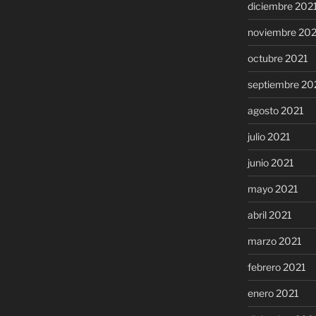
diciembre 202
noviembre 20
octubre 2021
septiembre 20
agosto 2021
julio 2021
junio 2021
mayo 2021
abril 2021
marzo 2021
febrero 2021
enero 2021