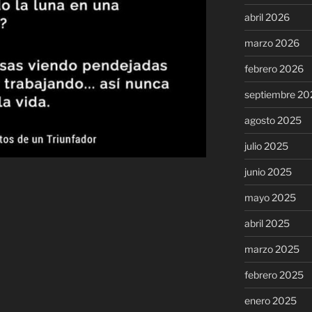
abril 2026
marzo 2026
febrero 2026
septiembre 20
agosto 2025
julio 2025
junio 2025
mayo 2025
abril 2025
marzo 2025
febrero 2025
enero 2025