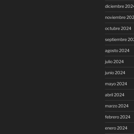
diciembre 202
noviembre 20
octubre 2024
septiembre 20
agosto 2024
julio 2024
junio 2024
mayo 2024
abril 2024
marzo 2024
febrero 2024
enero 2024