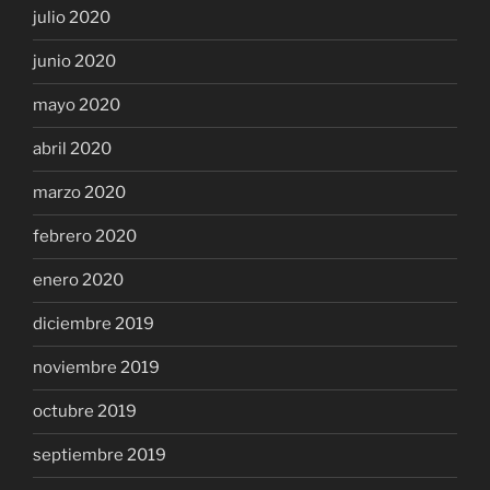
julio 2020
junio 2020
mayo 2020
abril 2020
marzo 2020
febrero 2020
enero 2020
diciembre 2019
noviembre 2019
octubre 2019
septiembre 2019