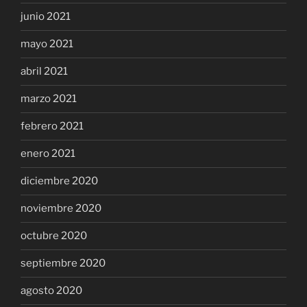
junio 2021
mayo 2021
abril 2021
marzo 2021
febrero 2021
enero 2021
diciembre 2020
noviembre 2020
octubre 2020
septiembre 2020
agosto 2020