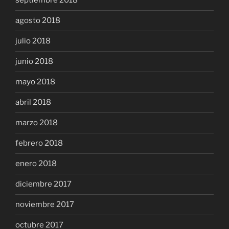
septiembre 2018
agosto 2018
julio 2018
junio 2018
mayo 2018
abril 2018
marzo 2018
febrero 2018
enero 2018
diciembre 2017
noviembre 2017
octubre 2017