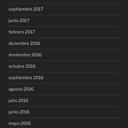
septiembre 2017
junio 2017
febrero 2017
diciembre 2016
noviembre 2016
octubre 2016
septiembre 2016
agosto 2016
julio 2016
junio 2016
mayo 2016