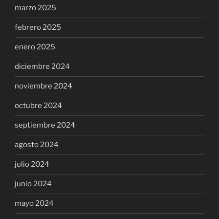
marzo 2025
febrero 2025
enero 2025
diciembre 2024
noviembre 2024
octubre 2024
septiembre 2024
agosto 2024
julio 2024
junio 2024
mayo 2024