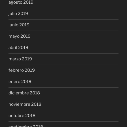
agosto 2019
julio 2019
junio 2019
mayo 2019
abril 2019
marzo 2019
febrero 2019
enero 2019
diciembre 2018
noviembre 2018
octubre 2018