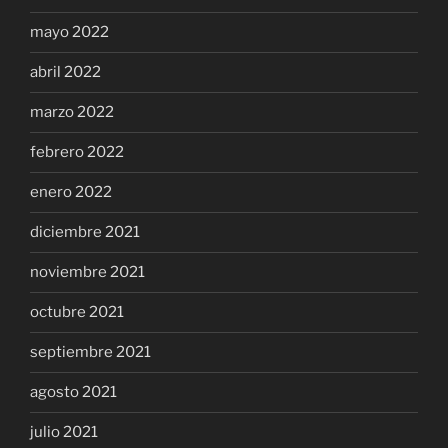
mayo 2022
abril 2022
marzo 2022
febrero 2022
enero 2022
diciembre 2021
noviembre 2021
octubre 2021
septiembre 2021
agosto 2021
julio 2021