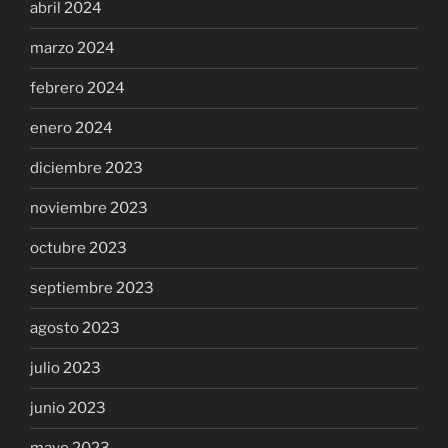
abril 2024
marzo 2024
febrero 2024
enero 2024
diciembre 2023
noviembre 2023
octubre 2023
septiembre 2023
agosto 2023
julio 2023
junio 2023