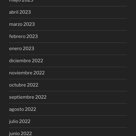
mayo 2023
abril 2023
marzo 2023
febrero 2023
enero 2023
diciembre 2022
noviembre 2022
octubre 2022
septiembre 2022
agosto 2022
julio 2022
junio 2022