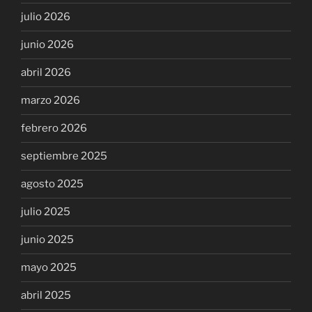
julio 2026
junio 2026
abril 2026
marzo 2026
febrero 2026
septiembre 2025
agosto 2025
julio 2025
junio 2025
mayo 2025
abril 2025