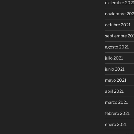
diciembre 202
noviembre 20
octubre 2021
septiembre 20
agosto 2021
julio 2021
junio 2021
mayo 2021
abril 2021
marzo 2021
febrero 2021
enero 2021