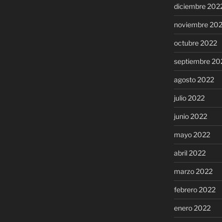
diciembre 202
noviembre 20
octubre 2022
septiembre 20
agosto 2022
julio 2022
junio 2022
mayo 2022
abril 2022
marzo 2022
febrero 2022
enero 2022