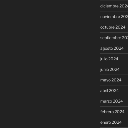
diciembre 202
noviembre 20
octubre 2024
septiembre 20
agosto 2024
julio 2024
junio 2024
mayo 2024
abril 2024
marzo 2024
febrero 2024
enero 2024