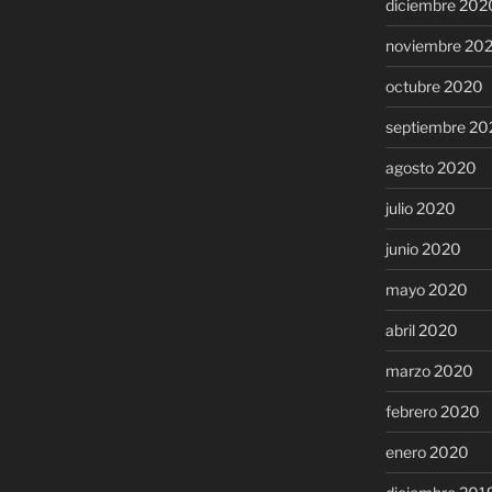
diciembre 202
noviembre 20
octubre 2020
septiembre 20
agosto 2020
julio 2020
junio 2020
mayo 2020
abril 2020
marzo 2020
febrero 2020
enero 2020