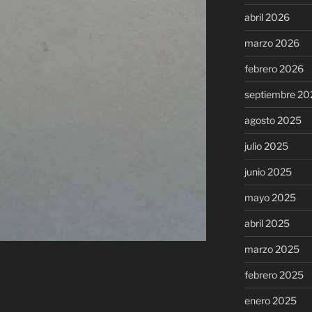
abril 2026
marzo 2026
febrero 2026
septiembre 20
agosto 2025
julio 2025
junio 2025
mayo 2025
abril 2025
marzo 2025
febrero 2025
enero 2025