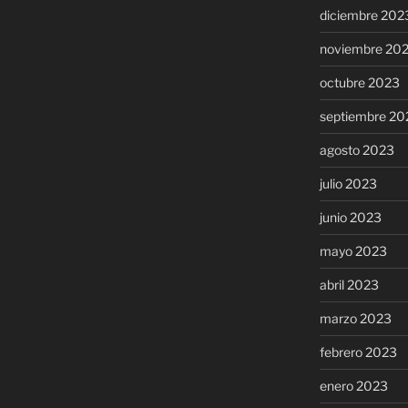
diciembre 202
noviembre 20
octubre 2023
septiembre 20
agosto 2023
julio 2023
junio 2023
mayo 2023
abril 2023
marzo 2023
febrero 2023
enero 2023