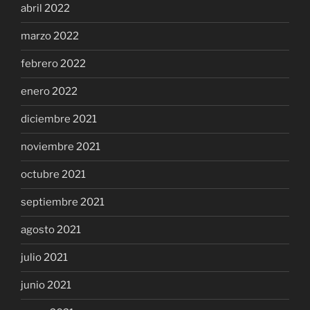
abril 2022
marzo 2022
febrero 2022
enero 2022
diciembre 2021
noviembre 2021
octubre 2021
septiembre 2021
agosto 2021
julio 2021
junio 2021