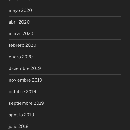
mayo 2020
abril 2020
marzo 2020
febrero 2020
enero 2020
diciembre 2019
noviembre 2019
octubre 2019
septiembre 2019
agosto 2019
julio 2019