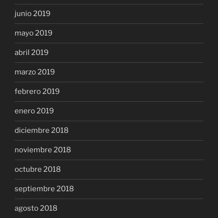
junio 2019
mayo 2019
abril 2019
marzo 2019
febrero 2019
enero 2019
diciembre 2018
noviembre 2018
octubre 2018
septiembre 2018
agosto 2018