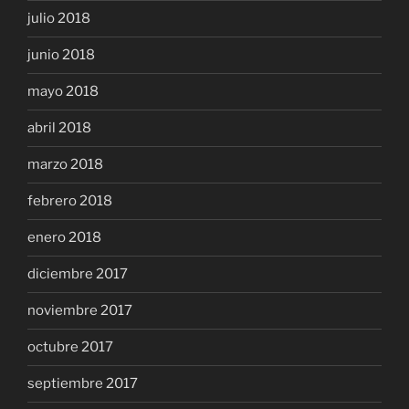
julio 2018
junio 2018
mayo 2018
abril 2018
marzo 2018
febrero 2018
enero 2018
diciembre 2017
noviembre 2017
octubre 2017
septiembre 2017