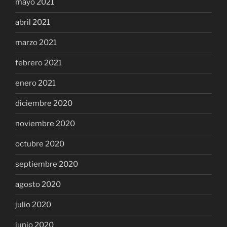
mayo 2021
abril 2021
marzo 2021
febrero 2021
enero 2021
diciembre 2020
noviembre 2020
octubre 2020
septiembre 2020
agosto 2020
julio 2020
junio 2020