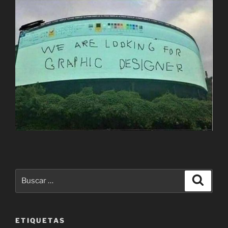
Buscar
Buscar
por:
ETIQUETAS