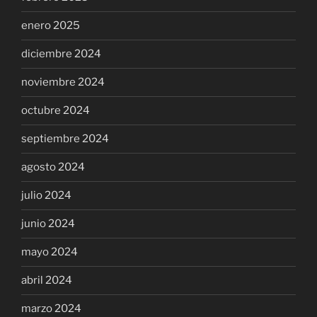
enero 2025
diciembre 2024
noviembre 2024
octubre 2024
septiembre 2024
agosto 2024
julio 2024
junio 2024
mayo 2024
abril 2024
marzo 2024