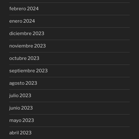
febrero 2024
enero 2024
diciembre 2023
noviembre 2023
octubre 2023
septiembre 2023
agosto 2023
julio 2023
junio 2023
mayo 2023
abril 2023