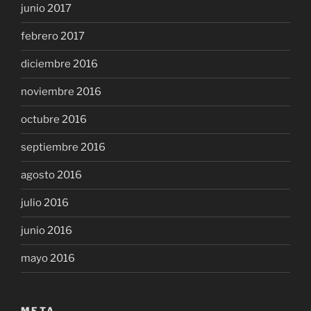
junio 2017
febrero 2017
diciembre 2016
noviembre 2016
octubre 2016
septiembre 2016
agosto 2016
julio 2016
junio 2016
mayo 2016
META