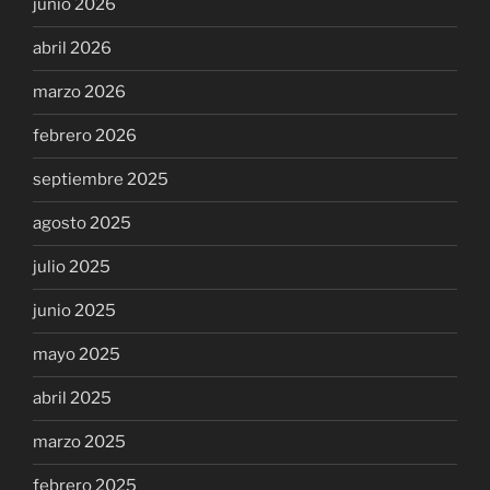
junio 2026
abril 2026
marzo 2026
febrero 2026
septiembre 2025
agosto 2025
julio 2025
junio 2025
mayo 2025
abril 2025
marzo 2025
febrero 2025