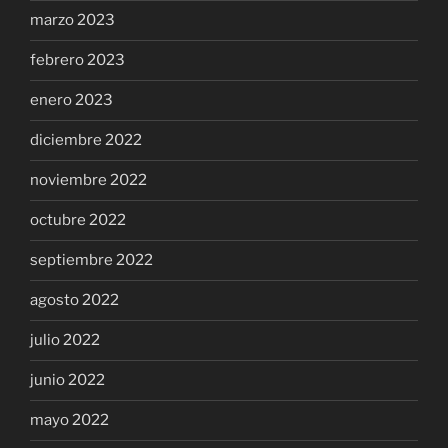
marzo 2023
febrero 2023
enero 2023
diciembre 2022
noviembre 2022
octubre 2022
septiembre 2022
agosto 2022
julio 2022
junio 2022
mayo 2022