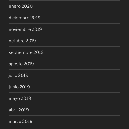
enero 2020
diciembre 2019
noviembre 2019
octubre 2019
septiembre 2019
agosto 2019
julio 2019
junio 2019
mayo 2019
abril 2019
marzo 2019