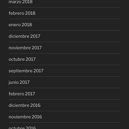
marzo 2018
febrero 2018
enero 2018
diciembre 2017
noviembre 2017
octubre 2017
septiembre 2017
junio 2017
febrero 2017
diciembre 2016
noviembre 2016
octubre 2016