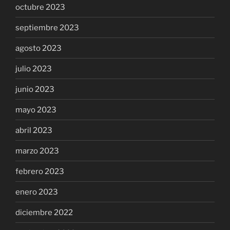
octubre 2023
septiembre 2023
agosto 2023
julio 2023
junio 2023
mayo 2023
abril 2023
marzo 2023
febrero 2023
enero 2023
diciembre 2022