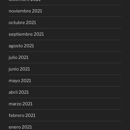
noviembre 2021
octubre 2021
septiembre 2021
agosto 2021
julio 2021
junio 2021
mayo 2021
abril 2021
marzo 2021
febrero 2021
enero 2021