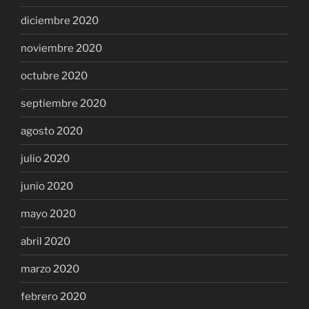
diciembre 2020
noviembre 2020
octubre 2020
septiembre 2020
agosto 2020
julio 2020
junio 2020
mayo 2020
abril 2020
marzo 2020
febrero 2020