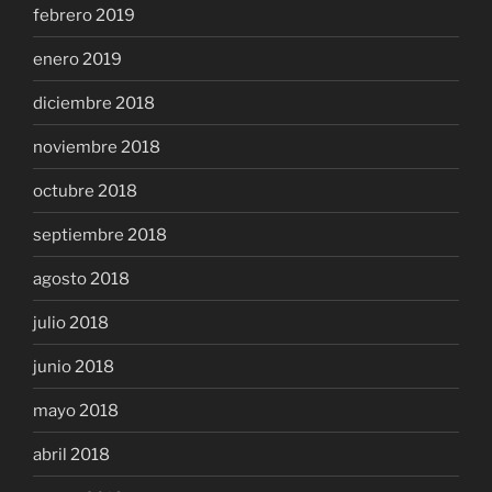
febrero 2019
enero 2019
diciembre 2018
noviembre 2018
octubre 2018
septiembre 2018
agosto 2018
julio 2018
junio 2018
mayo 2018
abril 2018