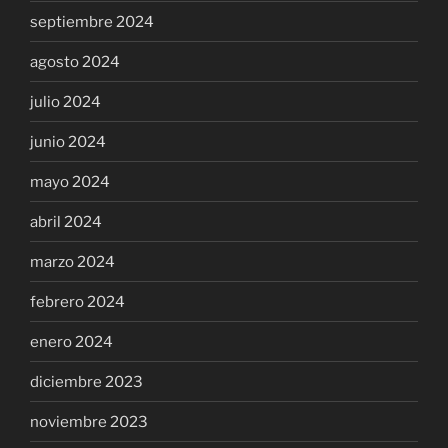
septiembre 2024
agosto 2024
julio 2024
junio 2024
mayo 2024
abril 2024
marzo 2024
febrero 2024
enero 2024
diciembre 2023
noviembre 2023