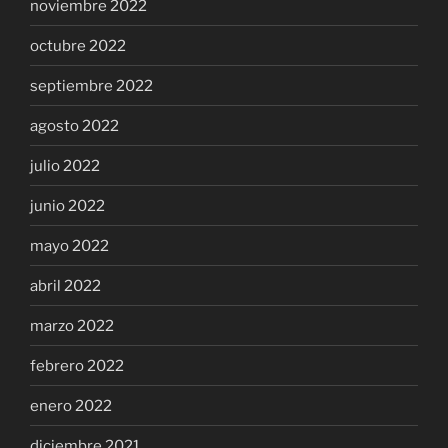
noviembre 2022
octubre 2022
septiembre 2022
agosto 2022
julio 2022
junio 2022
mayo 2022
abril 2022
marzo 2022
febrero 2022
enero 2022
diciembre 2021