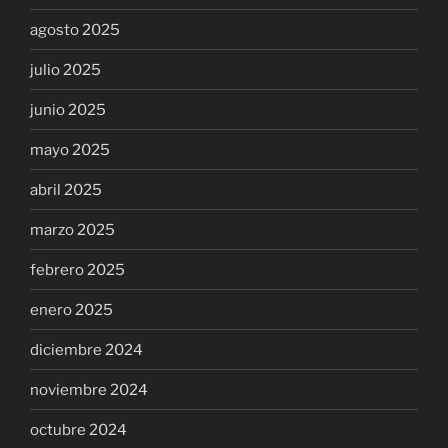
agosto 2025
julio 2025
junio 2025
mayo 2025
abril 2025
marzo 2025
febrero 2025
enero 2025
diciembre 2024
noviembre 2024
octubre 2024