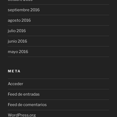
septiembre 2016
agosto 2016
julio 2016
junio 2016
mayo 2016
META
Acceder
Feed de entradas
Feed de comentarios
WordPress.org