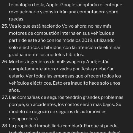
tecnología (Tesla, Apple, Google) adoptarán el enfoque
revolucionario y construirán una computadora sobre
ruedas.
Vea lo que está haciendo Volvo ahora; no hay más
motores de combustión interna en sus vehículos a
partir de este año con los modelos 2019, utilizando
solo eléctricos o híbridos, con la intención de eliminar
gradualmente los modelos híbridos.
Muchos ingenieros de Volkswagen y Audi; están
completamente aterrorizados por Tesla y deberían
estarlo. Ver todas las empresas que ofrecen todos los
vehículos eléctricos. Esto era inaudito hace solo unos
años.
Las compañías de seguros tendrán grandes problemas
porque, sin accidentes, los costos serán más bajos. Su
modelo de negocio de seguros de automóviles
desaparecerá.
La propiedad inmobiliaria cambiará. Porque si puede