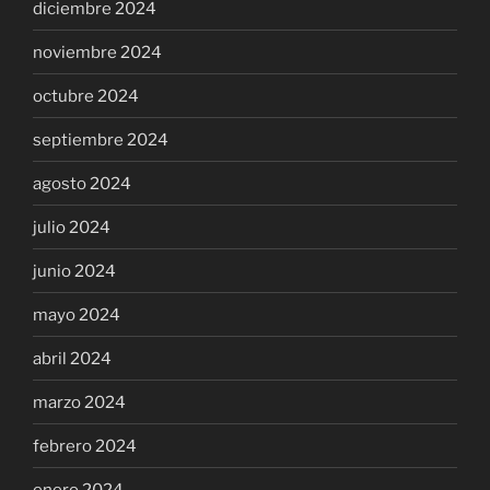
diciembre 2024
noviembre 2024
octubre 2024
septiembre 2024
agosto 2024
julio 2024
junio 2024
mayo 2024
abril 2024
marzo 2024
febrero 2024
enero 2024