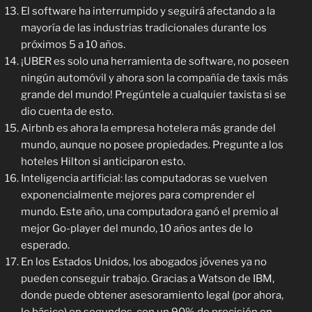
El software ha interrumpido y seguirá afectando a la
mayoría de las industrias tradicionales durante los
próximos 5 a 10 años.
¡UBER es solo una herramienta de software, no poseen
ningún automóvil y ahora son la compañía de taxis más
grande del mundo! Pregúntele a cualquier taxista si se
dio cuenta de esto.
Airbnb es ahora la empresa hotelera más grande del
mundo, aunque no posee propiedades. Pregunte a los
hoteles Hilton si anticiparon esto.
Inteligencia artificial: las computadoras se vuelven
exponencialmente mejores para comprender el
mundo. Este año, una computadora ganó el premio al
mejor Go-player del mundo, 10 años antes de lo
esperado.
En los Estados Unidos, los abogados jóvenes ya no
pueden conseguir trabajo. Gracias a Watson de IBM,
donde puede obtener asesoramiento legal (por ahora,