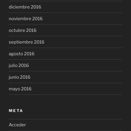
diciembre 2016
noviembre 2016
octubre 2016
septiembre 2016
agosto 2016
julio 2016
junio 2016
mayo 2016
META
Acceder