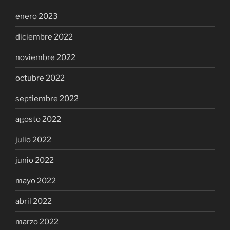
enero 2023
diciembre 2022
noviembre 2022
octubre 2022
septiembre 2022
agosto 2022
julio 2022
junio 2022
mayo 2022
abril 2022
marzo 2022