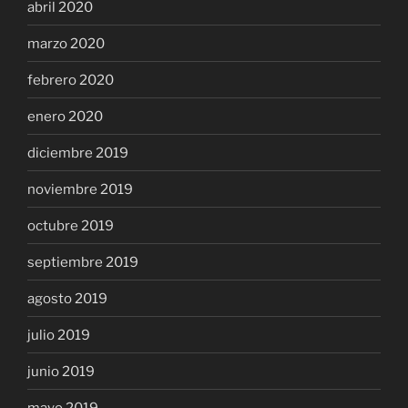
abril 2020
marzo 2020
febrero 2020
enero 2020
diciembre 2019
noviembre 2019
octubre 2019
septiembre 2019
agosto 2019
julio 2019
junio 2019
mayo 2019