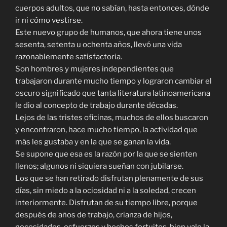
cuerpos adultos, que no sabían, hasta entonces, dónde
ir ni cómo vestirse.
Este nuevo grupo de humanos, que ahora tiene unos
sesenta, setenta u ochenta años, llevó una vida
razonablemente satisfactoria.
Son hombres y mujeres independientes que
trabajaron durante mucho tiempo y lograron cambiar el
oscuro significado que tanta literatura latinoamericana
le dio al concepto de trabajo durante décadas.
Lejos de las tristes oficinas, muchos de ellos buscaron
y encontraron, hace mucho tiempo, la actividad que
más les gustaba y en la que se ganan la vida.
Se supone que esa es la razón por la que se sienten
llenos; algunos ni siquiera sueñan con jubilarse.
Los que se han retirado disfrutan plenamente de sus
días, sin miedo a la ociosidad ni a la soledad, crecen
interiormente. Disfrutan de su tiempo libre, porque
después de años de trabajo, crianza de hijos,