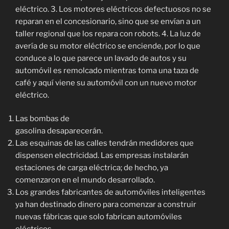
eléctrico. 3. Los motores eléctricos defectuosos no se
reparan en el concesionario, sino que se envían a un
taller regional que los repara con robots. 4. La luz de
avería de su motor eléctrico se enciende, por lo que
conduce a lo que parece un lavado de autos y su
automóvil es remolcado mientras toma una taza de
café y aquí viene su automóvil con un nuevo motor
eléctrico.
Las bombas de
gasolina desaparecerán.
Las esquinas de las calles tendrán medidores que
dispensen electricidad. Las empresas instalarán
estaciones de carga eléctrica; de hecho, ya
comenzaron en el mundo desarrollado.
Los grandes fabricantes de automóviles inteligentes
ya han destinado dinero para comenzar a construir
nuevas fábricas que solo fabrican automóviles