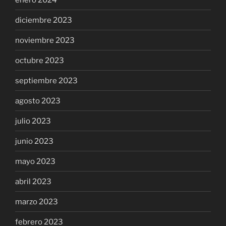
diciembre 2023
noviembre 2023
octubre 2023
septiembre 2023
agosto 2023
julio 2023
junio 2023
mayo 2023
abril 2023
marzo 2023
febrero 2023