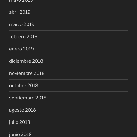
abril 2019
marzo 2019
febrero 2019
enero 2019
diciembre 2018
noviembre 2018
octubre 2018
septiembre 2018
agosto 2018
julio 2018
junio 2018