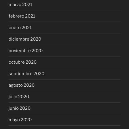
marzo 2021
febrero 2021
enero 2021
diciembre 2020
noviembre 2020
octubre 2020
septiembre 2020
agosto 2020
julio 2020
junio 2020
mayo 2020