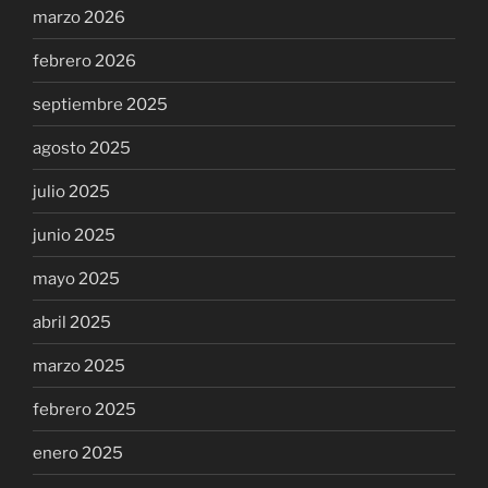
marzo 2026
febrero 2026
septiembre 2025
agosto 2025
julio 2025
junio 2025
mayo 2025
abril 2025
marzo 2025
febrero 2025
enero 2025