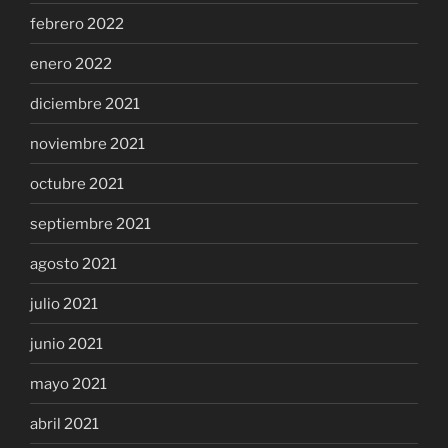
febrero 2022
enero 2022
diciembre 2021
noviembre 2021
octubre 2021
septiembre 2021
agosto 2021
julio 2021
junio 2021
mayo 2021
abril 2021