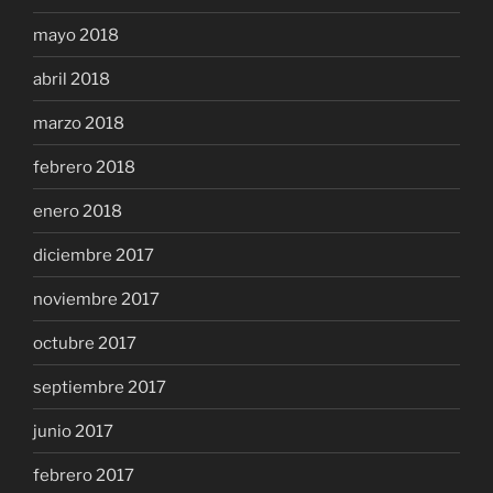
mayo 2018
abril 2018
marzo 2018
febrero 2018
enero 2018
diciembre 2017
noviembre 2017
octubre 2017
septiembre 2017
junio 2017
febrero 2017