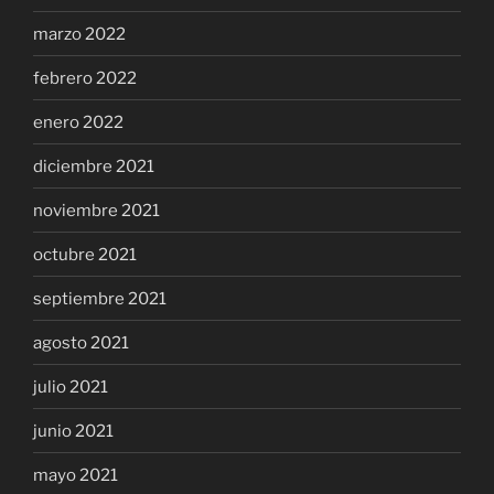
marzo 2022
febrero 2022
enero 2022
diciembre 2021
noviembre 2021
octubre 2021
septiembre 2021
agosto 2021
julio 2021
junio 2021
mayo 2021