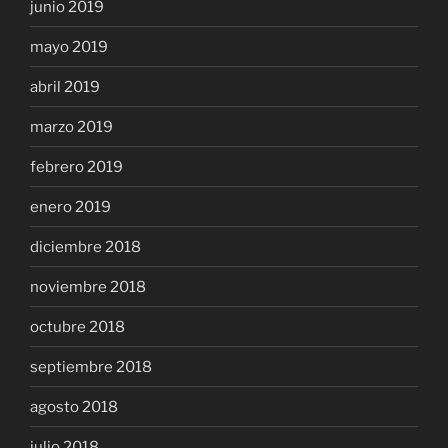
junio 2019
mayo 2019
abril 2019
marzo 2019
febrero 2019
enero 2019
diciembre 2018
noviembre 2018
octubre 2018
septiembre 2018
agosto 2018
julio 2018