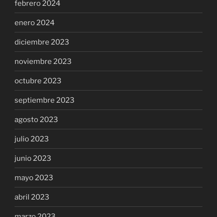
febrero 2024
enero 2024
diciembre 2023
noviembre 2023
octubre 2023
septiembre 2023
agosto 2023
julio 2023
junio 2023
mayo 2023
abril 2023
marzo 2023