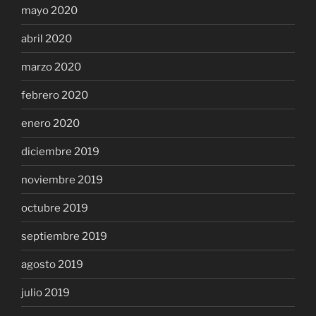
mayo 2020
abril 2020
marzo 2020
febrero 2020
enero 2020
diciembre 2019
noviembre 2019
octubre 2019
septiembre 2019
agosto 2019
julio 2019