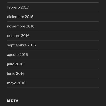
febrero 2017
diciembre 2016
noviembre 2016
octubre 2016
septiembre 2016
agosto 2016
julio 2016
junio 2016
mayo 2016
META