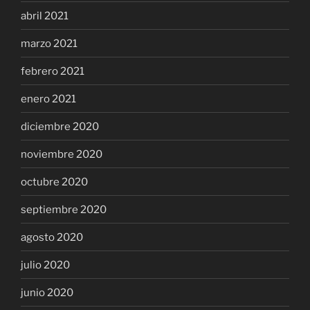
abril 2021
marzo 2021
febrero 2021
enero 2021
diciembre 2020
noviembre 2020
octubre 2020
septiembre 2020
agosto 2020
julio 2020
junio 2020