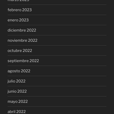
febrero 2023
enero 2023
diciembre 2022
noviembre 2022
octubre 2022
septiembre 2022
agosto 2022
julio 2022
junio 2022
mayo 2022
abril 2022