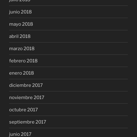
junio 2018
mayo 2018
abril 2018
marzo 2018
febrero 2018
enero 2018
diciembre 2017
noviembre 2017
octubre 2017
septiembre 2017
junio 2017