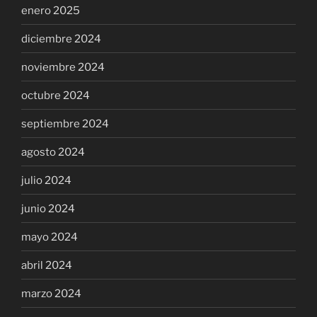
enero 2025
diciembre 2024
noviembre 2024
octubre 2024
septiembre 2024
agosto 2024
julio 2024
junio 2024
mayo 2024
abril 2024
marzo 2024