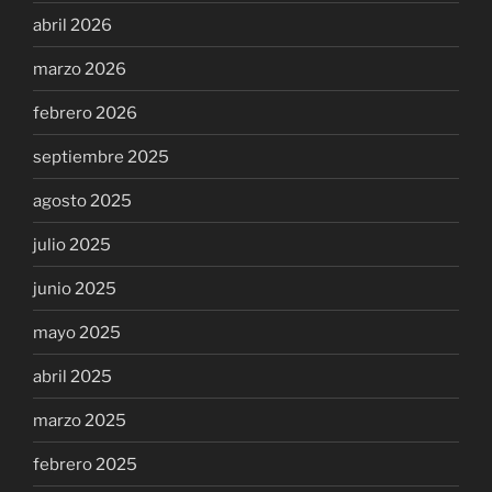
abril 2026
marzo 2026
febrero 2026
septiembre 2025
agosto 2025
julio 2025
junio 2025
mayo 2025
abril 2025
marzo 2025
febrero 2025