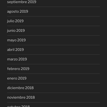
septiembre 2019
agosto 2019
julio 2019
junio 2019
mayo 2019
abril 2019
marzo 2019
febrero 2019
enero 2019
diciembre 2018
noviembre 2018