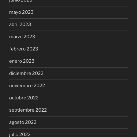
junio 2023
mayo 2023
abril 2023
marzo 2023
febrero 2023
enero 2023
diciembre 2022
noviembre 2022
octubre 2022
septiembre 2022
agosto 2022
julio 2022