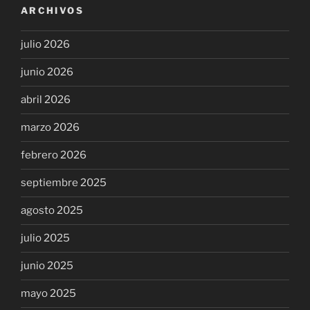
ARCHIVOS
julio 2026
junio 2026
abril 2026
marzo 2026
febrero 2026
septiembre 2025
agosto 2025
julio 2025
junio 2025
mayo 2025