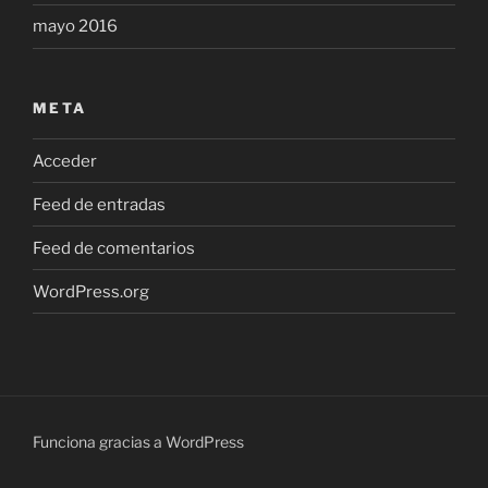
mayo 2016
META
Acceder
Feed de entradas
Feed de comentarios
WordPress.org
Funciona gracias a WordPress