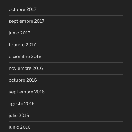
octubre 2017
septiembre 2017
junio 2017
febrero 2017
diciembre 2016
noviembre 2016
octubre 2016
septiembre 2016
agosto 2016
julio 2016
junio 2016