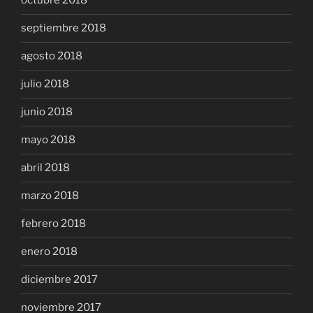
octubre 2018
septiembre 2018
agosto 2018
julio 2018
junio 2018
mayo 2018
abril 2018
marzo 2018
febrero 2018
enero 2018
diciembre 2017
noviembre 2017