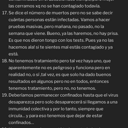
las cerramos xq no se han contagiado todavía.
Se dice el número de muertos pero no se sabe decir
cuántas personas están infectadas. Vamos a hacer
pruebas masivas, pero mañana, no pasado, no la
semana que viene. Bueno, ya las haremos, no hay prisa.
Es que nos dieron tongo con los tests. Pues ya no las
hacemos ala! si te sientes mal estás contagiado y ya
está.
No tenemos tratamiento pero tal vez haya uno, que
aparentemente no es peligroso y funciona pero en
realidad no, o sí ,tal vez, es que solo ha dado buenos
resultados en algunos pero no en todos, entonces
tenemos tratamiento, pero no, no tenemos.
Deberíamos permanecer confinados hasta que el virus
desaparezca pero solo desaparecerá si llegamos a una
inmunidad colectiva y por lo tanto, siempre que
circula… y para eso tenemos que dejar de estar
confinados…