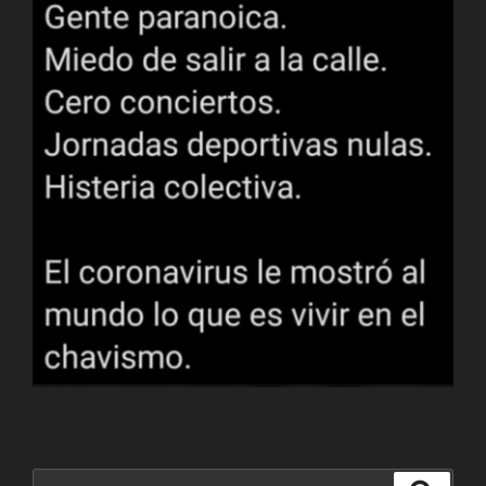
Buscar