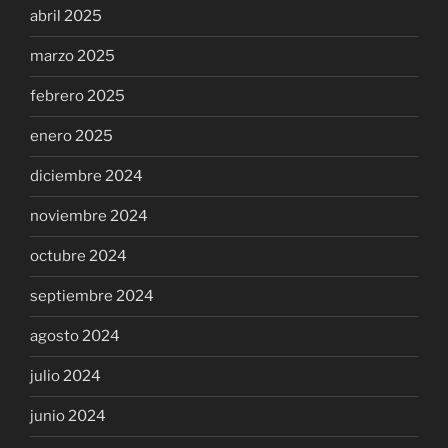
abril 2025
marzo 2025
febrero 2025
enero 2025
diciembre 2024
noviembre 2024
octubre 2024
septiembre 2024
agosto 2024
julio 2024
junio 2024