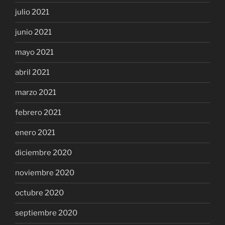
julio 2021
junio 2021
mayo 2021
abril 2021
marzo 2021
febrero 2021
enero 2021
diciembre 2020
noviembre 2020
octubre 2020
septiembre 2020