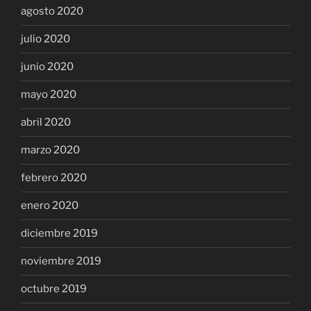
agosto 2020
julio 2020
junio 2020
mayo 2020
abril 2020
marzo 2020
febrero 2020
enero 2020
diciembre 2019
noviembre 2019
octubre 2019