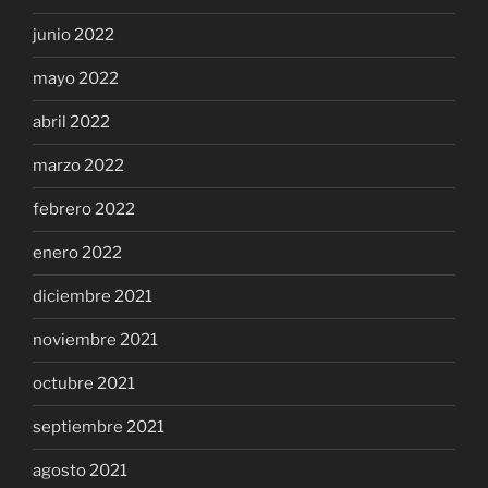
junio 2022
mayo 2022
abril 2022
marzo 2022
febrero 2022
enero 2022
diciembre 2021
noviembre 2021
octubre 2021
septiembre 2021
agosto 2021