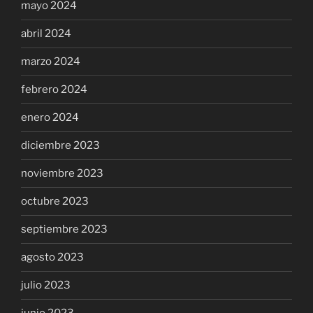
mayo 2024
abril 2024
marzo 2024
febrero 2024
enero 2024
diciembre 2023
noviembre 2023
octubre 2023
septiembre 2023
agosto 2023
julio 2023