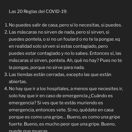
Las 20 Reglas del COVID-19:
No puedes salir de casa, pero si lo necesitas, si puedes.
Las máscaras no sirven de nada, pero sí sirven, si
puedes pontela, o si no un foulard o no te la pongas xq
en realidad solo sirven si estas contagiado, pero
puedes estar contagiado y no lo sabes. Entonces sí, las
máscaras sí sirven, pontela. Ah, qué no hay? Pues no te
la pongas, porque no sirve para nada.
Las tiendas están cerradas, excepto las que están
abiertas.
No hay que ir a los hospitales, a menos que necesites ir,
solo hay que ir en caso de emergencia ¿Cuándo es
emergencia? Si ves que te estás muriendo es
emergencia, entonces vete. Si no, quédate en casa
porque es como una gripe… Bueno, es como una gripe
fuerte. Bueno, es mucho peor que una gripe. Bueno,
puede que mueras.