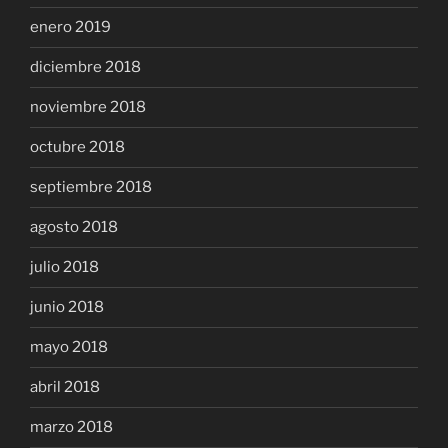
enero 2019
diciembre 2018
noviembre 2018
octubre 2018
septiembre 2018
agosto 2018
julio 2018
junio 2018
mayo 2018
abril 2018
marzo 2018