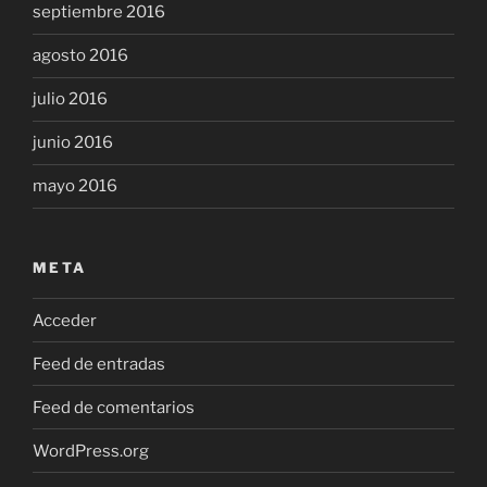
septiembre 2016
agosto 2016
julio 2016
junio 2016
mayo 2016
META
Acceder
Feed de entradas
Feed de comentarios
WordPress.org