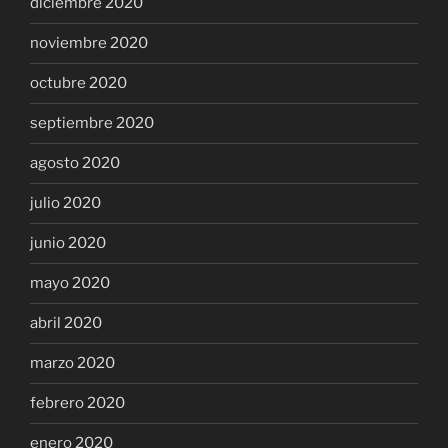
diciembre 2020
noviembre 2020
octubre 2020
septiembre 2020
agosto 2020
julio 2020
junio 2020
mayo 2020
abril 2020
marzo 2020
febrero 2020
enero 2020