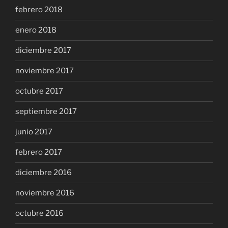
febrero 2018
enero 2018
diciembre 2017
noviembre 2017
octubre 2017
septiembre 2017
junio 2017
febrero 2017
diciembre 2016
noviembre 2016
octubre 2016