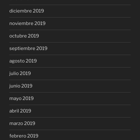
diciembre 2019
noviembre 2019
octubre 2019
septiembre 2019
agosto 2019
julio 2019
junio 2019
mayo 2019
abril 2019
marzo 2019
febrero 2019