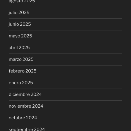
agosto 2025
julio 2025
junio 2025
mayo 2025
abril 2025
marzo 2025
febrero 2025
enero 2025
diciembre 2024
noviembre 2024
octubre 2024
septiembre 2024