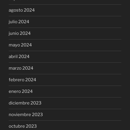
agosto 2024
julio 2024
junio 2024
mayo 2024
abril 2024
marzo 2024
febrero 2024
enero 2024
diciembre 2023
noviembre 2023
octubre 2023