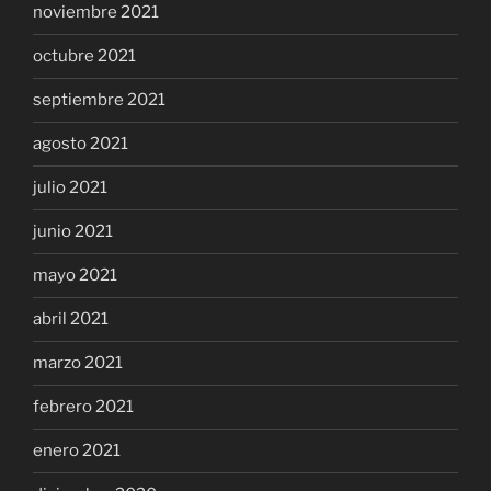
noviembre 2021
octubre 2021
septiembre 2021
agosto 2021
julio 2021
junio 2021
mayo 2021
abril 2021
marzo 2021
febrero 2021
enero 2021