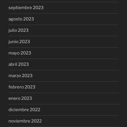
septiembre 2023
agosto 2023
julio 2023
junio 2023
mayo 2023
abril 2023
marzo 2023
febrero 2023
enero 2023
diciembre 2022
noviembre 2022