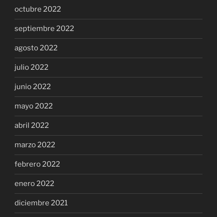
octubre 2022
septiembre 2022
agosto 2022
julio 2022
junio 2022
mayo 2022
abril 2022
marzo 2022
febrero 2022
enero 2022
diciembre 2021