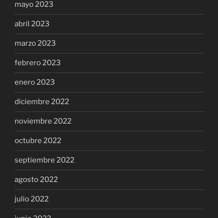
mayo 2023
abril 2023
marzo 2023
febrero 2023
enero 2023
diciembre 2022
noviembre 2022
octubre 2022
septiembre 2022
agosto 2022
julio 2022