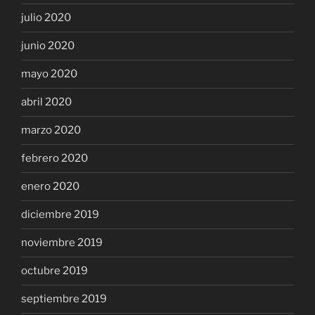
julio 2020
junio 2020
mayo 2020
abril 2020
marzo 2020
febrero 2020
enero 2020
diciembre 2019
noviembre 2019
octubre 2019
septiembre 2019