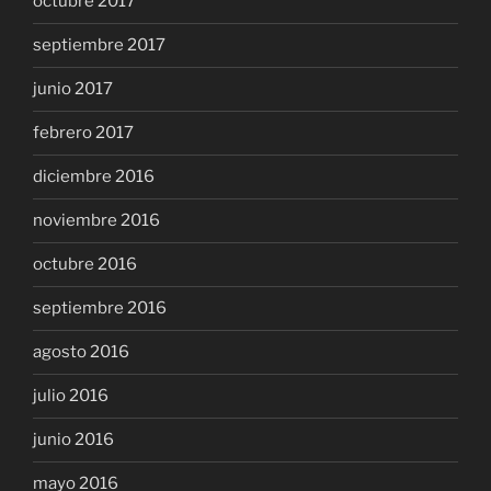
octubre 2017
septiembre 2017
junio 2017
febrero 2017
diciembre 2016
noviembre 2016
octubre 2016
septiembre 2016
agosto 2016
julio 2016
junio 2016
mayo 2016