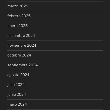
marzo 2025
febrero 2025
enero 2025
diciembre 2024
noviembre 2024
octubre 2024
septiembre 2024
agosto 2024
julio 2024
junio 2024
mayo 2024