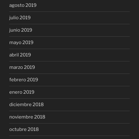
agosto 2019
julio 2019
junio 2019
mayo 2019
abril 2019
marzo 2019
febrero 2019
enero 2019
diciembre 2018
noviembre 2018
octubre 2018