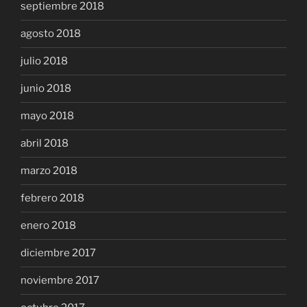
septiembre 2018
agosto 2018
julio 2018
junio 2018
mayo 2018
abril 2018
marzo 2018
febrero 2018
enero 2018
diciembre 2017
noviembre 2017