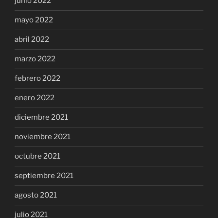
junio 2022
mayo 2022
abril 2022
marzo 2022
febrero 2022
enero 2022
diciembre 2021
noviembre 2021
octubre 2021
septiembre 2021
agosto 2021
julio 2021