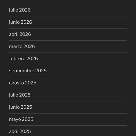
julio 2026
junio 2026
abril 2026
marzo 2026
febrero 2026
septiembre 2025
agosto 2025
julio 2025
junio 2025
mayo 2025
abril 2025