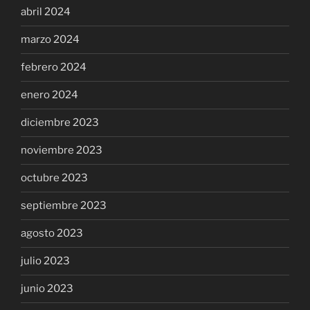
abril 2024
marzo 2024
febrero 2024
enero 2024
diciembre 2023
noviembre 2023
octubre 2023
septiembre 2023
agosto 2023
julio 2023
junio 2023