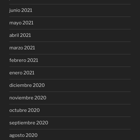
junio 2021
mayo 2021
abril 2021
marzo 2021
febrero 2021
enero 2021
diciembre 2020
noviembre 2020
octubre 2020
septiembre 2020
agosto 2020