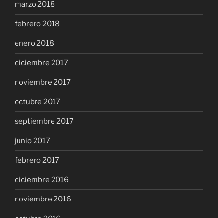
marzo 2018
febrero 2018
enero 2018
diciembre 2017
noviembre 2017
octubre 2017
septiembre 2017
junio 2017
febrero 2017
diciembre 2016
noviembre 2016