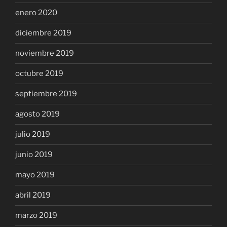
enero 2020
diciembre 2019
noviembre 2019
octubre 2019
septiembre 2019
agosto 2019
julio 2019
junio 2019
mayo 2019
abril 2019
marzo 2019