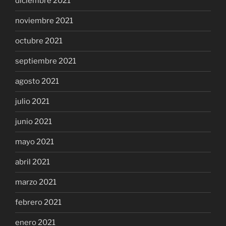
diciembre 2021
noviembre 2021
octubre 2021
septiembre 2021
agosto 2021
julio 2021
junio 2021
mayo 2021
abril 2021
marzo 2021
febrero 2021
enero 2021