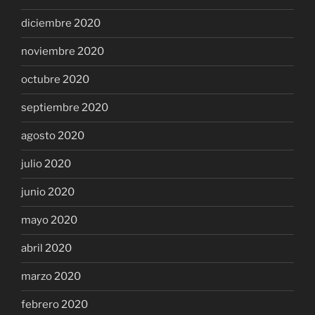
diciembre 2020
noviembre 2020
octubre 2020
septiembre 2020
agosto 2020
julio 2020
junio 2020
mayo 2020
abril 2020
marzo 2020
febrero 2020