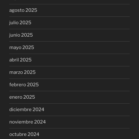
agosto 2025
julio 2025
junio 2025
mayo 2025
abril 2025
marzo 2025
febrero 2025
enero 2025
diciembre 2024
noviembre 2024
octubre 2024