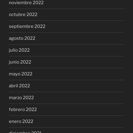
noviembre 2022
octubre 2022
septiembre 2022
agosto 2022
julio 2022
junio 2022
mayo 2022
abril 2022
marzo 2022
febrero 2022
enero 2022