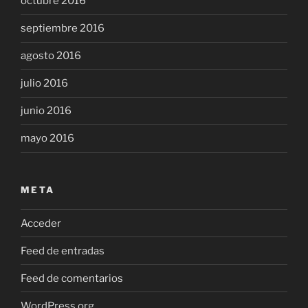
octubre 2016
septiembre 2016
agosto 2016
julio 2016
junio 2016
mayo 2016
META
Acceder
Feed de entradas
Feed de comentarios
WordPress.org