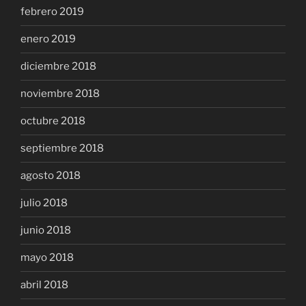
febrero 2019
enero 2019
diciembre 2018
noviembre 2018
octubre 2018
septiembre 2018
agosto 2018
julio 2018
junio 2018
mayo 2018
abril 2018