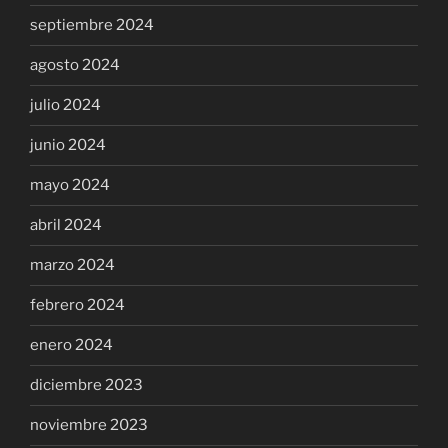
septiembre 2024
agosto 2024
julio 2024
junio 2024
mayo 2024
abril 2024
marzo 2024
febrero 2024
enero 2024
diciembre 2023
noviembre 2023