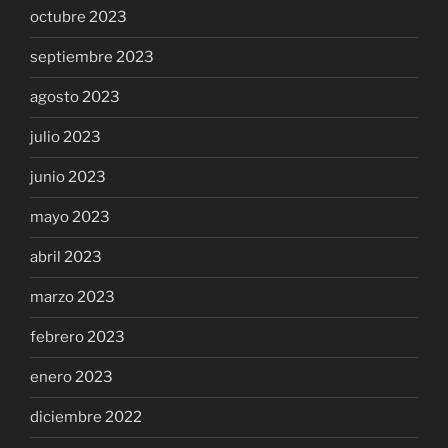
octubre 2023
septiembre 2023
agosto 2023
julio 2023
junio 2023
mayo 2023
abril 2023
marzo 2023
febrero 2023
enero 2023
diciembre 2022