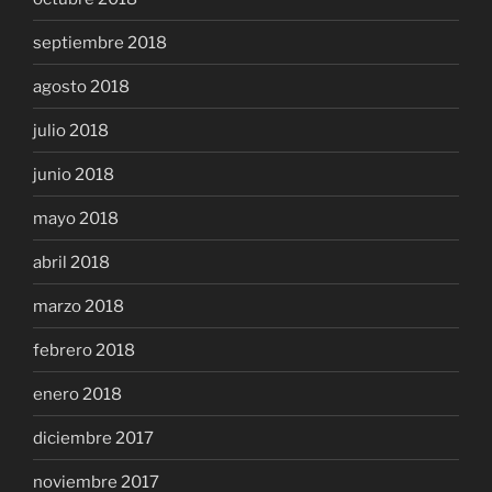
septiembre 2018
agosto 2018
julio 2018
junio 2018
mayo 2018
abril 2018
marzo 2018
febrero 2018
enero 2018
diciembre 2017
noviembre 2017