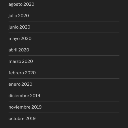
agosto 2020
julio 2020
junio 2020
mayo 2020
abril 2020
marzo 2020
febrero 2020
enero 2020
diciembre 2019
noviembre 2019
octubre 2019