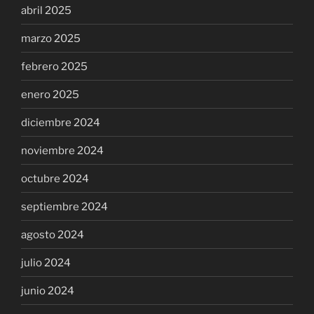
abril 2025
marzo 2025
febrero 2025
enero 2025
diciembre 2024
noviembre 2024
octubre 2024
septiembre 2024
agosto 2024
julio 2024
junio 2024