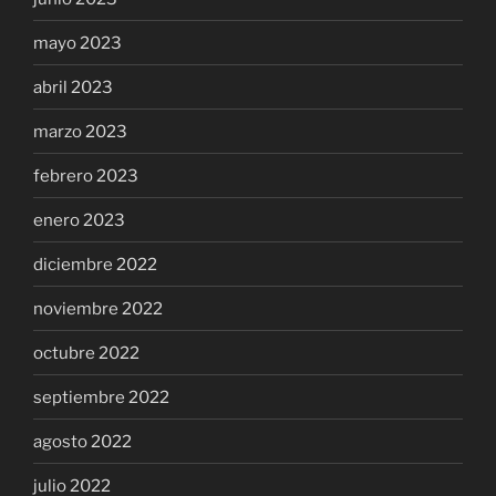
mayo 2023
abril 2023
marzo 2023
febrero 2023
enero 2023
diciembre 2022
noviembre 2022
octubre 2022
septiembre 2022
agosto 2022
julio 2022