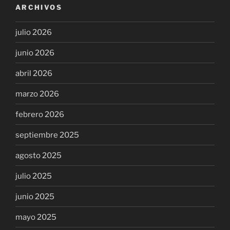
ARCHIVOS
julio 2026
junio 2026
abril 2026
marzo 2026
febrero 2026
septiembre 2025
agosto 2025
julio 2025
junio 2025
mayo 2025