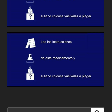
Buscar
Buscar