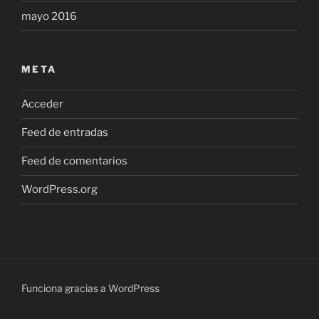
mayo 2016
META
Acceder
Feed de entradas
Feed de comentarios
WordPress.org
Funciona gracias a WordPress