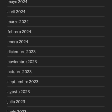
mayo 2024
abril 2024
marzo 2024
febrero 2024
enero 2024
diciembre 2023
noviembre 2023
octubre 2023
septiembre 2023
agosto 2023
julio 2023
junio 2023