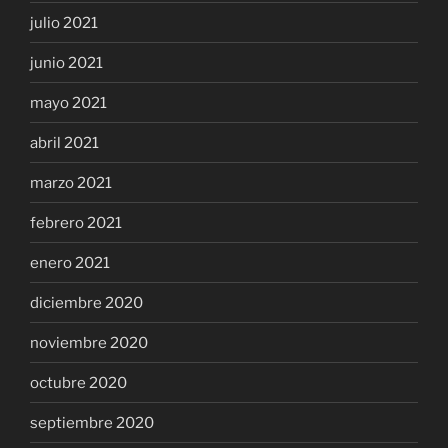
julio 2021
junio 2021
mayo 2021
abril 2021
marzo 2021
febrero 2021
enero 2021
diciembre 2020
noviembre 2020
octubre 2020
septiembre 2020