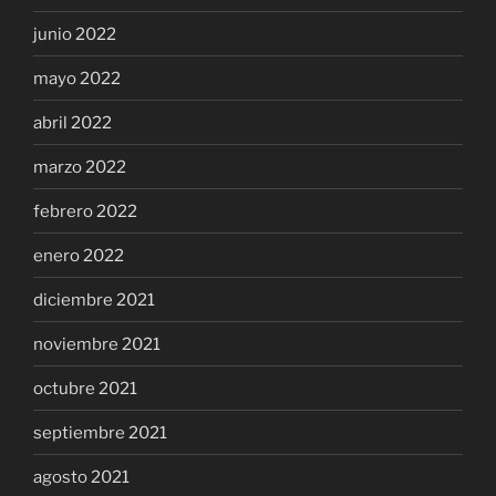
junio 2022
mayo 2022
abril 2022
marzo 2022
febrero 2022
enero 2022
diciembre 2021
noviembre 2021
octubre 2021
septiembre 2021
agosto 2021