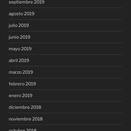
septiembre 2019
agosto 2019
julio 2019
junio 2019
mayo 2019
abril 2019
marzo 2019
febrero 2019
enero 2019
diciembre 2018
noviembre 2018
octubre 2018