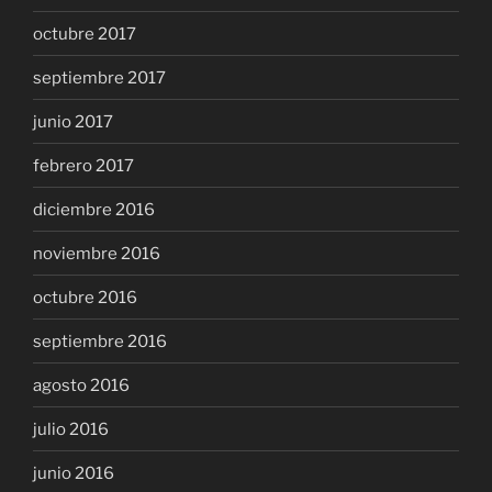
octubre 2017
septiembre 2017
junio 2017
febrero 2017
diciembre 2016
noviembre 2016
octubre 2016
septiembre 2016
agosto 2016
julio 2016
junio 2016