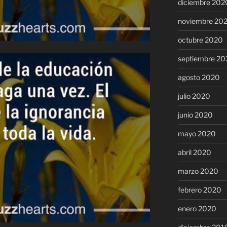
diciembre 202
noviembre 20
octubre 2020
septiembre 20
agosto 2020
julio 2020
junio 2020
mayo 2020
abril 2020
marzo 2020
febrero 2020
enero 2020