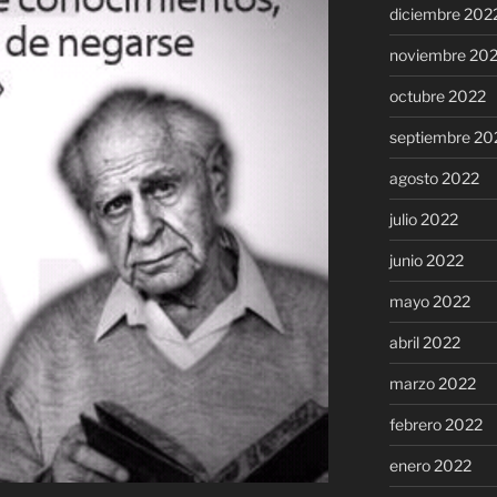
diciembre 202
noviembre 20
octubre 2022
septiembre 20
agosto 2022
julio 2022
junio 2022
mayo 2022
abril 2022
marzo 2022
febrero 2022
enero 2022