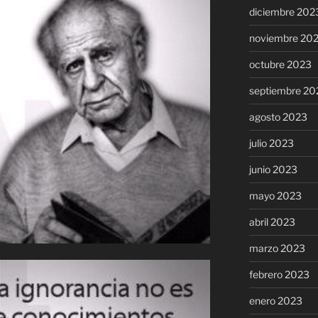
diciembre 202
noviembre 20
octubre 2023
septiembre 20
agosto 2023
julio 2023
junio 2023
mayo 2023
abril 2023
marzo 2023
febrero 2023
enero 2023