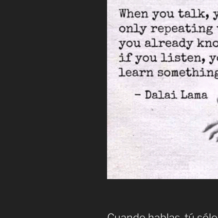
Cuando hablas, tú sólo