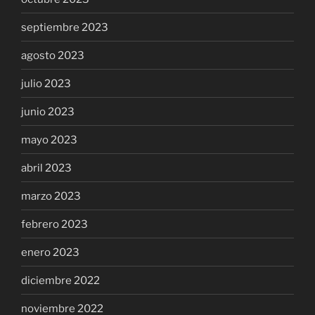
septiembre 2023
agosto 2023
julio 2023
junio 2023
mayo 2023
abril 2023
marzo 2023
febrero 2023
enero 2023
diciembre 2022
noviembre 2022