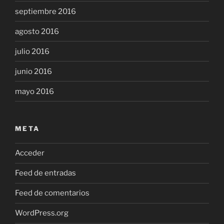
septiembre 2016
agosto 2016
julio 2016
junio 2016
mayo 2016
META
Acceder
Feed de entradas
Feed de comentarios
WordPress.org