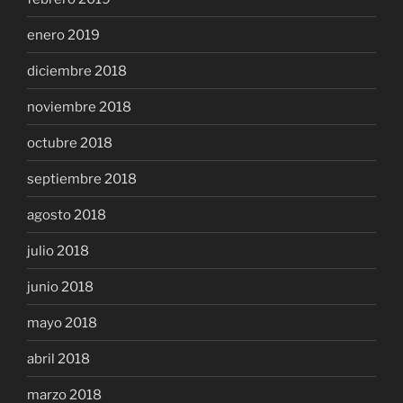
enero 2019
diciembre 2018
noviembre 2018
octubre 2018
septiembre 2018
agosto 2018
julio 2018
junio 2018
mayo 2018
abril 2018
marzo 2018