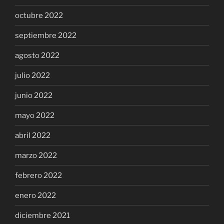
octubre 2022
septiembre 2022
agosto 2022
julio 2022
junio 2022
mayo 2022
abril 2022
marzo 2022
febrero 2022
enero 2022
diciembre 2021