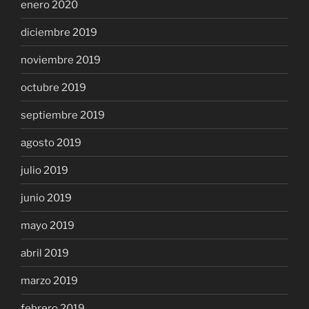
enero 2020
diciembre 2019
noviembre 2019
octubre 2019
septiembre 2019
agosto 2019
julio 2019
junio 2019
mayo 2019
abril 2019
marzo 2019
febrero 2019