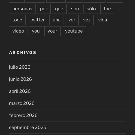
personas
por
que
son
sólo
the
todo
twitter
una
ver
vez
vida
video
you
your
youtube
ARCHIVOS
julio 2026
junio 2026
abril 2026
marzo 2026
febrero 2026
septiembre 2025