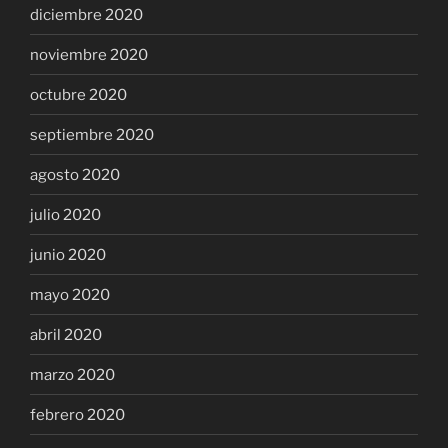
diciembre 2020
noviembre 2020
octubre 2020
septiembre 2020
agosto 2020
julio 2020
junio 2020
mayo 2020
abril 2020
marzo 2020
febrero 2020