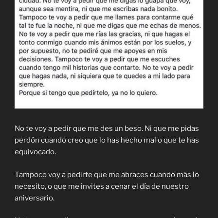
No te voy a pedir que me des un beso. Ni que me pidas
perdón cuando creo que lo has hecho mal o que te has
equivocado.
Tampoco voy a pedirte que me abraces cuando más lo
necesito, o que me invites a cenar el día de nuestro
aniversario.