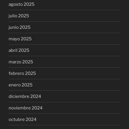
agosto 2025
julio 2025
junio 2025
mayo 2025
abril 2025
marzo 2025
febrero 2025
enero 2025
diciembre 2024
noviembre 2024
octubre 2024