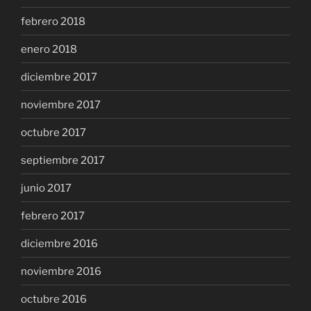
febrero 2018
enero 2018
diciembre 2017
noviembre 2017
octubre 2017
septiembre 2017
junio 2017
febrero 2017
diciembre 2016
noviembre 2016
octubre 2016