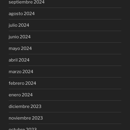
septiembre 2024
agosto 2024
julio 2024
junio 2024
mayo 2024
abril 2024
marzo 2024
febrero 2024
enero 2024
diciembre 2023
noviembre 2023
octubre 2023