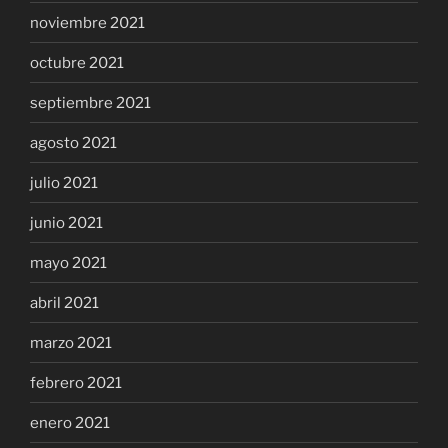
noviembre 2021
octubre 2021
septiembre 2021
agosto 2021
julio 2021
junio 2021
mayo 2021
abril 2021
marzo 2021
febrero 2021
enero 2021