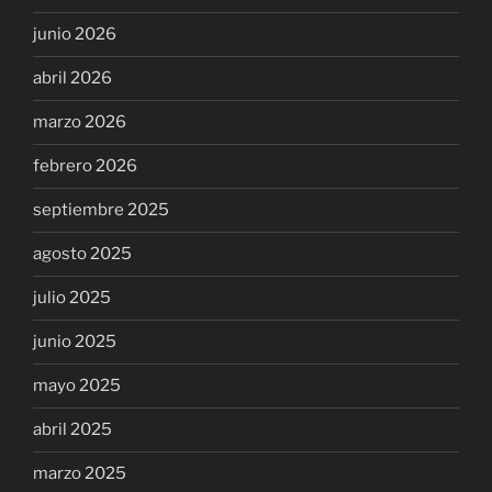
junio 2026
abril 2026
marzo 2026
febrero 2026
septiembre 2025
agosto 2025
julio 2025
junio 2025
mayo 2025
abril 2025
marzo 2025