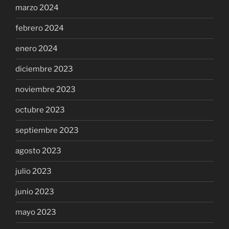
marzo 2024
febrero 2024
enero 2024
diciembre 2023
noviembre 2023
octubre 2023
septiembre 2023
agosto 2023
julio 2023
junio 2023
mayo 2023