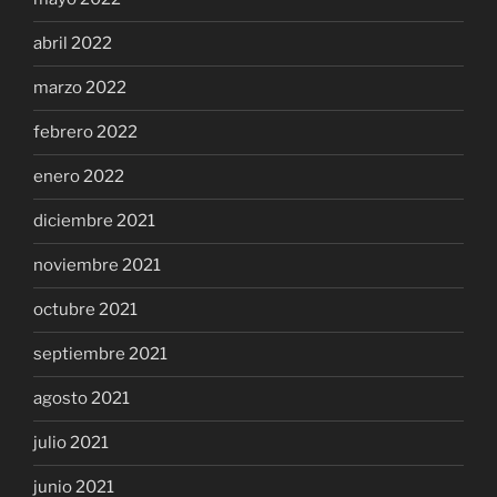
abril 2022
marzo 2022
febrero 2022
enero 2022
diciembre 2021
noviembre 2021
octubre 2021
septiembre 2021
agosto 2021
julio 2021
junio 2021