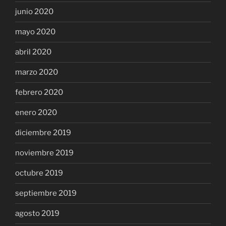
junio 2020
mayo 2020
abril 2020
marzo 2020
febrero 2020
enero 2020
diciembre 2019
noviembre 2019
octubre 2019
septiembre 2019
agosto 2019