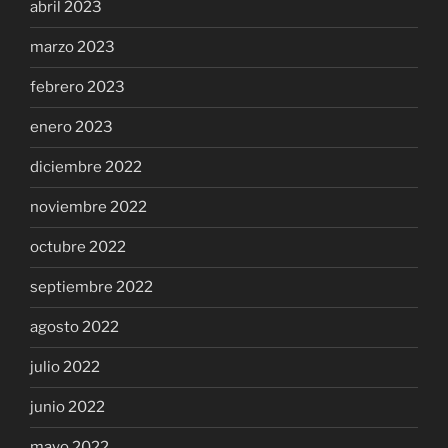
abril 2023
marzo 2023
febrero 2023
enero 2023
diciembre 2022
noviembre 2022
octubre 2022
septiembre 2022
agosto 2022
julio 2022
junio 2022
mayo 2022