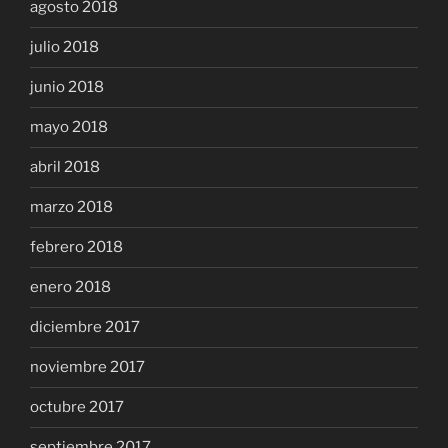
agosto 2018
julio 2018
junio 2018
mayo 2018
abril 2018
marzo 2018
febrero 2018
enero 2018
diciembre 2017
noviembre 2017
octubre 2017
septiembre 2017