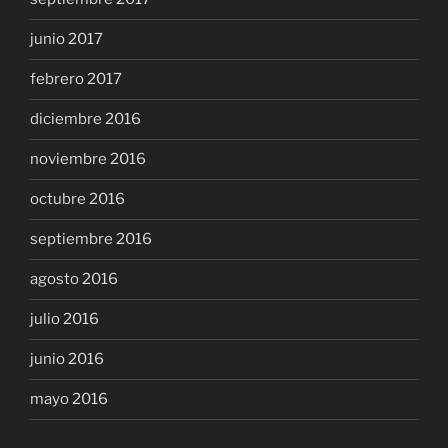
junio 2017
febrero 2017
diciembre 2016
noviembre 2016
octubre 2016
septiembre 2016
agosto 2016
julio 2016
junio 2016
mayo 2016