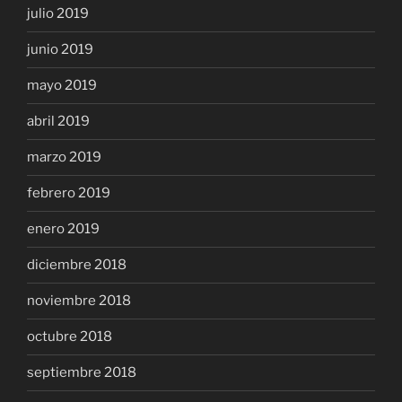
julio 2019
junio 2019
mayo 2019
abril 2019
marzo 2019
febrero 2019
enero 2019
diciembre 2018
noviembre 2018
octubre 2018
septiembre 2018