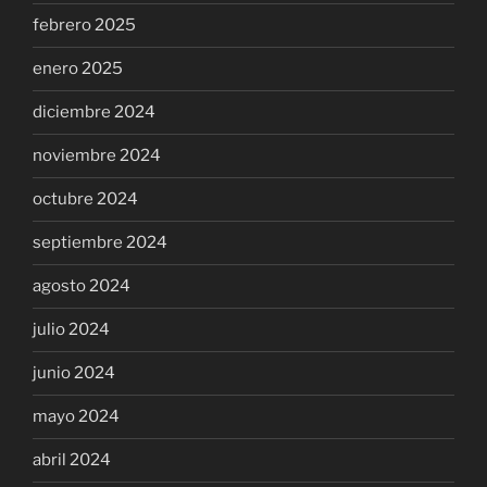
febrero 2025
enero 2025
diciembre 2024
noviembre 2024
octubre 2024
septiembre 2024
agosto 2024
julio 2024
junio 2024
mayo 2024
abril 2024