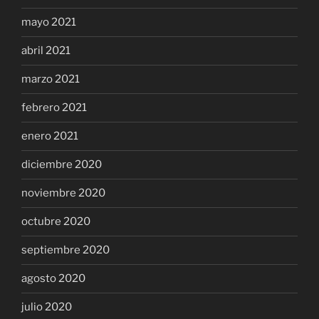
mayo 2021
abril 2021
marzo 2021
febrero 2021
enero 2021
diciembre 2020
noviembre 2020
octubre 2020
septiembre 2020
agosto 2020
julio 2020