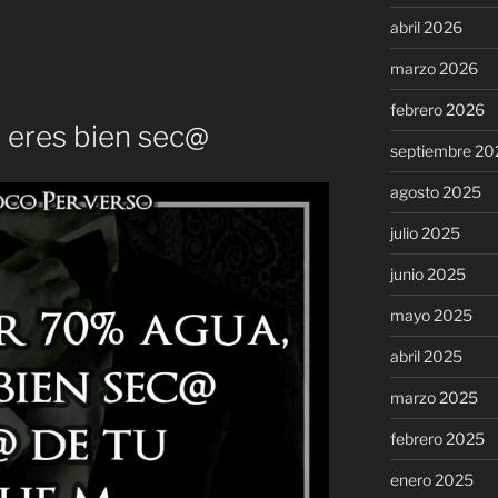
abril 2026
marzo 2026
febrero 2026
 eres bien sec@
septiembre 20
agosto 2025
julio 2025
junio 2025
mayo 2025
abril 2025
marzo 2025
febrero 2025
enero 2025