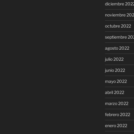
diciembre 202
noviembre 20
octubre 2022
septiembre 20
agosto 2022
julio 2022
junio 2022
mayo 2022
abril 2022
marzo 2022
febrero 2022
enero 2022