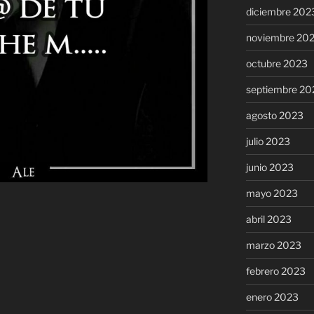
diciembre 202
noviembre 20
octubre 2023
septiembre 20
agosto 2023
julio 2023
junio 2023
mayo 2023
abril 2023
marzo 2023
febrero 2023
enero 2023