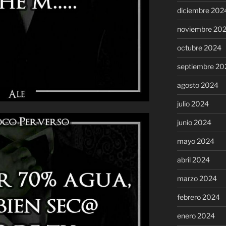
diciembre 202
noviembre 20
octubre 2024
septiembre 20
agosto 2024
julio 2024
junio 2024
mayo 2024
abril 2024
marzo 2024
febrero 2024
enero 2024