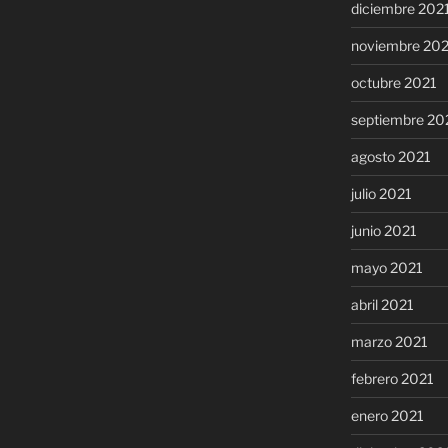
diciembre 202
noviembre 20
octubre 2021
septiembre 20
agosto 2021
julio 2021
junio 2021
mayo 2021
abril 2021
marzo 2021
febrero 2021
enero 2021