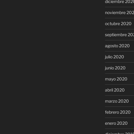
diciembre 202
noviembre 20
octubre 2020
septiembre 20
agosto 2020
julio 2020
junio 2020
mayo 2020
abril 2020
marzo 2020
febrero 2020
enero 2020