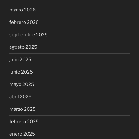
marzo 2026
febrero 2026
septiembre 2025
agosto 2025
julio 2025
junio 2025
mayo 2025
abril 2025
marzo 2025
febrero 2025
enero 2025