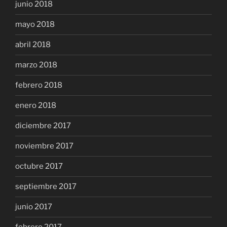
junio 2018
mayo 2018
abril 2018
marzo 2018
febrero 2018
enero 2018
diciembre 2017
noviembre 2017
octubre 2017
septiembre 2017
junio 2017