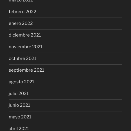
marzo 2022
febrero 2022
enero 2022
diciembre 2021
noviembre 2021
octubre 2021
septiembre 2021
agosto 2021
julio 2021
junio 2021
mayo 2021
abril 2021