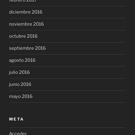
febrero 2017
diciembre 2016
noviembre 2016
octubre 2016
septiembre 2016
agosto 2016
julio 2016
junio 2016
mayo 2016
META
Acceder