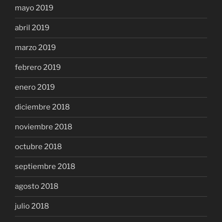
mayo 2019
abril 2019
marzo 2019
febrero 2019
enero 2019
diciembre 2018
noviembre 2018
octubre 2018
septiembre 2018
agosto 2018
julio 2018