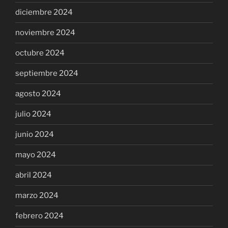
diciembre 2024
noviembre 2024
octubre 2024
septiembre 2024
agosto 2024
julio 2024
junio 2024
mayo 2024
abril 2024
marzo 2024
febrero 2024