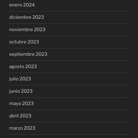
enero 2024
diciembre 2023
noviembre 2023
octubre 2023
septiembre 2023
agosto 2023
julio 2023
junio 2023
mayo 2023
abril 2023
marzo 2023