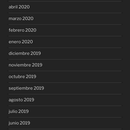
abril 2020
marzo 2020
febrero 2020
enero 2020
diciembre 2019
noviembre 2019
octubre 2019
septiembre 2019
agosto 2019
julio 2019
junio 2019