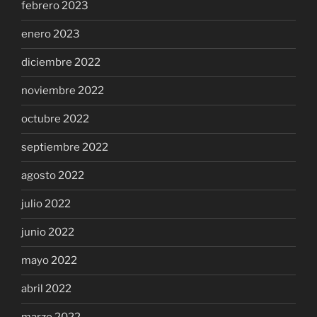
febrero 2023
enero 2023
diciembre 2022
noviembre 2022
octubre 2022
septiembre 2022
agosto 2022
julio 2022
junio 2022
mayo 2022
abril 2022