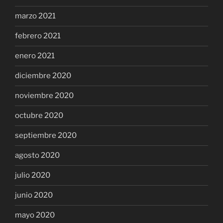
marzo 2021
febrero 2021
enero 2021
diciembre 2020
noviembre 2020
octubre 2020
septiembre 2020
agosto 2020
julio 2020
junio 2020
mayo 2020