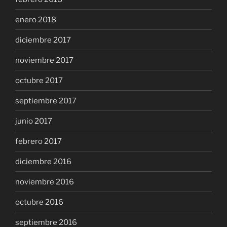
enero 2018
diciembre 2017
noviembre 2017
octubre 2017
septiembre 2017
junio 2017
febrero 2017
diciembre 2016
noviembre 2016
octubre 2016
septiembre 2016