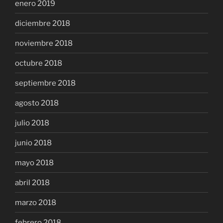
enero 2019
diciembre 2018
noviembre 2018
octubre 2018
septiembre 2018
agosto 2018
julio 2018
junio 2018
mayo 2018
abril 2018
marzo 2018
febrero 2018