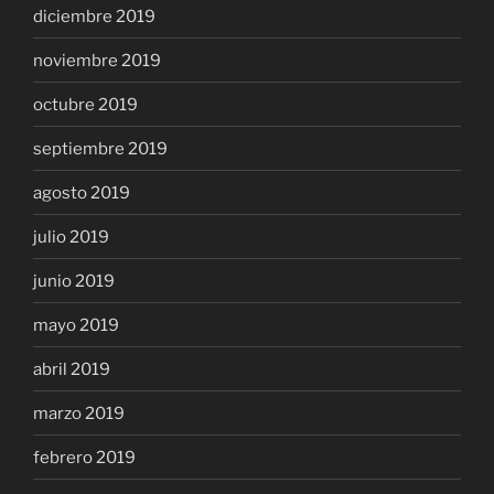
diciembre 2019
noviembre 2019
octubre 2019
septiembre 2019
agosto 2019
julio 2019
junio 2019
mayo 2019
abril 2019
marzo 2019
febrero 2019