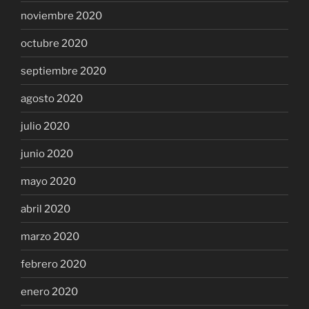
noviembre 2020
octubre 2020
septiembre 2020
agosto 2020
julio 2020
junio 2020
mayo 2020
abril 2020
marzo 2020
febrero 2020
enero 2020