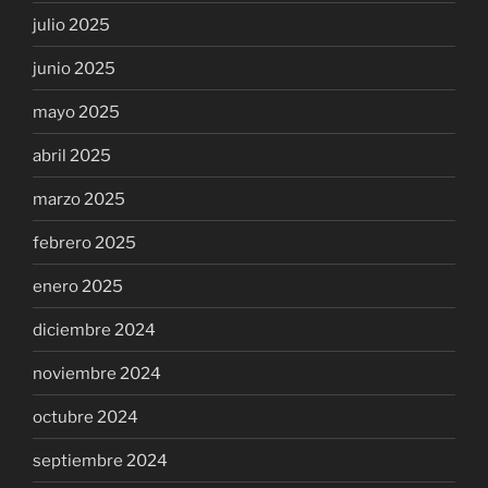
julio 2025
junio 2025
mayo 2025
abril 2025
marzo 2025
febrero 2025
enero 2025
diciembre 2024
noviembre 2024
octubre 2024
septiembre 2024