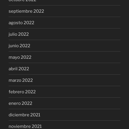
septiembre 2022
agosto 2022
julio 2022
junio 2022
mayo 2022
abril 2022
marzo 2022
febrero 2022
enero 2022
diciembre 2021
noviembre 2021