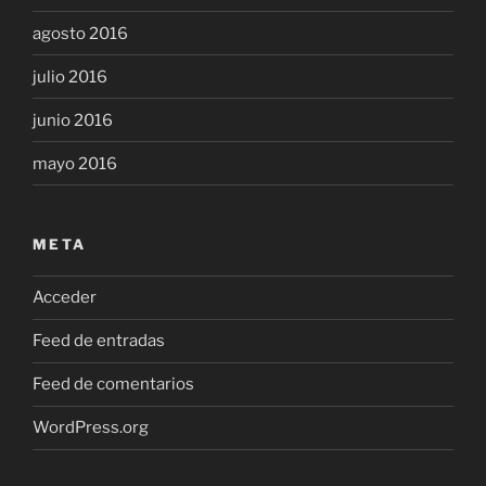
agosto 2016
julio 2016
junio 2016
mayo 2016
META
Acceder
Feed de entradas
Feed de comentarios
WordPress.org