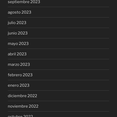
septiembre 2023
agosto 2023
julio 2023
junio 2023
mayo 2023
abril 2023
marzo 2023
febrero 2023
enero 2023
diciembre 2022
noviembre 2022
octubre 2022