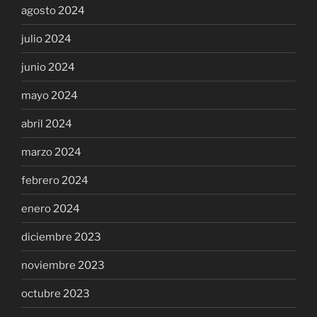
agosto 2024
julio 2024
junio 2024
mayo 2024
abril 2024
marzo 2024
febrero 2024
enero 2024
diciembre 2023
noviembre 2023
octubre 2023