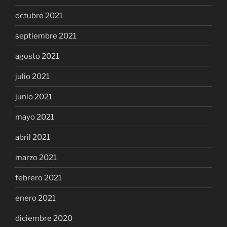
octubre 2021
septiembre 2021
agosto 2021
julio 2021
junio 2021
mayo 2021
abril 2021
marzo 2021
febrero 2021
enero 2021
diciembre 2020