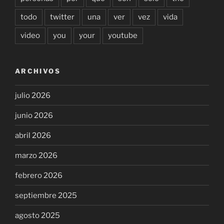
todo
twitter
una
ver
vez
vida
video
you
your
youtube
ARCHIVOS
julio 2026
junio 2026
abril 2026
marzo 2026
febrero 2026
septiembre 2025
agosto 2025