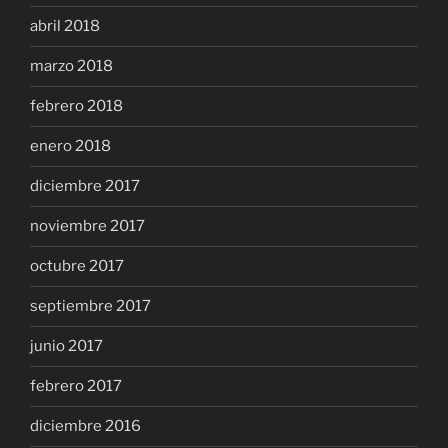
abril 2018
marzo 2018
febrero 2018
enero 2018
diciembre 2017
noviembre 2017
octubre 2017
septiembre 2017
junio 2017
febrero 2017
diciembre 2016