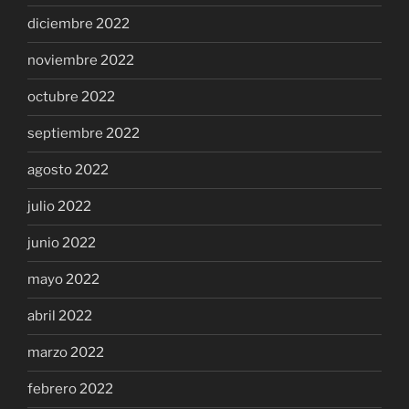
diciembre 2022
noviembre 2022
octubre 2022
septiembre 2022
agosto 2022
julio 2022
junio 2022
mayo 2022
abril 2022
marzo 2022
febrero 2022