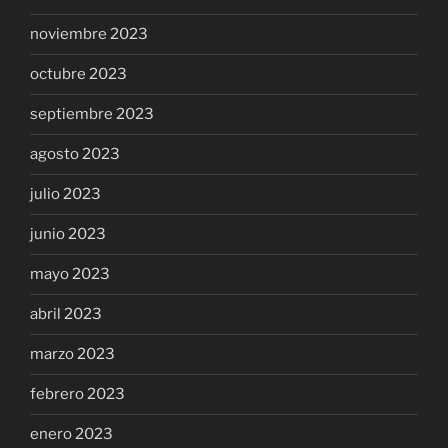
noviembre 2023
octubre 2023
septiembre 2023
agosto 2023
julio 2023
junio 2023
mayo 2023
abril 2023
marzo 2023
febrero 2023
enero 2023