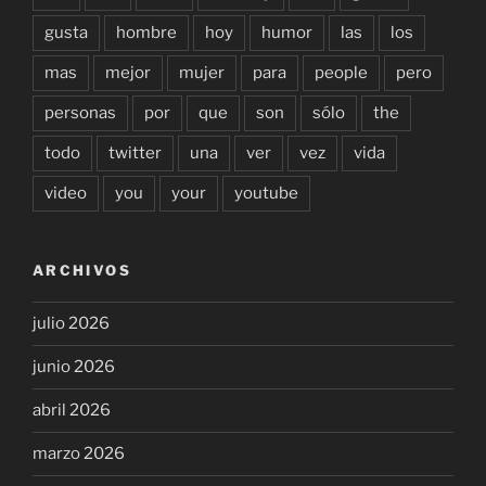
gusta
hombre
hoy
humor
las
los
mas
mejor
mujer
para
people
pero
personas
por
que
son
sólo
the
todo
twitter
una
ver
vez
vida
video
you
your
youtube
ARCHIVOS
julio 2026
junio 2026
abril 2026
marzo 2026