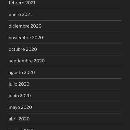
febrero 2021
enero 2021
diciembre 2020
noviembre 2020
octubre 2020
septiembre 2020
agosto 2020
julio 2020
junio 2020
mayo 2020
abril 2020