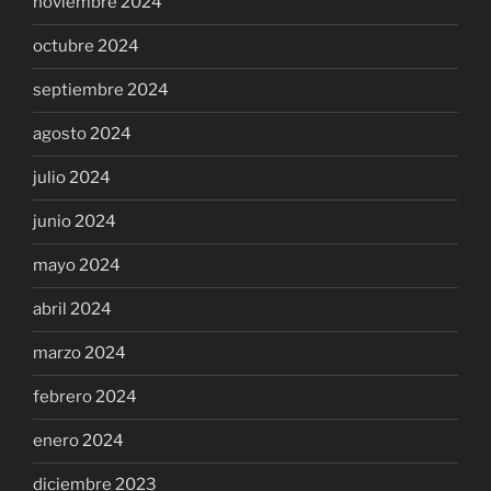
noviembre 2024
octubre 2024
septiembre 2024
agosto 2024
julio 2024
junio 2024
mayo 2024
abril 2024
marzo 2024
febrero 2024
enero 2024
diciembre 2023