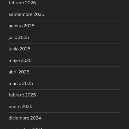
febrero 2026
septiembre 2025
agosto 2025
julio 2025
junio 2025
mayo 2025
abril 2025
marzo 2025
febrero 2025
enero 2025
diciembre 2024