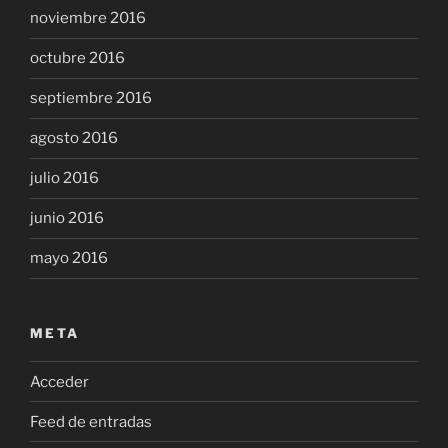
noviembre 2016
octubre 2016
septiembre 2016
agosto 2016
julio 2016
junio 2016
mayo 2016
META
Acceder
Feed de entradas