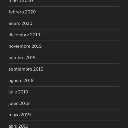
marzo 2020
febrero 2020
enero 2020
diciembre 2019
noviembre 2019
octubre 2019
septiembre 2019
agosto 2019
julio 2019
junio 2019
mayo 2019
abril 2019