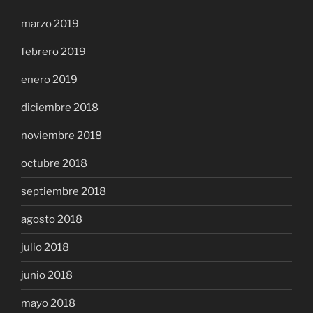
marzo 2019
febrero 2019
enero 2019
diciembre 2018
noviembre 2018
octubre 2018
septiembre 2018
agosto 2018
julio 2018
junio 2018
mayo 2018