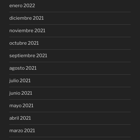
enero 2022
diciembre 2021
noviembre 2021
octubre 2021
septiembre 2021
agosto 2021
julio 2021
junio 2021
mayo 2021
abril 2021
marzo 2021