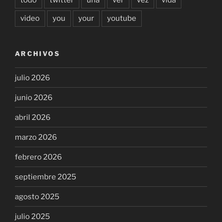
video
you
your
youtube
ARCHIVOS
julio 2026
junio 2026
abril 2026
marzo 2026
febrero 2026
septiembre 2025
agosto 2025
julio 2025