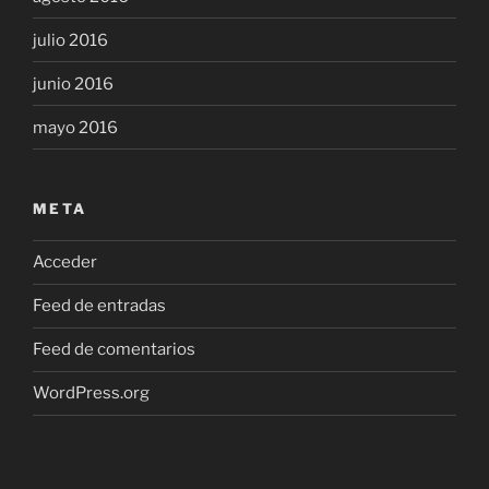
julio 2016
junio 2016
mayo 2016
META
Acceder
Feed de entradas
Feed de comentarios
WordPress.org