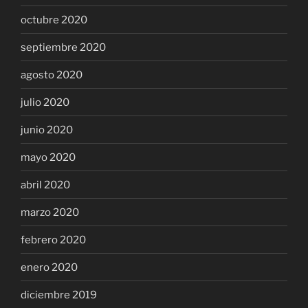
octubre 2020
septiembre 2020
agosto 2020
julio 2020
junio 2020
mayo 2020
abril 2020
marzo 2020
febrero 2020
enero 2020
diciembre 2019