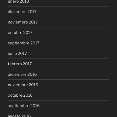
enero 2018
diciembre 2017
noviembre 2017
octubre 2017
septiembre 2017
junio 2017
febrero 2017
diciembre 2016
noviembre 2016
octubre 2016
septiembre 2016
agosto 2016