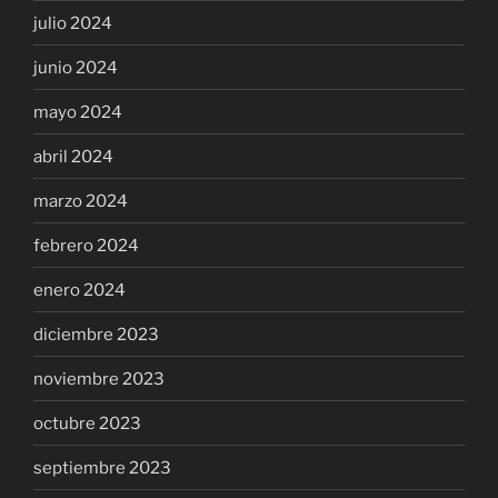
julio 2024
junio 2024
mayo 2024
abril 2024
marzo 2024
febrero 2024
enero 2024
diciembre 2023
noviembre 2023
octubre 2023
septiembre 2023