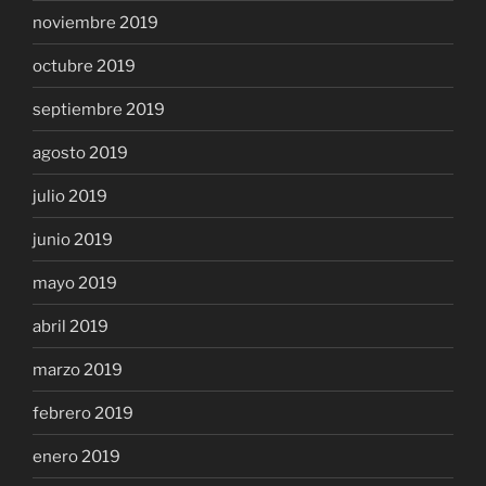
noviembre 2019
octubre 2019
septiembre 2019
agosto 2019
julio 2019
junio 2019
mayo 2019
abril 2019
marzo 2019
febrero 2019
enero 2019