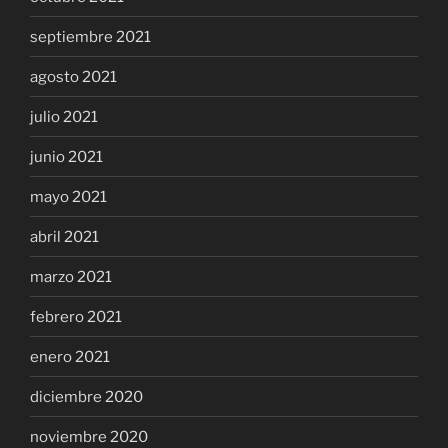
septiembre 2021
agosto 2021
julio 2021
junio 2021
mayo 2021
abril 2021
marzo 2021
febrero 2021
enero 2021
diciembre 2020
noviembre 2020