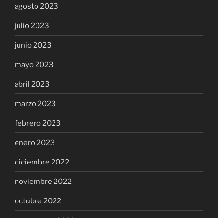
agosto 2023
julio 2023
junio 2023
mayo 2023
abril 2023
marzo 2023
febrero 2023
enero 2023
diciembre 2022
noviembre 2022
octubre 2022