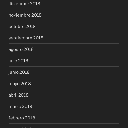
diciembre 2018
noviembre 2018
octubre 2018
septiembre 2018
agosto 2018
julio 2018
junio 2018
mayo 2018
abril 2018
marzo 2018
febrero 2018