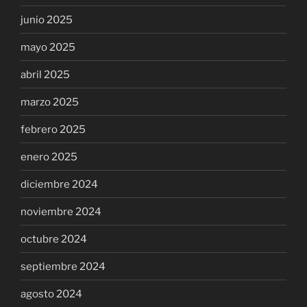
junio 2025
mayo 2025
abril 2025
marzo 2025
febrero 2025
enero 2025
diciembre 2024
noviembre 2024
octubre 2024
septiembre 2024
agosto 2024