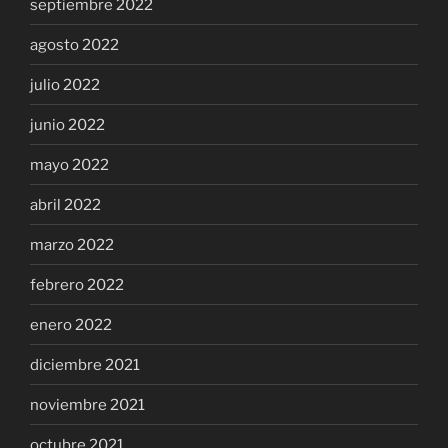
septiembre 2022
agosto 2022
julio 2022
junio 2022
mayo 2022
abril 2022
marzo 2022
febrero 2022
enero 2022
diciembre 2021
noviembre 2021
octubre 2021